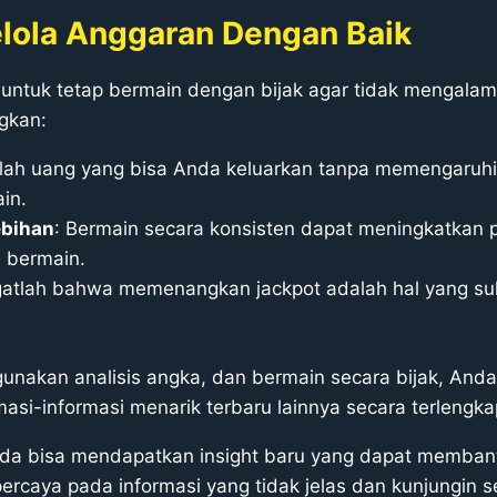
elola
Anggaran Dengan Baik
untuk tetap bermain dengan bijak agar tidak mengalami
gkan:
mlah uang yang bisa Anda keluarkan tanpa memengaruhi
in.
ebihan
: Bermain secara konsisten dapat meningkatkan
i bermain.
ngatlah bahwa memenangkan jackpot adalah hal yang suli
akan analisis angka, dan bermain secara bijak, Anda
rmasi-informasi menarik terbaru lainnya secara terleng
Anda bisa mendapatkan insight baru yang dapat memb
rcaya pada informasi yang tidak jelas dan kunjungin s