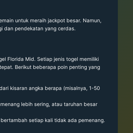
pemain untuk meraih jackpot besar. Namun,
i dan pendekatan yang cerdas.
lorida Mid. Setiap jenis togel memiliki
pat. Berikut beberapa poin penting yang
dari kisaran angka berapa (misalnya, 1-50
enang lebih sering, atau taruhan besar
 bertambah setiap kali tidak ada pemenang.