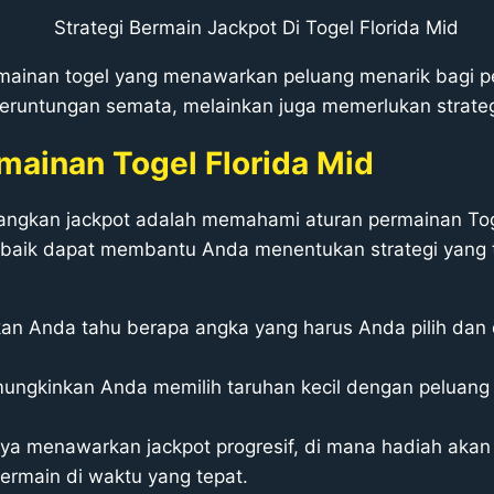
permainan togel yang menawarkan peluang menarik bagi 
runtungan semata, melainkan juga memerlukan strateg
mainan Togel Florida Mid
an jackpot adalah memahami aturan permainan Togel F
aik dapat membantu Anda menentukan strategi yang te
kan Anda tahu berapa angka yang harus Anda pilih dan 
ngkinkan Anda memilih taruhan kecil dengan peluang m
anya menawarkan jackpot progresif, di mana hadiah akan
ermain di waktu yang tepat.