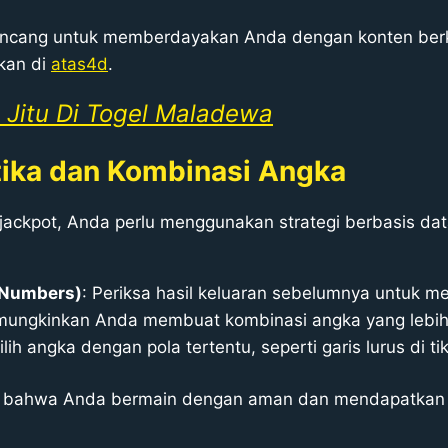
ancang untuk memberdayakan Anda dengan konten berkua
kan di
atas4d
.
 Jitu Di Togel Maladewa
ika dan Kombinasi Angka
ckpot, Anda perlu menggunakan strategi berbasis dat
t Numbers)
: Periksa hasil keluaran sebelumnya untuk 
memungkinkan Anda membuat kombinasi angka yang lebi
h angka dengan pola tertentu, seperti garis lurus di ti
n bahwa Anda bermain dengan aman dan mendapatkan h