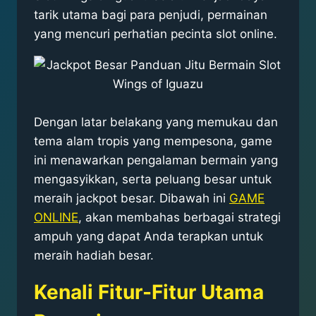
tarik utama bagi para penjudi, permainan
yang mencuri perhatian pecinta slot online.
Dengan latar belakang yang memukau dan
tema alam tropis yang mempesona, game
ini menawarkan pengalaman bermain yang
mengasyikkan, serta peluang besar untuk
meraih jackpot besar. Dibawah ini
GAME
ONLINE
, akan membahas berbagai strategi
ampuh yang dapat Anda terapkan untuk
meraih hadiah besar.
Kenali Fitur-Fitur Utama