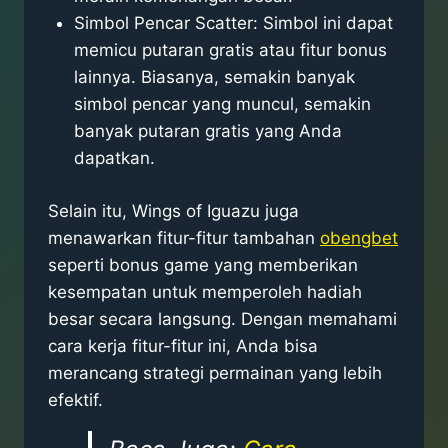
Simbol Pencar Scatter: Simbol ini dapat
memicu putaran gratis atau fitur bonus
lainnya. Biasanya, semakin banyak
simbol pencar yang muncul, semakin
banyak putaran gratis yang Anda
dapatkan.
Selain itu, Wings of Iguazu juga
menawarkan fitur-fitur tambahan
obengbet
seperti bonus game yang memberikan
kesempatan untuk memperoleh hadiah
besar secara langsung. Dengan memahami
cara kerja fitur-fitur ini, Anda bisa
merancang strategi permainan yang lebih
efektif.