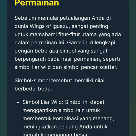
Permainan
Sebelum memulai petualangan Anda di
dunia Wings of Iguazu, sangat penting
untuk memahami fitur-fitur utama yang ada
dalam permainan ini. Game ini dilengkapi
dengan beberapa simbol yang sangat
berpengaruh pada hasil permainan, seperti
simbol liar wild dan simbol pencar scatter.
Simbol-simbol tersebut memiliki nilai
berbeda-beda:
Simbol Liar Wild: Simbol ini dapat
menggantikan simbol lain untuk
membentuk kombinasi yang menang,
meningkatkan peluang Anda untuk
meraih kemenangan besar.