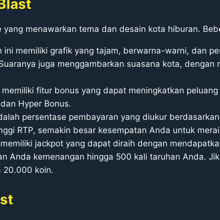
Blast
e yang menawarkan tema dan desain kota hiburan. Bebera
n ini memiliki grafik yang tajam, berwarna-warni, dan
uaranya juga menggambarkan suasana kota, dengan mus
ni memiliki fitur bonus yang dapat meningkatkan pelua
s, dan Hyper Bonus.
 adalah persentase pembayaran yang diukur berdasarka
inggi RTP, semakin besar kesempatan Anda untuk mera
memiliki jackpot yang dapat diraih dengan mendapatka
an Anda kemenangan hingga 500 kali taruhan Anda. J
 20.000 koin.
st