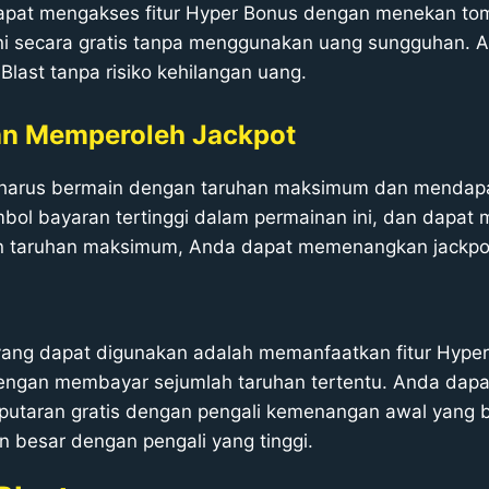
at mengakses fitur Hyper Bonus dengan menekan tombo
i secara gratis tanpa menggunakan uang sungguhan. An
Blast tanpa risiko kehilangan uang.
an Memperoleh Jackpot
a harus bermain dengan taruhan maksimum dan mendapa
mbol bayaran tertinggi dalam permainan ini, dan dap
an taruhan maksimum, Anda dapat memenangkan jackpot
t yang dapat digunakan adalah memanfaatkan fitur Hype
dengan membayar sejumlah taruhan tertentu. Anda dapat
5 putaran gratis dengan pengali kemenangan awal yang 
besar dengan pengali yang tinggi.