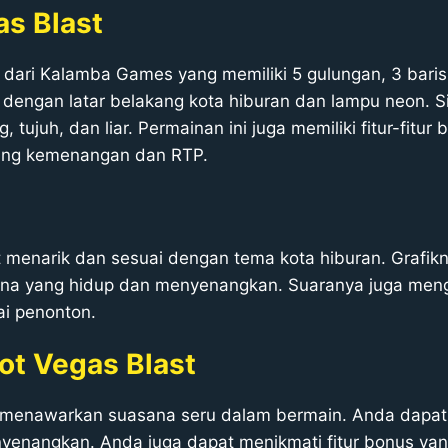
as Blast
o dari Kalamba Games yang memiliki 5 gulungan, 3 baris
dengan latar belakang kota hiburan dan lampu neon. 
ujuh, dan liar. Permainan ini juga memiliki fitur-fitur 
ang kemenangan dan RTP.
 menarik dan sesuai dengan tema kota hiburan. Grafik
na yang hidup dan menyenangkan. Suaranya juga men
ai penonton.
ot Vegas Blast
g menawarkan suasana seru dalam bermain. Anda dapat
enangkan. Anda juga dapat menikmati fitur bonus yang 