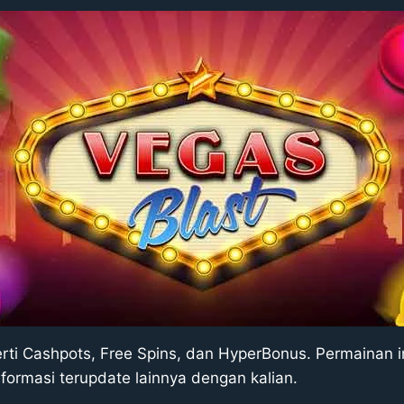
perti Cashpots, Free Spins, dan HyperBonus. Permainan in
ormasi terupdate lainnya dengan kalian.