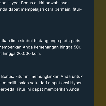
l Hyper Bonus di kiri bawah layar.
da dapat mempelajari cara bermain, fitur-
tkan lima simbol bintang ungu pada garis
at memberikan Anda kemenangan hingga 500
 hingga 20.000 koin.
r Bonus. Fitur ini memungkinkan Anda untuk
 memilih salah satu dari empat opsi Hyper
berbeda. Fitur ini dapat memberikan Anda