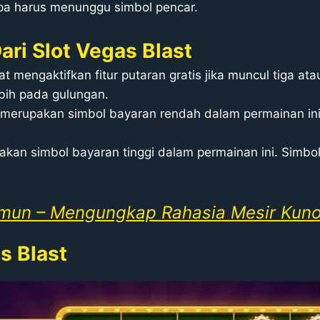
anpa harus menunggu simbol pencar.
ari Slot Vegas Blast
 mengaktifkan fitur putaran gratis jika muncul tiga at
bih pada gulungan.
 merupakan simbol bayaran rendah dalam permainan in
kan simbol bayaran tinggi dalam permainan ini. Simbol 
Amun – Mengungkap Rahasia Mesir Kun
s Blast