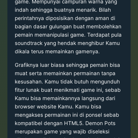
game. Mempunyai campuran warna yang
indah sehingga buatnya menarik. Bilah
perintahnya diposisikan dengan aman di
bagian dasar gulungan buat membolehkan
pemain memanipulasi game. Terdapat pula
soundtrack yang hendak menghibur Kamu
dikala terus memainkan gamenya.
Grafiknya luar biasa sehingga pemain bisa
muat serta memainkan permainan tanpa
kesusahan. Kamu tidak butuh mengunduh
fitur lunak buat menikmati game ini, sebab
Kamu bisa memainkannya langsung dari
browser website Kamu. Kamu bisa
mengakses permainan ini di ponsel sebab
kompatibel dengan HTML5. Demon Pots
merupakan game yang wajib diseleksi