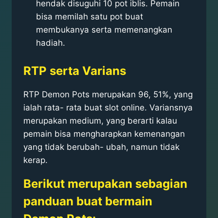
hendak disuguhi 10 pot iblis. Pemain
bisa memilah satu pot buat
membukanya serta memenangkan
hadiah.
RTP serta Varians
RTP Demon Pots merupakan 96, 51%, yang
ialah rata- rata buat slot online. Variansnya
merupakan medium, yang berarti kalau
pemain bisa mengharapkan kemenangan
yang tidak berubah- ubah, namun tidak
kerap.
Berikut merupakan sebagian
panduan buat bermain