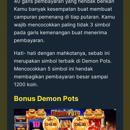
40 garis pembayaran yang hendak berikan
Kamu banyak kesempatan buat membuat
campuran pemenang di tiap putaran. Kamu
wajib mencocokkan paling tidak 3 simbol
pada garis kemenangan buat menerima
pembayaran.
Hati- hati dengan mahkotanya, sebab ini
merupakan simbol terbaik di Demon Pots.
Mencocokkan 5 simbol ini hendak
membagikan pembayaran besar sampai
1200 koin.
Bonus Demon Pots