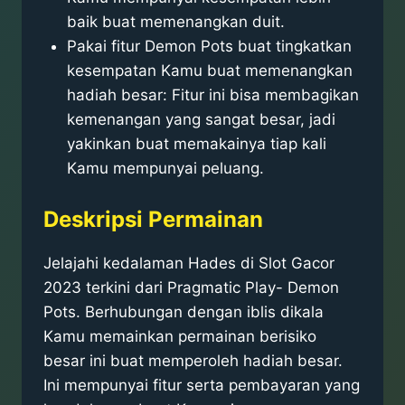
baik buat memenangkan duit.
Pakai fitur Demon Pots buat tingkatkan
kesempatan Kamu buat memenangkan
hadiah besar: Fitur ini bisa membagikan
kemenangan yang sangat besar, jadi
yakinkan buat memakainya tiap kali
Kamu mempunyai peluang.
Deskripsi Permainan
Jelajahi kedalaman Hades di Slot Gacor
2023 terkini dari Pragmatic Play- Demon
Pots. Berhubungan dengan iblis dikala
Kamu memainkan permainan berisiko
besar ini buat memperoleh hadiah besar.
Ini mempunyai fitur serta pembayaran yang