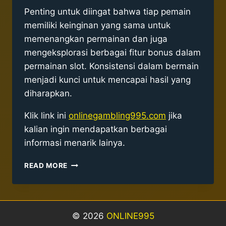
Penting untuk diingat bahwa tiap pemain
memiliki keinginan yang sama untuk
memenangkan permainan dan juga
mengeksplorasi berbagai fitur bonus dalam
permainan slot. Konsistensi dalam bermain
menjadi kunci untuk mencapai hasil yang
diharapkan.
Klik link ini
onlinegambling995.com
jika
kalian ingin mendapatkan berbagai
informasi menarik lainya.
SLOT
READ MORE
GACOR
DEMON
POTS
PRAGMATIC
© 2026
ONLINE995
PLAY