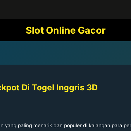
Slot Online Gacor
kpot Di Togel Inggris 3D
an yang paling menarik dan populer di kalangan para pe