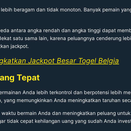
g lebih beragam dan tidak monoton. Banyak pemain yan
eda antara angka rendah dan angka tinggi dapat memb
dekat satu sama lain, karena peluangnya cenderung lebi
kan jackpot.
ngkatkan Jackpot Besar Togel Belgia
ang Tepat
rmainan Anda lebih terkontrol dan berpotensi lebih me
ap, yang memungkinkan Anda meningkatkan taruhan seca
 waktu bermain Anda dan meningkatkan peluang untuk 
r tidak cepat kehilangan uang yang sudah Anda invest