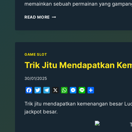
memainkan sebuah permainan yang gampan
TIPS
READ MORE
JITU
MENDAPATKAN
JACKPOT
DI
TOGEL
INGGRIS
GAME SLOT
3D
Trik Jitu Mendapatkan Ke
30/01/2025
Facebook
Twitter
Telegram
X
WhatsApp
Messenger
Line
Share
Trik jitu mendapatkan kemenangan besar Lu
jackpot besar.