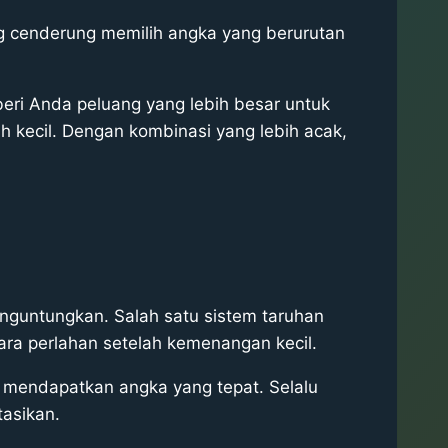
g cenderung memilih angka yang berurutan
eri Anda peluang yang lebih besar untuk
h kecil. Dengan kombinasi yang lebih acak,
nguntungkan. Salah satu sistem taruhan
ra perlahan setelah kemenangan kecil.
mendapatkan angka yang tepat. Selalu
asikan.