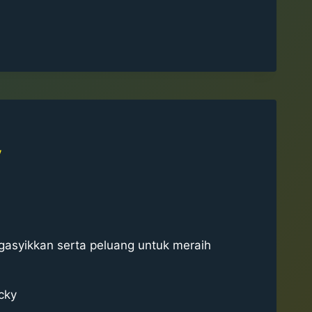
y
asyikkan serta peluang untuk meraih