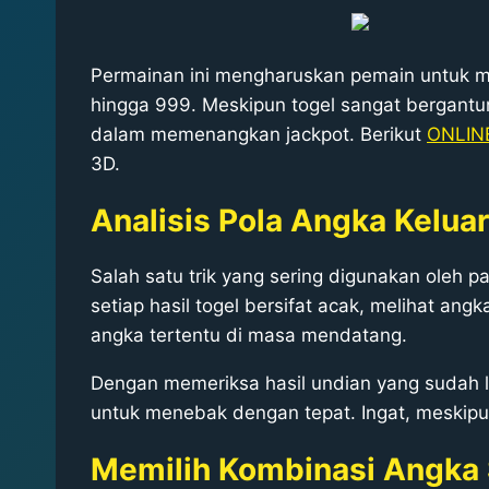
Permainan ini mengharuskan pemain untuk me
hingga 999. Meskipun togel sangat bergant
dalam memenangkan jackpot. Berikut
ONLIN
3D.
Analisis Pola Angka Kelu
Salah satu trik yang sering digunakan oleh
setiap hasil togel bersifat acak, melihat 
angka tertentu di masa mendatang.
Dengan memeriksa hasil undian yang sudah 
untuk menebak dengan tepat. Ingat, meskipun
Memilih Kombinasi Angka