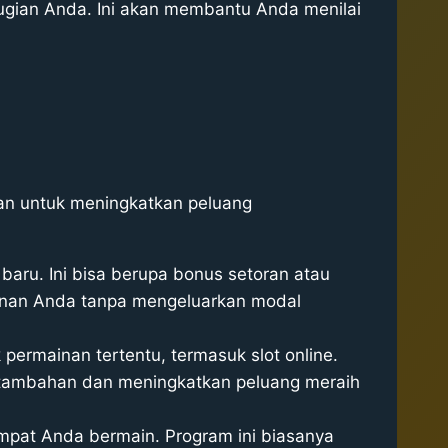
gian Anda. Ini akan membantu Anda menilai
kan untuk meningkatkan peluang
aru. Ini bisa berupa bonus setoran atau
ainan Anda tanpa mengeluarkan modal
permainan tertentu, termasuk slot online.
o tambahan dan meningkatkan peluang meraih
empat Anda bermain. Program ini biasanya