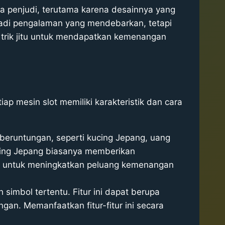
a penjudi, terutama karena desainnya yang
adi pengalaman yang mendebarkan, tetapi
 trik jitu untuk mendapatkan kemenangan
 mesin slot memiliki karakteristik dan cara
eruntungan, seperti kucing Jepang, uang
ucing Jepang biasanya memberikan
ar untuk meningkatkan peluang kemenangan
h simbol tertentu. Fitur ini dapat berupa
n. Memanfaatkan fitur-fitur ini secara