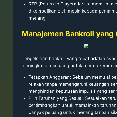
RTP (Return to Player): Ketika memilih m
dikembalikan oleh mesin kepada pemain d
menang.
Manajemen Bankroll yang
Pengelolaan bankroll yang tepat adalah asp
meningkatkan peluang untuk meraih kemenan
Tetapkan Anggaran: Sebelum memulai perm
relakan tanpa memengaruhi keuangan seh
menghindari keputusan impulsif yang serin
Pilih Taruhan yang Sesuai: Sesuaikan taru
pertimbangkan untuk memainkan taruhan m
banyak peluang untuk menang tanpa risiko