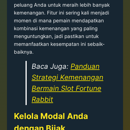
peluang Anda untuk meraih lebih banyak
kemenangan. Fitur ini sering kali menjadi
momen di mana pemain mendapatkan
kombinasi kemenangan yang paling
menguntungkan, jadi pastikan untuk
memanfaatkan kesempatan ini sebaik-
baiknya.
Baca Juga:
Panduan
Strategi Kemenangan
Bermain Slot Fortune
Rabbit
Kelola Modal Anda
dengan Bijak