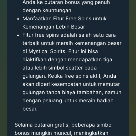
Anda ke putaran bonus yang penuh
dengan keuntungan.
Manfaatkan Fitur Free Spins untuk
Kemenangan Lebih Besar
Fitur free spins adalah salah satu cara
terbaik untuk meraih kemenangan besar
di Mystical Spirits. Fitur ini bisa
diaktifkan dengan mendapatkan tiga
atau lebih simbol scatter pada
gulungan. Ketika free spins aktif, Anda
akan diberi kesempatan untuk memutar
gulungan tanpa biaya tambahan, namun
dengan peluang untuk meraih hadiah
besar.
Selama putaran gratis, beberapa simbol
bonus mungkin muncul, meningkatkan