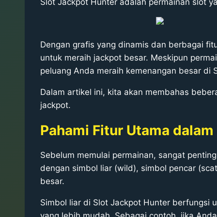
Slot Jackpot Hunter adalah permainan slot 
Dengan grafis yang dinamis dan berbagai f
untuk meraih jackpot besar. Meskipun perma
peluang Anda meraih kemenangan besar di Sl
Dalam artikel ini, kita akan membahas bebe
jackpot.
Pahami Fitur Utama dalam 
Sebelum memulai permainan, sangat penting 
dengan simbol liar (wild), simbol pencar (s
besar.
Simbol liar di Slot Jackpot Hunter berfung
yang lebih mudah. Sebagai contoh, jika And