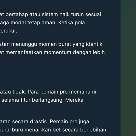
t bertahap atau sistem naik turun sesuai
aga modal tetap aman. Ketika pola
erukur.
mpatan menunggu momen burst yang identik
apat memanfaatkan momentum dengan lebih
i atau tidak. Para pemain pro memahami
l selama fitur berlangsung. Mereka
ran secara drastis. Pemain pro juga
rburu-buru menaikkan bet secara berlebihan