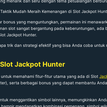
yang menarik dan seru dengan tema petualangan berbur
itur bonus yang menguntungkan, permainan ini menawar
inan slot sangat bergantung pada keberuntungan, ada 
ot Jackpot Hunter.
rapa trik dan strategi efektif yang bisa Anda coba un
Slot Jackpot Hunter
untuk memahami fitur-fitur utama yang ada di Slot
Jac
catter), serta berbagai bonus yang dapat membantu And
si untuk menggantikan simbol lainnya, memungkinkan 
a hampir mendapatkan kombinasi pemenang, simbol wild