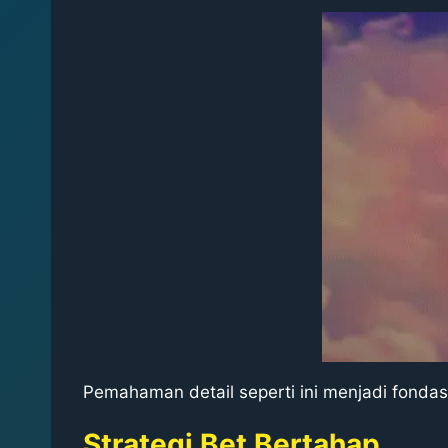
Pemahaman detail seperti ini menjadi fondas
Strategi Bet Bertahap