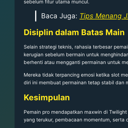
sebelum fitur utama muncul.
Baca Juga:
Tips Menang J
Disiplin dalam Batas Main
Selain strategi teknis, rahasia terbesar pe
kerugian sebelum bermain untuk menghindari 
berhenti atau mengganti permainan untuk me
Mereka tidak terpancing emosi ketika slot m
diri ini membuat permainan tetap stabil da
Kesimpulan
Pemain pro mendapatkan maxwin di Twilight
yang terukur, pembacaan momentum, serta dis