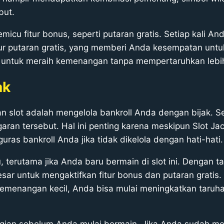
but.
emicu fitur bonus, seperti putaran gratis. Setiap kali
tur putaran gratis, yang memberi Anda kesempatan unt
aik untuk meraih kemenangan tanpa mempertaruhkan leb
ak
nan slot adalah mengelola bankroll Anda dengan bijak. 
garan tersebut. Hal ini penting karena meskipun Slot 
ras bankroll Anda jika tidak dikelola dengan hati-hati.
u, terutama jika Anda baru bermain di slot ini. Dengan 
sar untuk mengaktifkan fitur bonus dan putaran grati
enangan kecil, Anda bisa mulai meningkatkan taruha
ian sebelum Anda mulai bermain. Jika Anda sudah men