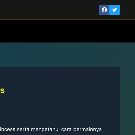
ss
Princess serta mengetahui cara bermainnya