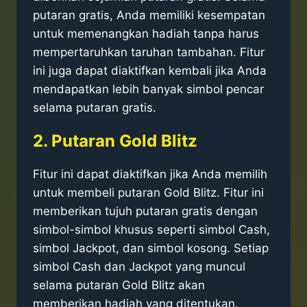
putaran gratis, Anda memiliki kesempatan
untuk memenangkan hadiah tanpa harus
mempertaruhkan taruhan tambahan. Fitur
ini juga dapat diaktifkan kembali jika Anda
mendapatkan lebih banyak simbol pencar
selama putaran gratis.
2. Putaran Gold Blitz
Fitur ini dapat diaktifkan jika Anda memilih
untuk membeli putaran Gold Blitz. Fitur ini
memberikan tujuh putaran gratis dengan
simbol-simbol khusus seperti simbol Cash,
simbol Jackpot, dan simbol kosong. Setiap
simbol Cash dan Jackpot yang muncul
selama putaran Gold Blitz akan
memberikan hadiah yang ditentukan.