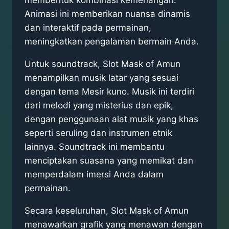
membentuk kombinasi kemenangan.
Animasi ini memberikan nuansa dinamis
dan interaktif pada permainan,
meningkatkan pengalaman bermain Anda.
Untuk soundtrack, Slot Mask of Amun
menampilkan musik latar yang sesuai
dengan tema Mesir kuno. Musik ini terdiri
dari melodi yang misterius dan epik,
dengan penggunaan alat musik yang khas
seperti seruling dan instrumen etnik
lainnya. Soundtrack ini membantu
menciptakan suasana yang memikat dan
memperdalam imersi Anda dalam
permainan.
Secara keseluruhan, Slot Mask of Amun
menawarkan grafik yang menawan dengan