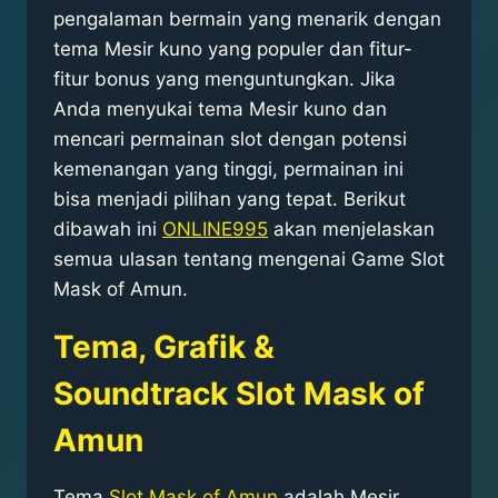
pengalaman bermain yang menarik dengan
tema Mesir kuno yang populer dan fitur-
fitur bonus yang menguntungkan. Jika
Anda menyukai tema Mesir kuno dan
mencari permainan slot dengan potensi
kemenangan yang tinggi, permainan ini
bisa menjadi pilihan yang tepat. Berikut
dibawah ini
ONLINE995
akan menjelaskan
semua ulasan tentang mengenai Game Slot
Mask of Amun.
Tema, Grafik &
Soundtrack Slot Mask of
Amun
Tema
Slot Mask of Amun
adalah Mesir