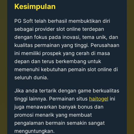
Kesimpulan
PG Soft telah berhasil membuktikan diri
sebagai provider slot online terdepan
dengan fokus pada inovasi, tema unik, dan
kualitas permainan yang tinggi. Perusahaan
ini memiliki prospek yang cerah di masa
depan dan terus berkembang untuk
memenuhi kebutuhan pemain slot online di
seluruh dunia.
Jika anda tertarik dengan game berkualitas
tinggi lainnya. Permainan situs
haitogel
ini
juga menawarkan banyak bonus dan
promosi menarik yang membuat
pengalaman bermain semakin sangat
menguntungkan.