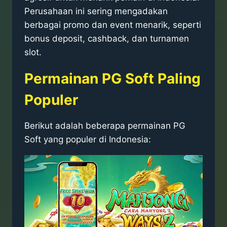
Perusahaan ini sering mengadakan
berbagai promo dan event menarik, seperti
bonus deposit, cashback, dan turnamen
slot.
Permainan PG Soft Paling
Populer
Berikut adalah beberapa permainan PG
Soft yang populer di Indonesia: