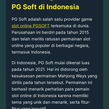
PG Soft di Indonesia
PG Soft adalah salah satu provider game
slot online PGSOFT
terkemuka di dunia.
Perusahaan ini berdiri pada tahun 2015
dan telah merilis ratusan permainan slot
online yang populer di berbagai negara,
termasuk Indonesia.
Di Indonesia, PG Soft mulai dikenal luas
pada tahun 2021. Hal ini didorong oleh
kesuksesan permainan Mahjong Ways yang
dirilis pada tahun tersebut. Permainan ini
berhasil menarik perhatian para pemain
slot online di Indonesia karena memiliki
tema yang unik dan menarik, serta fitur-
fitur yang inovatif.