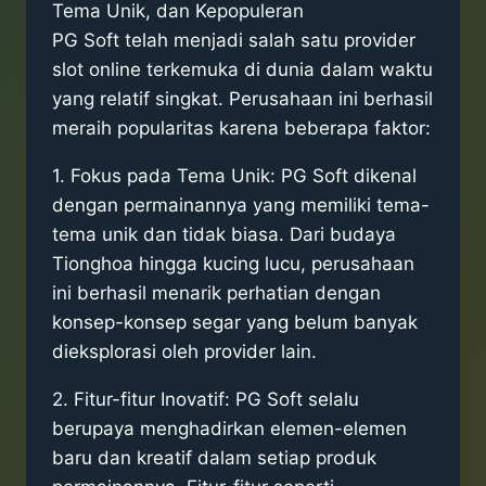
Tema Unik, dan Kepopuleran
PG Soft telah menjadi salah satu provider
slot online terkemuka di dunia dalam waktu
yang relatif singkat. Perusahaan ini berhasil
meraih popularitas karena beberapa faktor:
1. Fokus pada Tema Unik: PG Soft dikenal
dengan permainannya yang memiliki tema-
tema unik dan tidak biasa. Dari budaya
Tionghoa hingga kucing lucu, perusahaan
ini berhasil menarik perhatian dengan
konsep-konsep segar yang belum banyak
dieksplorasi oleh provider lain.
2. Fitur-fitur Inovatif: PG Soft selalu
berupaya menghadirkan elemen-elemen
baru dan kreatif dalam setiap produk