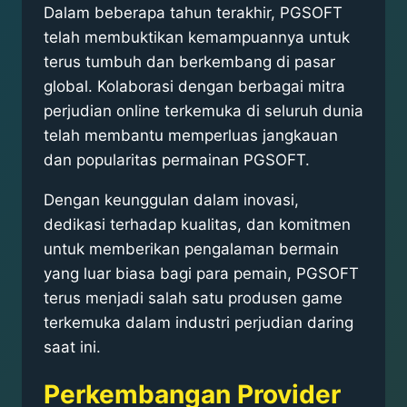
Dalam beberapa tahun terakhir, PGSOFT
telah membuktikan kemampuannya untuk
terus tumbuh dan berkembang di pasar
global. Kolaborasi dengan berbagai mitra
perjudian online terkemuka di seluruh dunia
telah membantu memperluas jangkauan
dan popularitas permainan PGSOFT.
Dengan keunggulan dalam inovasi,
dedikasi terhadap kualitas, dan komitmen
untuk memberikan pengalaman bermain
yang luar biasa bagi para pemain, PGSOFT
terus menjadi salah satu produsen game
terkemuka dalam industri perjudian daring
saat ini.
Perkembangan Provider