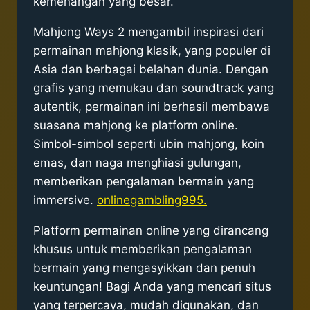
kemenangan yang besar.
Mahjong Ways 2 mengambil inspirasi dari
permainan mahjong klasik, yang populer di
Asia dan berbagai belahan dunia. Dengan
grafis yang memukau dan soundtrack yang
autentik, permainan ini berhasil membawa
suasana mahjong ke platform online.
Simbol-simbol seperti ubin mahjong, koin
emas, dan naga menghiasi gulungan,
memberikan pengalaman bermain yang
immersive.
onlinegambling995.
Platform permainan online yang dirancang
khusus untuk memberikan pengalaman
bermain yang mengasyikkan dan penuh
keuntungan! Bagi Anda yang mencari situs
yang terpercaya, mudah digunakan, dan