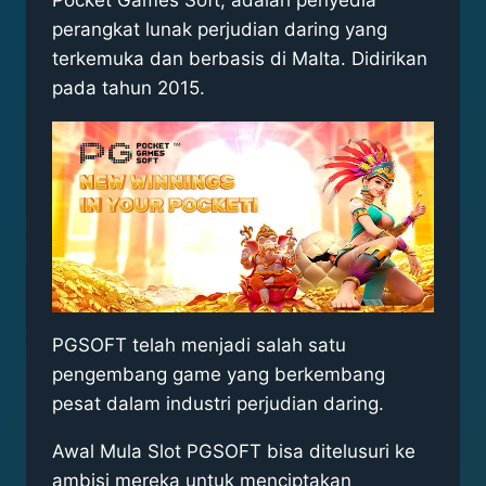
Pocket Games Soft, adalah penyedia
perangkat lunak perjudian daring yang
terkemuka dan berbasis di Malta. Didirikan
pada tahun 2015.
PGSOFT telah menjadi salah satu
pengembang game yang berkembang
pesat dalam industri perjudian daring.
Awal Mula Slot PGSOFT bisa ditelusuri ke
ambisi mereka untuk menciptakan