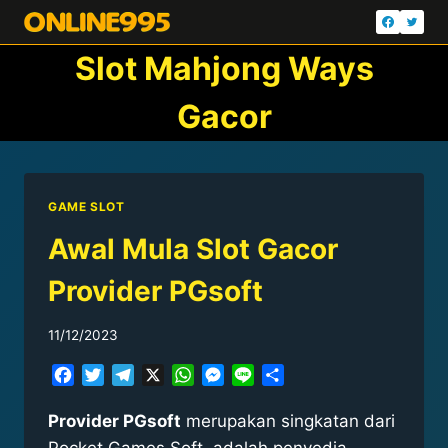
Skip
to
Slot Mahjong Ways
content
Gacor
GAME SLOT
Awal Mula Slot Gacor
Provider PGsoft
11/12/2023
Facebook
Twitter
Telegram
X
WhatsApp
Messenger
Line
Share
Provider PGsoft
merupakan singkatan dari