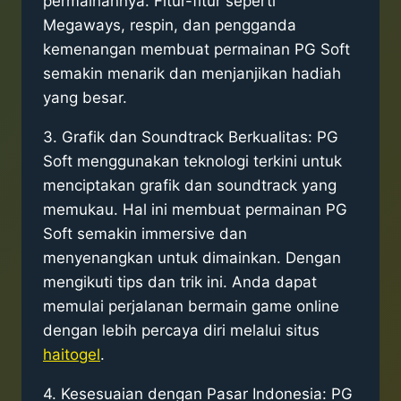
permainannya. Fitur-fitur seperti
Megaways, respin, dan pengganda
kemenangan membuat permainan PG Soft
semakin menarik dan menjanjikan hadiah
yang besar.
3. Grafik dan Soundtrack Berkualitas: PG
Soft menggunakan teknologi terkini untuk
menciptakan grafik dan soundtrack yang
memukau. Hal ini membuat permainan PG
Soft semakin immersive dan
menyenangkan untuk dimainkan. Dengan
mengikuti tips dan trik ini. Anda dapat
memulai perjalanan bermain game online
dengan lebih percaya diri melalui situs
haitogel
.
4. Kesesuaian dengan Pasar Indonesia: PG