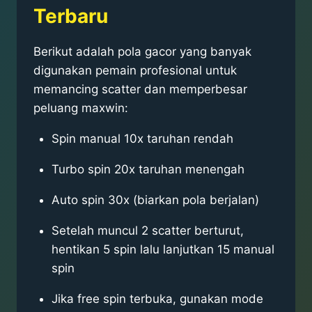
Terbaru
Berikut adalah pola gacor yang banyak
digunakan pemain profesional untuk
memancing scatter dan memperbesar
peluang maxwin:
Spin manual 10x taruhan rendah
Turbo spin 20x taruhan menengah
Auto spin 30x (biarkan pola berjalan)
Setelah muncul 2 scatter berturut,
hentikan 5 spin lalu lanjutkan 15 manual
spin
Jika free spin terbuka, gunakan mode