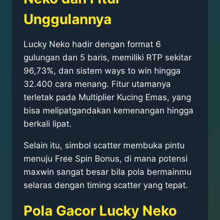
Unggulannya
Lucky Neko hadir dengan format 6
gulungan dan 5 baris, memiliki RTP sekitar
96,73%, dan sistem ways to win hingga
32.400 cara menang. Fitur utamanya
terletak pada Multiplier Kucing Emas, yang
bisa melipatgandakan kemenangan hingga
berkali lipat.
Selain itu, simbol scatter membuka pintu
menuju Free Spin Bonus, di mana potensi
maxwin sangat besar bila pola bermainmu
selaras dengan timing scatter yang tepat.
Pola Gacor Lucky Neko