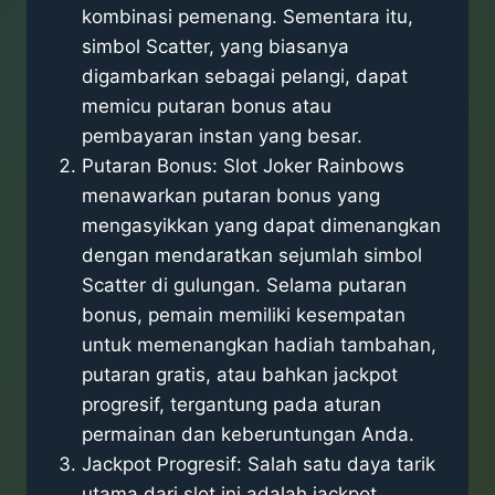
kombinasi pemenang. Sementara itu,
simbol Scatter, yang biasanya
digambarkan sebagai pelangi, dapat
memicu putaran bonus atau
pembayaran instan yang besar.
Putaran Bonus: Slot Joker Rainbows
menawarkan putaran bonus yang
mengasyikkan yang dapat dimenangkan
dengan mendaratkan sejumlah simbol
Scatter di gulungan. Selama putaran
bonus, pemain memiliki kesempatan
untuk memenangkan hadiah tambahan,
putaran gratis, atau bahkan jackpot
progresif, tergantung pada aturan
permainan dan keberuntungan Anda.
Jackpot Progresif: Salah satu daya tarik
utama dari slot ini adalah jackpot