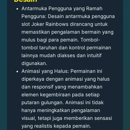
Antarmuka Pengguna yang Ramah
Pengguna: Desain antarmuka pengguna
slot Joker Rainbows dirancang untuk
memastikan pengalaman bermain yang
mulus bagi para pemain. Tombol-
tombol taruhan dan kontrol permainan
lainnya mudah diakses dan intuitif
digunakan.
Animasi yang Halus: Permainan ini
diperkaya dengan animasi yang halus
dan responsif yang menambahkan
elemen kegembiraan pada setiap
putaran gulungan. Animasi ini tidak
hanya meningkatkan pengalaman
visual, tetapi juga memberikan sensasi
yang realistis kepada pemain.