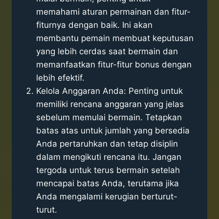
memahami aturan permainan dan fitur-
fiturnya dengan baik. Ini akan
membantu pemain membuat keputusan
yang lebih cerdas saat bermain dan
memanfaatkan fitur-fitur bonus dengan
lebih efektif.
Kelola Anggaran Anda: Penting untuk
memiliki rencana anggaran yang jelas
sebelum memulai bermain. Tetapkan
batas atas untuk jumlah yang bersedia
Anda pertaruhkan dan tetap disiplin
dalam mengikuti rencana itu. Jangan
tergoda untuk terus bermain setelah
mencapai batas Anda, terutama jika
Anda mengalami kerugian berturut-
turut.