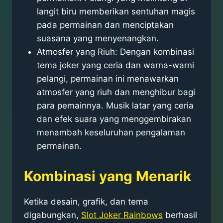
langit biru memberikan sentuhan magis
pada permainan dan menciptakan
suasana yang menyenangkan.
Atmosfer yang Riuh: Dengan kombinasi
tema joker yang ceria dan warna-warni
pelangi, permainan ini menawarkan
atmosfer yang riuh dan menghibur bagi
para pemainnya. Musik latar yang ceria
dan efek suara yang menggembirakan
menambah keseluruhan pengalaman
permainan.
Kombinasi yang Menarik
Ketika desain, grafik, dan tema
digabungkan,
Slot Joker Rainbows
berhasil