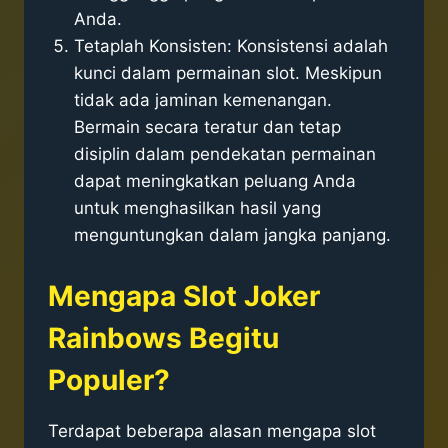
Anda.
Tetaplah Konsisten: Konsistensi adalah
kunci dalam permainan slot. Meskipun
tidak ada jaminan kemenangan.
Bermain secara teratur dan tetap
disiplin dalam pendekatan permainan
dapat meningkatkan peluang Anda
untuk menghasilkan hasil yang
menguntungkan dalam jangka panjang.
Mengapa Slot Joker
Rainbows Begitu
Populer?
Terdapat beberapa alasan mengapa slot