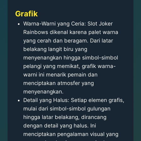
Grafik
Warna-Warni yang Ceria: Slot Joker
Rainbows dikenal karena palet warna
yang cerah dan beragam. Dari latar
belakang langit biru yang
menyenangkan hingga simbol-simbol
pelangi yang memikat, grafik warna-
warni ini menarik pemain dan
menciptakan atmosfer yang
menyenangkan.
Detail yang Halus: Setiap elemen grafis,
mulai dari simbol-simbol gulungan
hingga latar belakang, dirancang
dengan detail yang halus. Ini
menciptakan pengalaman visual yang