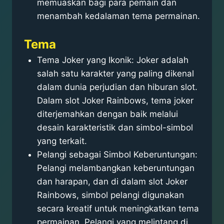
memuaskan bagi para pemain dan
menambah kedalaman tema permainan.
Tema
Tema Joker yang Ikonik: Joker adalah
salah satu karakter yang paling dikenal
dalam dunia perjudian dan hiburan slot.
Dalam slot Joker Rainbows, tema joker
diterjemahkan dengan baik melalui
desain karakteristik dan simbol-simbol
yang terkait.
Pelangi sebagai Simbol Keberuntungan:
Pelangi melambangkan keberuntungan
dan harapan, dan di dalam slot Joker
Rainbows, simbol pelangi digunakan
secara kreatif untuk meningkatkan tema
permainan. Pelangi yang melintang di