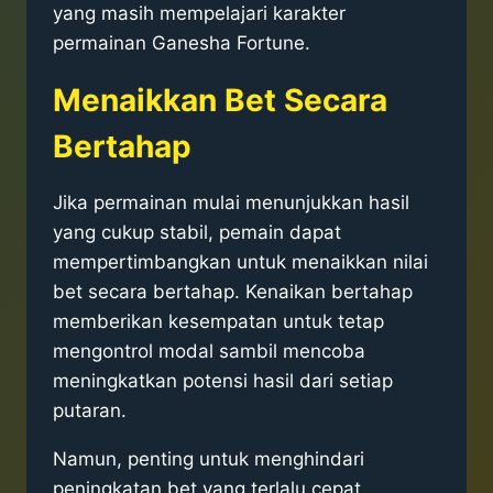
yang masih mempelajari karakter
permainan Ganesha Fortune.
Menaikkan Bet Secara
Bertahap
Jika permainan mulai menunjukkan hasil
yang cukup stabil, pemain dapat
mempertimbangkan untuk menaikkan nilai
bet secara bertahap. Kenaikan bertahap
memberikan kesempatan untuk tetap
mengontrol modal sambil mencoba
meningkatkan potensi hasil dari setiap
putaran.
Namun, penting untuk menghindari
peningkatan bet yang terlalu cepat.