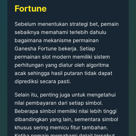
Fortune
Sebelum menentukan strategi bet, pemain
sebaiknya memahami terlebih dahulu
bagaimana mekanisme permainan
Ganesha Fortune bekerja. Setiap
permainan slot modern memiliki sistem
perhitungan yang diatur oleh algoritma
acak sehingga hasil putaran tidak dapat
diprediksi secara pasti.
Selain itu, penting juga untuk mengetahui
nilai pembayaran dari setiap simbol.
Beberapa simbol memiliki nilai lebih tinggi
dibandingkan yang lain, sementara simbol
khusus sering memicu fitur tambahan.
Ketika pemain memahami detail tersebut,