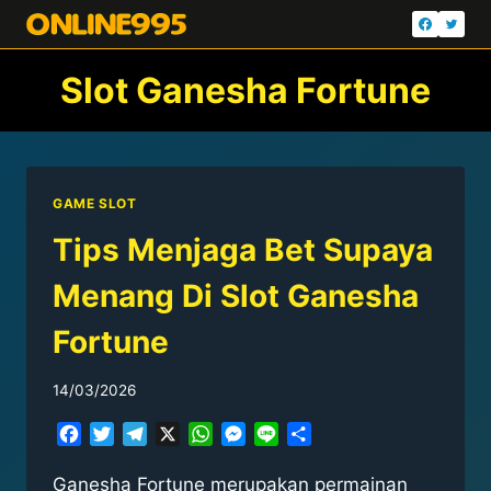
Skip
to
content
Slot Ganesha Fortune
GAME SLOT
Tips Menjaga Bet Supaya
Menang Di Slot Ganesha
Fortune
14/03/2026
Facebook
Twitter
Telegram
X
WhatsApp
Messenger
Line
Share
Ganesha Fortune merupakan permainan