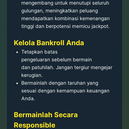
mengembang untuk menutupi seluruh
gulungan, meningkatkan peluang
mendapatkan kombinasi kemenangan
tinggi dan berpotensi memicu jackpot.
Kelola Bankroll Anda
Tetapkan batas
pengeluaran sebelum bermain
dan patuhilah. Jangan tergiur mengejar
kerugian.
Bermainlah dengan taruhan yang
sesuai dengan kemampuan keuangan
Anda.
Bermainlah Secara
Responsible