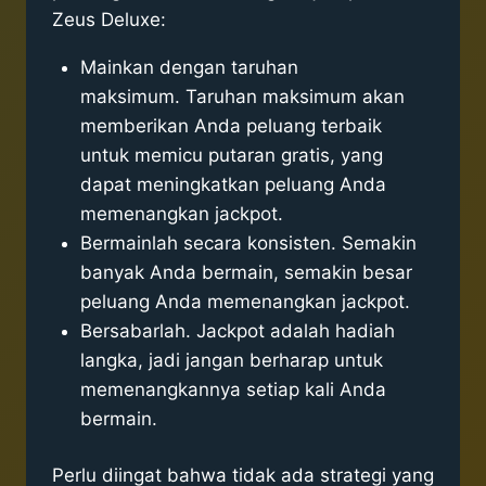
Zeus Deluxe:
Mainkan dengan taruhan
maksimum. Taruhan maksimum akan
memberikan Anda peluang terbaik
untuk memicu putaran gratis, yang
dapat meningkatkan peluang Anda
memenangkan jackpot.
Bermainlah secara konsisten. Semakin
banyak Anda bermain, semakin besar
peluang Anda memenangkan jackpot.
Bersabarlah. Jackpot adalah hadiah
langka, jadi jangan berharap untuk
memenangkannya setiap kali Anda
bermain.
Perlu diingat bahwa tidak ada strategi yang