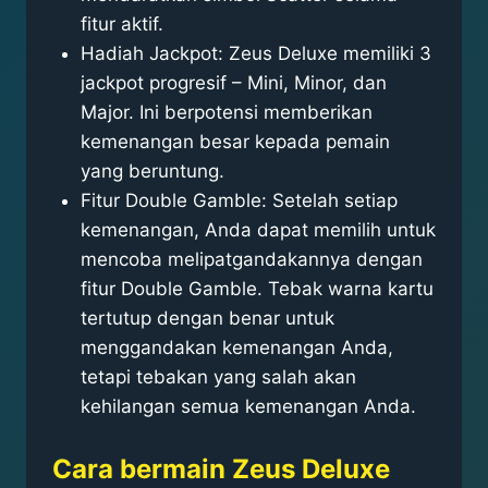
fitur aktif.
Hadiah Jackpot: Zeus Deluxe memiliki 3
jackpot progresif – Mini, Minor, dan
Major. Ini berpotensi memberikan
kemenangan besar kepada pemain
yang beruntung.
Fitur Double Gamble: Setelah setiap
kemenangan, Anda dapat memilih untuk
mencoba melipatgandakannya dengan
fitur Double Gamble. Tebak warna kartu
tertutup dengan benar untuk
menggandakan kemenangan Anda,
tetapi tebakan yang salah akan
kehilangan semua kemenangan Anda.
Cara bermain Zeus Deluxe