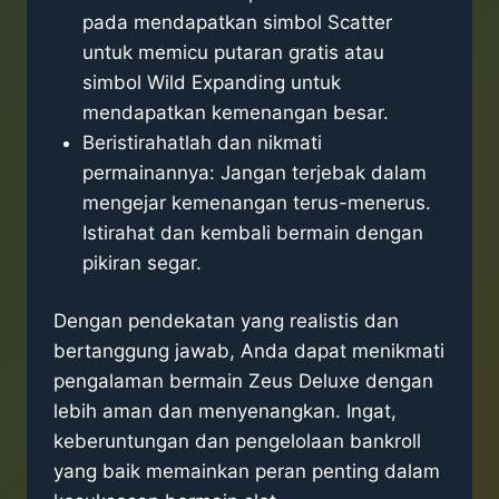
pada mendapatkan simbol Scatter
untuk memicu putaran gratis atau
simbol Wild Expanding untuk
mendapatkan kemenangan besar.
Beristirahatlah dan nikmati
permainannya: Jangan terjebak dalam
mengejar kemenangan terus-menerus.
Istirahat dan kembali bermain dengan
pikiran segar.
Dengan pendekatan yang realistis dan
bertanggung jawab, Anda dapat menikmati
pengalaman bermain Zeus Deluxe dengan
lebih aman dan menyenangkan. Ingat,
keberuntungan dan pengelolaan bankroll
yang baik memainkan peran penting dalam