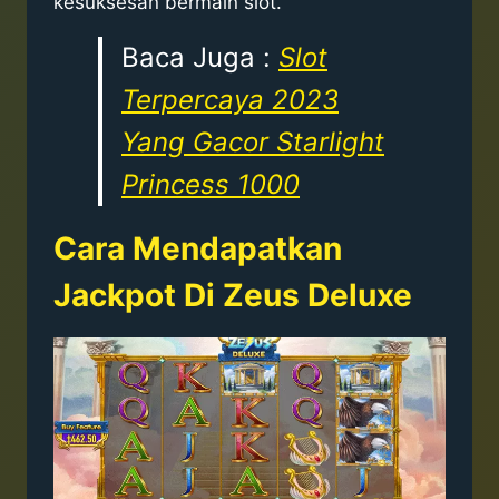
kesuksesan bermain slot.
Baca Juga :
Slot
Terpercaya 2023
Yang Gacor Starlight
Princess 1000
Cara Mendapatkan
Jackpot Di Zeus Deluxe