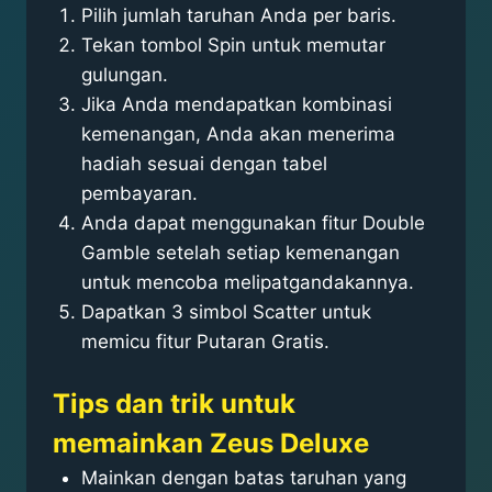
Pilih jumlah taruhan Anda per baris.
Tekan tombol Spin untuk memutar
gulungan.
Jika Anda mendapatkan kombinasi
kemenangan, Anda akan menerima
hadiah sesuai dengan tabel
pembayaran.
Anda dapat menggunakan fitur Double
Gamble setelah setiap kemenangan
untuk mencoba melipatgandakannya.
Dapatkan 3 simbol Scatter untuk
memicu fitur Putaran Gratis.
Tips dan trik untuk
memainkan Zeus Deluxe
Mainkan dengan batas taruhan yang