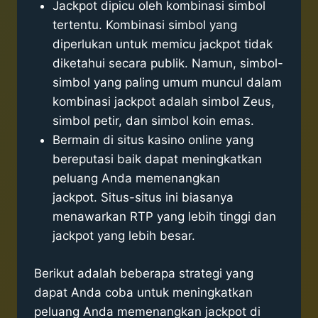
Jackpot dipicu oleh kombinasi simbol
tertentu. Kombinasi simbol yang
diperlukan untuk memicu jackpot tidak
diketahui secara publik. Namun, simbol-
simbol yang paling umum muncul dalam
kombinasi jackpot adalah simbol Zeus,
simbol petir, dan simbol koin emas.
Bermain di situs kasino online yang
bereputasi baik dapat meningkatkan
peluang Anda memenangkan
jackpot. Situs-situs ini biasanya
menawarkan RTP yang lebih tinggi dan
jackpot yang lebih besar.
Berikut adalah beberapa strategi yang
dapat Anda coba untuk meningkatkan
peluang Anda memenangkan jackpot di