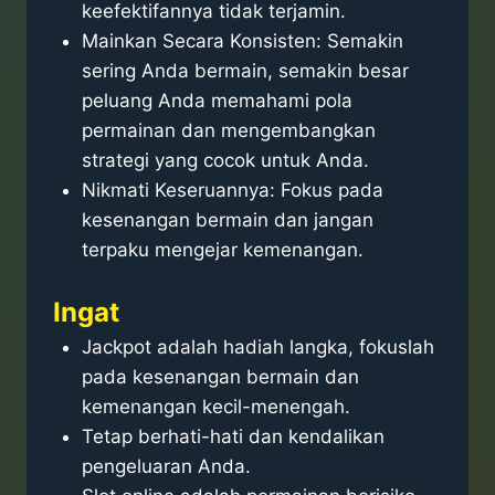
keefektifannya tidak terjamin.
Mainkan Secara Konsisten: Semakin
sering Anda bermain, semakin besar
peluang Anda memahami pola
permainan dan mengembangkan
strategi yang cocok untuk Anda.
Nikmati Keseruannya: Fokus pada
kesenangan bermain dan jangan
terpaku mengejar kemenangan.
Ingat
Jackpot adalah hadiah langka, fokuslah
pada kesenangan bermain dan
kemenangan kecil-menengah.
Tetap berhati-hati dan kendalikan
pengeluaran Anda.