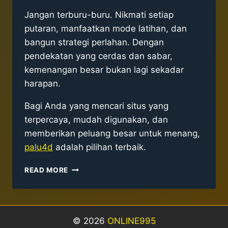
Jangan terburu-buru. Nikmati setiap
putaran, manfaatkan mode latihan, dan
bangun strategi perlahan. Dengan
pendekatan yang cerdas dan sabar,
kemenangan besar bukan lagi sekadar
harapan.
Bagi Anda yang mencari situs yang
terpercaya, mudah digunakan, dan
memberikan peluang besar untuk menang,
palu4d
adalah pilihan terbaik.
STRATEGI
READ MORE
AMPUH
SLOT
PANDA
FORTUNE
© 2026
ONLINE995
2