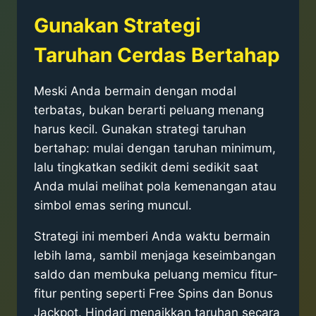
Gunakan Strategi
Taruhan Cerdas Bertahap
Meski Anda bermain dengan modal
terbatas, bukan berarti peluang menang
harus kecil. Gunakan strategi taruhan
bertahap: mulai dengan taruhan minimum,
lalu tingkatkan sedikit demi sedikit saat
Anda mulai melihat pola kemenangan atau
simbol emas sering muncul.
Strategi ini memberi Anda waktu bermain
lebih lama, sambil menjaga keseimbangan
saldo dan membuka peluang memicu fitur-
fitur penting seperti Free Spins dan Bonus
Jackpot. Hindari menaikkan taruhan secara