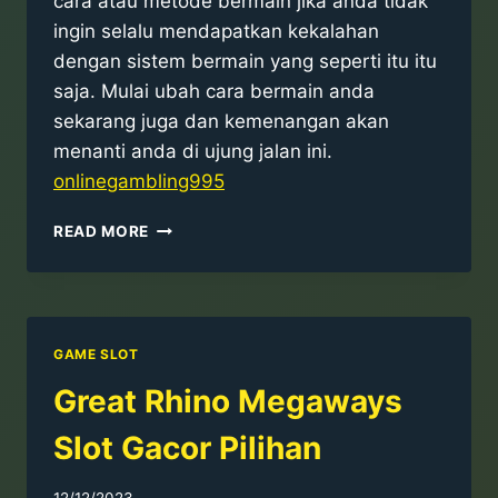
cara atau metode bermain jika anda tidak
ingin selalu mendapatkan kekalahan
dengan sistem bermain yang seperti itu itu
saja. Mulai ubah cara bermain anda
sekarang juga dan kemenangan akan
menanti anda di ujung jalan ini.
onlinegambling995
CARA
READ MORE
AGAR
MENANG
TERUS
DALAM
PERMAINAN
GAME SLOT
SLOT
ONLINE
Great Rhino Megaways
Slot Gacor Pilihan
12/12/2023