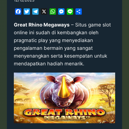
Facebook
Twitter
Telegram
X
WhatsApp
Messenger
Line
Share
Great Rhino Megaways
– Situs game slot
online ini sudah di kembangkan oleh
pragmatic play yang menyediakan
pengalaman bermain yang sangat
menyenangkan serta kesempatan untuk
mendapatkan hadiah menarik.