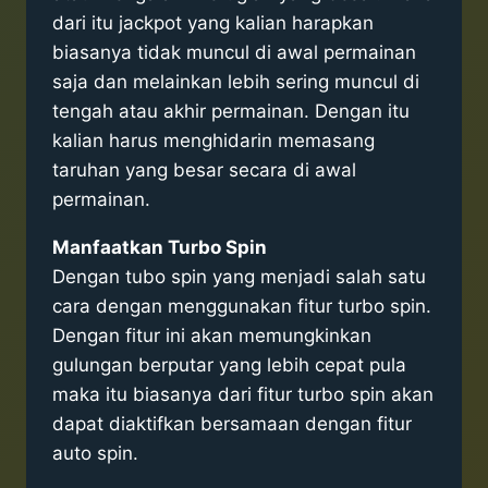
dari itu jackpot yang kalian harapkan
biasanya tidak muncul di awal permainan
saja dan melainkan lebih sering muncul di
tengah atau akhir permainan. Dengan itu
kalian harus menghidarin memasang
taruhan yang besar secara di awal
permainan.
Manfaatkan Turbo Spin
Dengan tubo spin yang menjadi salah satu
cara dengan menggunakan fitur turbo spin.
Dengan fitur ini akan memungkinkan
gulungan berputar yang lebih cepat pula
maka itu biasanya dari fitur turbo spin akan
dapat diaktifkan bersamaan dengan fitur
auto spin.