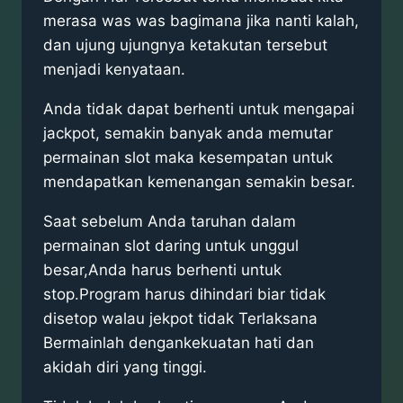
merasa was was bagimana jika nanti kalah,
dan ujung ujungnya ketakutan tersebut
menjadi kenyataan.
Anda tidak dapat berhenti untuk mengapai
jackpot, semakin banyak anda memutar
permainan slot maka kesempatan untuk
mendapatkan kemenangan semakin besar.
Saat sebelum Anda taruhan dalam
permainan slot daring untuk unggul
besar,Anda harus berhenti untuk
stop.Program harus dihindari biar tidak
disetop walau jekpot tidak Terlaksana
Bermainlah dengankekuatan hati dan
akidah diri yang tinggi.