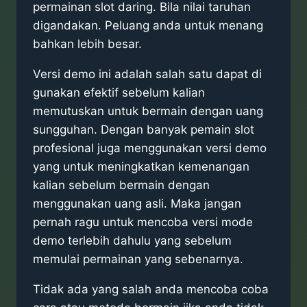
permainan slot daring. Bila nilai taruhan
digandakan. Peluang anda untuk menang
bahkan lebih besar.
Versi demo ini adalah salah satu dapat di
gunakan efektif sebelum kalian
memutuskan untuk bermain dengan uang
sungguhan. Dengan banyak pemain slot
profesional juga menggunakan versi demo
yang untuk meningkatkan kemenangan
kalian sebelum bermain dengan
menggunakan uang asli. Maka jangan
pernah ragu untuk mencoba versi mode
demo terlebih dahulu yang sebelum
memulai permainan yang sebenarnya.
Tidak ada yang salah anda mencoba coba