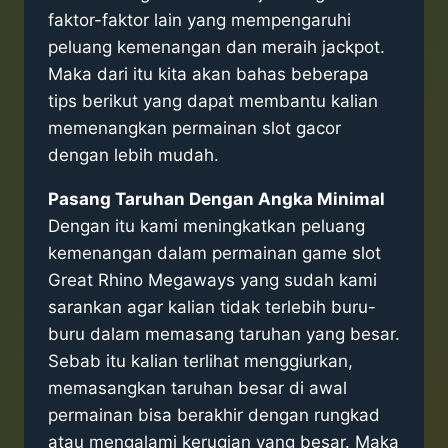
faktor-faktor lain yang mempengaruhi
peluang kemenangan dan meraih jackpot.
Maka dari itu kita akan bahas beberapa
tips berikut yang dapat membantu kalian
memenangkan permainan slot gacor
dengan lebih mudah.
Pasang Taruhan Dengan Angka Minimal
Dengan itu kami meningkatkan peluang
kemenangan dalam permainan game slot
Great Rhino Megaways yang sudah kami
sarankan agar kalian tidak terlebih buru-
buru dalam memasang taruhan yang besar.
Sebab itu kalian terlihat menggiurkan,
memasangkan taruhan besar di awal
permainan bisa berakhir dengan rungkad
atau mengalami kerugian yang besar. Maka