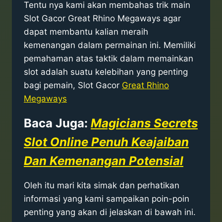
Tentu nya kami akan membahas trik main
Slot Gacor Great Rhino Megaways agar
dapat membantu kalian meraih
kemenangan dalam permainan ini. Memiliki
pemahaman atas taktik dalam memainkan
slot adalah suatu kelebihan yang penting
bagi pemain, Slot Gacor
Great Rhino
Megaways
Baca Juga:
Magicians Secrets
Slot Online Penuh Keajaiban
Dan Kemenangan Potensial
Oleh itu mari kita simak dan perhatikan
informasi yang kami sampaikan poin-poin
penting yang akan di jelaskan di bawah ini.