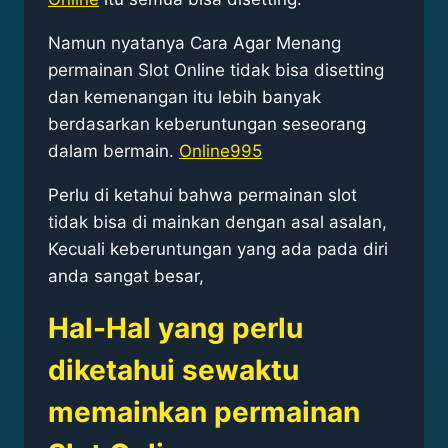
Namun nyatanya Cara Agar Menang
permainan Slot Online tidak bisa disetting
dan kemenangan itu lebih banyak
berdasarkan keberuntungan seseorang
dalam bermain.
Online995
Perlu di ketahui bahwa permainan slot
tidak bisa di mainkan dengan asal asalan,
Kecuali keberuntungan yang ada pada diri
anda sangat besar,
Hal-Hal yang perlu
diketahui sewaktu
memainkan permainan