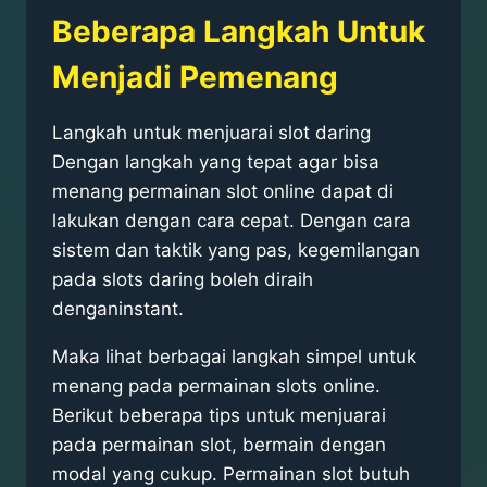
Beberapa Langkah Untuk
Menjadi Pemenang
Langkah untuk menjuarai slot daring
Dengan langkah yang tepat agar bisa
menang permainan slot online dapat di
lakukan dengan cara cepat. Dengan cara
sistem dan taktik yang pas, kegemilangan
pada slots daring boleh diraih
denganinstant.
Maka lihat berbagai langkah simpel untuk
menang pada permainan slots online.
Berikut beberapa tips untuk menjuarai
pada permainan slot, bermain dengan
modal yang cukup. Permainan slot butuh