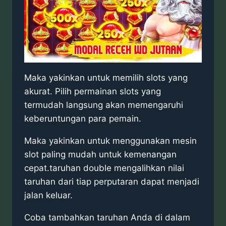
Maka yakinkan untuk memilih slots yang
akurat. Pilih permainan slots yang
termudah langsung akan memengaruhi
keberuntungan para pemain.
Maka yakinkan untuk menggunakan mesin
slot paling mudah untuk kemenangan
cepat.taruhan double mengalihkan nilai
taruhan dari tiap perputaran dapat menjadi
jalan keluar.
Coba tambahkan taruhan Anda di dalam