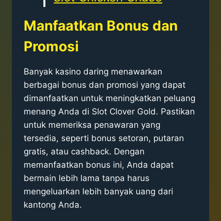
Manfaatkan Bonus dan
Promosi
Banyak kasino daring menawarkan
berbagai bonus dan promosi yang dapat
dimanfaatkan untuk meningkatkan peluang
menang Anda di Slot Clover Gold. Pastikan
untuk memeriksa penawaran yang
tersedia, seperti bonus setoran, putaran
gratis, atau cashback. Dengan
memanfaatkan bonus ini, Anda dapat
bermain lebih lama tanpa harus
mengeluarkan lebih banyak uang dari
kantong Anda.