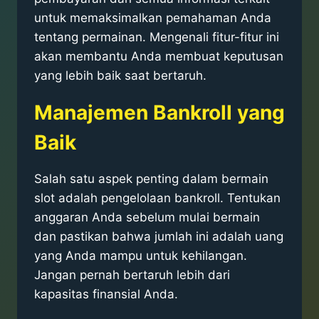
untuk memaksimalkan pemahaman Anda
tentang permainan. Mengenali fitur-fitur ini
akan membantu Anda membuat keputusan
yang lebih baik saat bertaruh.
Manajemen Bankroll yang
Baik
Salah satu aspek penting dalam bermain
slot adalah pengelolaan bankroll. Tentukan
anggaran Anda sebelum mulai bermain
dan pastikan bahwa jumlah ini adalah uang
yang Anda mampu untuk kehilangan.
Jangan pernah bertaruh lebih dari
kapasitas finansial Anda.