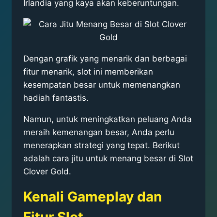
Irlandia yang kaya akan keberuntungan.
Dengan grafik yang menarik dan berbagai
fitur menarik, slot ini memberikan
kesempatan besar untuk memenangkan
hadiah fantastis.
Namun, untuk meningkatkan peluang Anda
meraih kemenangan besar, Anda perlu
menerapkan strategi yang tepat. Berikut
adalah cara jitu untuk menang besar di Slot
Clover Gold.
Kenali Gameplay dan