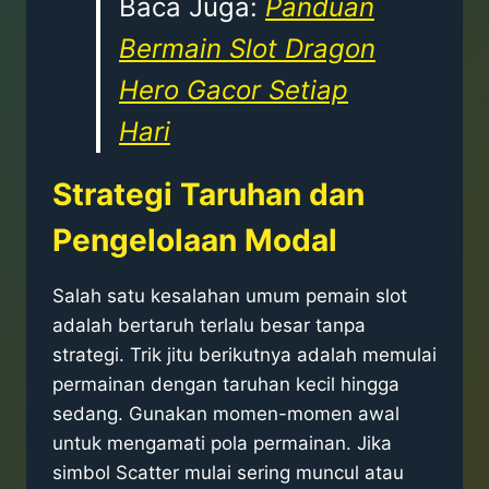
Baca Juga:
Panduan
Bermain Slot Dragon
Hero Gacor Setiap
Hari
Strategi Taruhan dan
Pengelolaan Modal
Salah satu kesalahan umum pemain slot
adalah bertaruh terlalu besar tanpa
strategi. Trik jitu berikutnya adalah memulai
permainan dengan taruhan kecil hingga
sedang. Gunakan momen-momen awal
untuk mengamati pola permainan. Jika
simbol Scatter mulai sering muncul atau