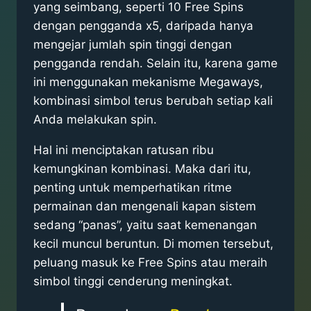
yang seimbang, seperti 10 Free Spins
dengan pengganda x5, daripada hanya
mengejar jumlah spin tinggi dengan
pengganda rendah. Selain itu, karena game
ini menggunakan mekanisme Megaways,
kombinasi simbol terus berubah setiap kali
Anda melakukan spin.
Hal ini menciptakan ratusan ribu
kemungkinan kombinasi. Maka dari itu,
penting untuk memperhatikan ritme
permainan dan mengenali kapan sistem
sedang “panas”, yaitu saat kemenangan
kecil muncul beruntun. Di momen tersebut,
peluang masuk ke Free Spins atau meraih
simbol tinggi cenderung meningkat.