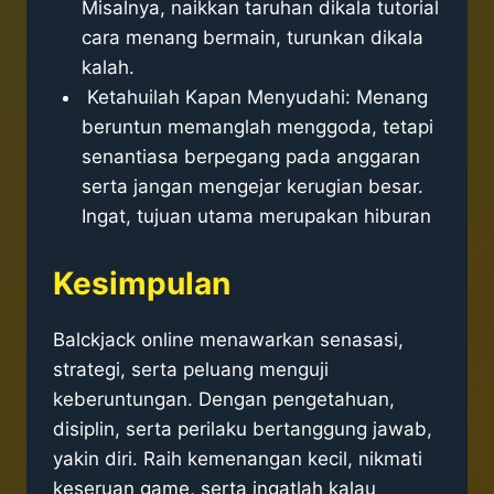
Misalnya, naikkan taruhan dikala tutorial
cara menang bermain, turunkan dikala
kalah.
Ketahuilah Kapan Menyudahi: Menang
beruntun memanglah menggoda, tetapi
senantiasa berpegang pada anggaran
serta jangan mengejar kerugian besar.
Ingat, tujuan utama merupakan hiburan
Kesimpulan
Balckjack online menawarkan senasasi,
strategi, serta peluang menguji
keberuntungan. Dengan pengetahuan,
disiplin, serta perilaku bertanggung jawab,
yakin diri. Raih kemenangan kecil, nikmati
keseruan game, serta ingatlah kalau