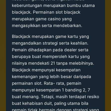
keberuntungan merupakan bumbu utama
blackjack. Permainan slot blacjack
merupakan game casino yang
mengasyikkan serta mendebarkan.
Blackjack merupakan game kartu yang
mengandalkan strategi serta keahlian.
Pemain dihadapkan pada dealer serta
berupaya buat memperoleh kartu yang
nilainya mendekati 21 tanpa melebihinya.
Blackjack mempunyai kesempatan
kemenangan yang lebih besar daripada
permainan slot. Rata- rata, pemain
mempunyai kesempatan 1 banding 2, 7
buat menang. Tetapi, masih terdapat resiko
buat kehabisan duit, paling utama bila
pemain tidak bermain dengan strategi yang