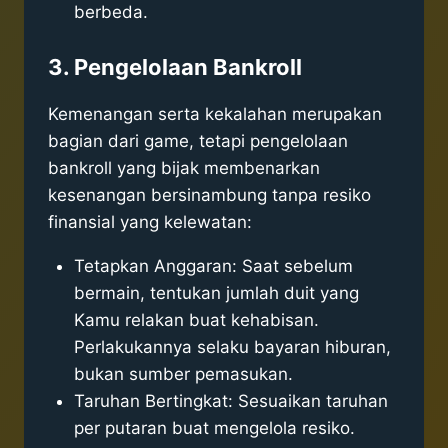
berbeda.
3. Pengelolaan Bankroll
Kemenangan serta kekalahan merupakan
bagian dari game, tetapi pengelolaan
bankroll yang bijak membenarkan
kesenangan bersinambung tanpa resiko
finansial yang kelewatan:
Tetapkan Anggaran: Saat sebelum
bermain, tentukan jumlah duit yang
Kamu relakan buat kehabisan.
Perlakukannya selaku bayaran hiburan,
bukan sumber pemasukan.
Taruhan Bertingkat: Sesuaikan taruhan
per putaran buat mengelola resiko.