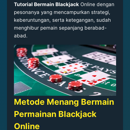
Tutorial Bermain Blackjack
Online dengan
pesonanya yang mencampurkan strategi,
keberuntungan, serta ketegangan, sudah
menghibur pemain sepanjang berabad-
abad.
Metode Menang Bermain
Permainan Blackjack
Online