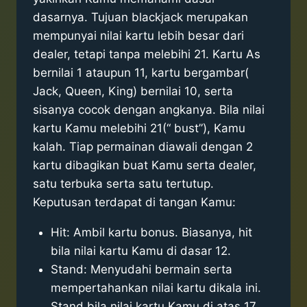
dasarnya. Tujuan blackjack merupakan
mempunyai nilai kartu lebih besar dari
dealer, tetapi tanpa melebihi 21. Kartu As
bernilai 1 ataupun 11, kartu bergambar(
Jack, Queen, King) bernilai 10, serta
sisanya cocok dengan angkanya. Bila nilai
kartu Kamu melebihi 21(“ bust”), Kamu
kalah. Tiap permainan diawali dengan 2
kartu dibagikan buat Kamu serta dealer,
satu terbuka serta satu tertutup.
Keputusan terdapat di tangan Kamu:
Hit: Ambil kartu bonus. Biasanya, hit
bila nilai kartu Kamu di dasar 12.
Stand: Menyudahi bermain serta
mempertahankan nilai kartu dikala ini.
Stand bila nilai kartu Kamu di atas 17.