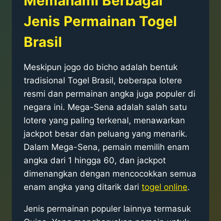
Memahami Berbagai
Jenis Permainan Togel
Brasil
Meskipun jogo do bicho adalah bentuk
tradisional Togel Brasil, beberapa lotere
resmi dan permainan angka juga populer di
negara ini. Mega-Sena adalah salah satu
lotere yang paling terkenal, menawarkan
jackpot besar dan peluang yang menarik.
Dalam Mega-Sena, pemain memilih enam
angka dari 1 hingga 60, dan jackpot
dimenangkan dengan mencocokkan semua
enam angka yang ditarik dari
togel online
.
Jenis permainan populer lainnya termasuk