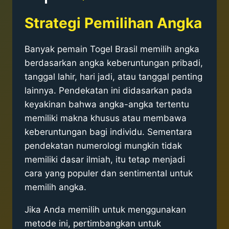
Strategi Pemilihan Angka
Banyak pemain Togel Brasil memilih angka
berdasarkan angka keberuntungan pribadi,
tanggal lahir, hari jadi, atau tanggal penting
lainnya. Pendekatan ini didasarkan pada
keyakinan bahwa angka-angka tertentu
memiliki makna khusus atau membawa
keberuntungan bagi individu. Sementara
pendekatan numerologi mungkin tidak
memiliki dasar ilmiah, itu tetap menjadi
cara yang populer dan sentimental untuk
memilih angka.
Jika Anda memilih untuk menggunakan
metode ini, pertimbangkan untuk