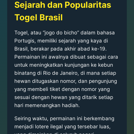
Sejarah dan Popularitas
Togel Brasil
Togel, atau “jogo do bicho” dalam bahasa
Portugis, memiliki sejarah yang kaya di
Brasil, berakar pada akhir abad ke-19.
Permainan ini awalnya dibuat sebagai cara
untuk meningkatkan kunjungan ke kebun
binatang di Rio de Janeiro, di mana setiap
hewan ditugaskan nomor, dan pengunjung
yang membeli tiket dengan nomor yang
sesuai dengan hewan yang ditarik setiap
hari memenangkan hadiah.
Seiring waktu, permainan ini berkembang
menjadi lotere ilegal yang tersebar luas,