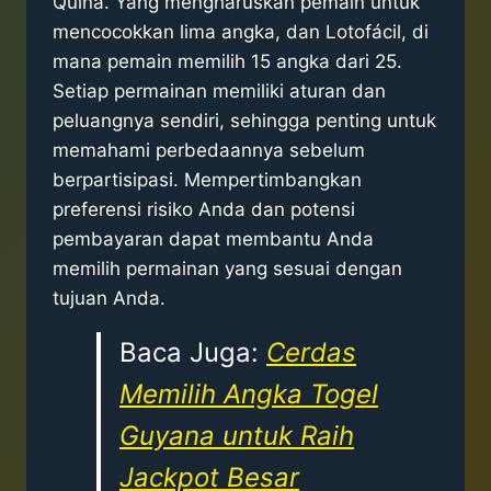
Quina. Yang mengharuskan pemain untuk
mencocokkan lima angka, dan Lotofácil, di
mana pemain memilih 15 angka dari 25.
Setiap permainan memiliki aturan dan
peluangnya sendiri, sehingga penting untuk
memahami perbedaannya sebelum
berpartisipasi. Mempertimbangkan
preferensi risiko Anda dan potensi
pembayaran dapat membantu Anda
memilih permainan yang sesuai dengan
tujuan Anda.
Baca Juga:
Cerdas
Memilih Angka Togel
Guyana untuk Raih
Jackpot Besar