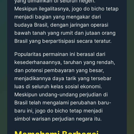
yang dimainkan di seluruh negeri.
Meskipun ilegalitasnya, jogo do bicho tetap
menjadi bagian yang mengakar dari
budaya Brasil, dengan jaringan operasi
bawah tanah yang rumit dan jutaan orang
Brasil yang berpartisipasi secara teratur.
Popularitas permainan ini berasal dari
kesederhanaannya, taruhan yang rendah,
dan potensi pembayaran yang besar,
menjadikannya daya tarik yang tersebar
luas di seluruh kelas sosial ekonomi.
Meskipun undang-undang perjudian di
Brasil telah mengalami perubahan baru-
baru ini, jogo do bicho tetap menjadi
simbol warisan perjudian negara itu.