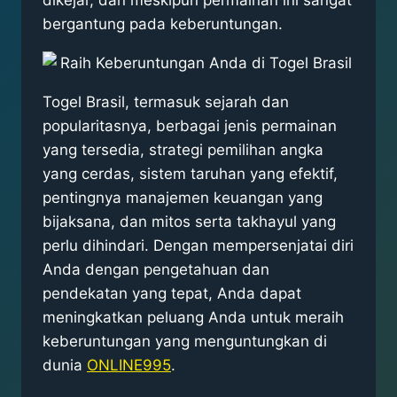
dikejar, dan meskipun permainan ini sangat
bergantung pada keberuntungan.
Togel Brasil, termasuk sejarah dan
popularitasnya, berbagai jenis permainan
yang tersedia, strategi pemilihan angka
yang cerdas, sistem taruhan yang efektif,
pentingnya manajemen keuangan yang
bijaksana, dan mitos serta takhayul yang
perlu dihindari. ​Dengan mempersenjatai diri
Anda dengan pengetahuan dan
pendekatan yang tepat, Anda dapat
meningkatkan peluang Anda untuk meraih
keberuntungan yang menguntungkan di
dunia
ONLINE995
.