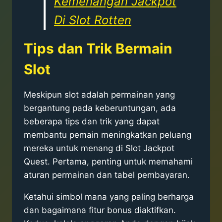
Kemenangan Jackpot
Di Slot Rotten
Tips dan Trik Bermain
Slot
Meskipun slot adalah permainan yang
bergantung pada keberuntungan, ada
beberapa tips dan trik yang dapat
membantu pemain meningkatkan peluang
mereka untuk menang di Slot Jackpot
Quest. Pertama, penting untuk memahami
aturan permainan dan tabel pembayaran.
Ketahui simbol mana yang paling berharga
dan bagaimana fitur bonus diaktifkan.