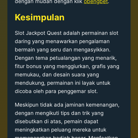
dengan mudah dengan klik
obengbet
.
Kesimpulan
Slot Jackpot Quest adalah permainan slot
daring yang menawarkan pengalaman
bermain yang seru dan mengasyikkan.
Dengan tema petualangan yang menarik,
fitur bonus yang menggiurkan, grafis yang
memukau, dan desain suara yang
mendukung, permainan ini layak untuk
dicoba oleh para penggemar slot.
Meskipun tidak ada jaminan kemenangan,
dengan mengikuti tips dan trik yang
disebutkan di atas, pemain dapat
meningkatkan peluang mereka untuk