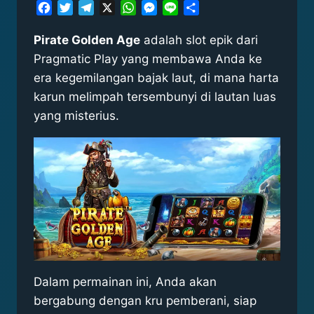
Facebook
Twitter
Telegram
X
WhatsApp
Messenger
Line
Share
Pirate Golden Age
adalah slot epik dari
Pragmatic Play yang membawa Anda ke
era kegemilangan bajak laut, di mana harta
karun melimpah tersembunyi di lautan luas
yang misterius.
Dalam permainan ini, Anda akan
bergabung dengan kru pemberani, siap