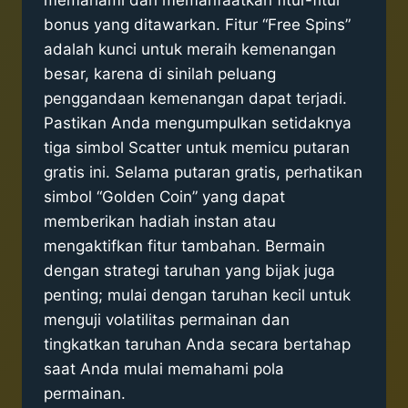
memahami dan memanfaatkan fitur-fitur
bonus yang ditawarkan. Fitur “Free Spins”
adalah kunci untuk meraih kemenangan
besar, karena di sinilah peluang
penggandaan kemenangan dapat terjadi.
Pastikan Anda mengumpulkan setidaknya
tiga simbol Scatter untuk memicu putaran
gratis ini. Selama putaran gratis, perhatikan
simbol “Golden Coin” yang dapat
memberikan hadiah instan atau
mengaktifkan fitur tambahan. Bermain
dengan strategi taruhan yang bijak juga
penting; mulai dengan taruhan kecil untuk
menguji volatilitas permainan dan
tingkatkan taruhan Anda secara bertahap
saat Anda mulai memahami pola
permainan.