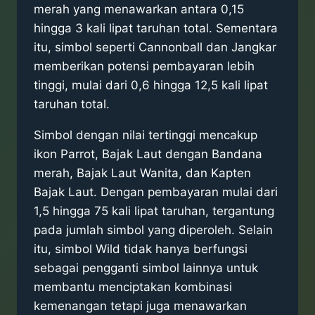
merah yang menawarkan antara 0,15
hingga 3 kali lipat taruhan total. Sementara
itu, simbol seperti Cannonball dan Jangkar
memberikan potensi pembayaran lebih
tinggi, mulai dari 0,6 hingga 12,5 kali lipat
taruhan total.
Simbol dengan nilai tertinggi mencakup
ikon Parrot, Bajak Laut dengan Bandana
merah, Bajak Laut Wanita, dan Kapten
Bajak Laut. Dengan pembayaran mulai dari
1,5 hingga 75 kali lipat taruhan, tergantung
pada jumlah simbol yang diperoleh. Selain
itu, simbol Wild tidak hanya berfungsi
sebagai pengganti simbol lainnya untuk
membantu menciptakan kombinasi
kemenangan tetapi juga menawarkan