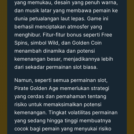
yang memukau, desain yang penuh warna,
dan musik latar yang membawa pemain ke
dunia petualangan laut lepas. Game ini
berhasil menciptakan atmosfer yang
menghibur. Fitur-fitur bonus seperti Free
Spins, simbol Wild, dan Golden Coin
menambah dinamika dan potensi
kemenangan besar, menjadikannya lebih
dari sekadar permainan slot biasa.
Namun, seperti semua permainan slot,
Pirate Golden Age memerlukan strategi
yang cerdas dan pemahaman tentang
risiko untuk memaksimalkan potensi
kemenangan. Tingkat volatilitas permainan
yang sedang hingga tinggi membuatnya
cocok bagi pemain yang menyukai risiko