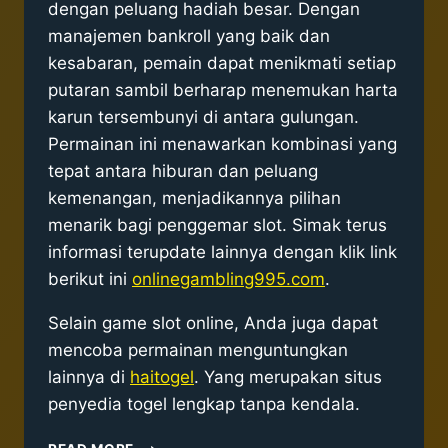
dengan peluang hadiah besar. Dengan
manajemen bankroll yang baik dan
kesabaran, pemain dapat menikmati setiap
putaran sambil berharap menemukan harta
karun tersembunyi di antara gulungan.
Permainan ini menawarkan kombinasi yang
tepat antara hiburan dan peluang
kemenangan, menjadikannya pilihan
menarik bagi penggemar slot. Simak terus
informasi terupdate lainnya dengan klik link
berikut ini
onlinegambling995.com
.
Selain game slot online, Anda juga dapat
mencoba permainan menguntungkan
lainnya di
haitogel
. Yang merupakan situs
penyedia togel lengkap tanpa kendala.
PIRATE