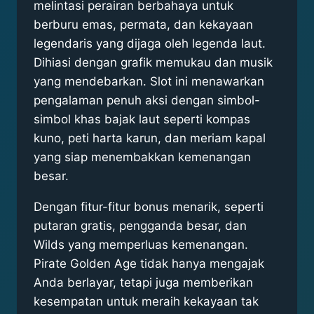
melintasi perairan berbahaya untuk
berburu emas, permata, dan kekayaan
legendaris yang dijaga oleh legenda laut.
Dihiasi dengan grafik memukau dan musik
yang mendebarkan. Slot ini menawarkan
pengalaman penuh aksi dengan simbol-
simbol khas bajak laut seperti kompas
kuno, peti harta karun, dan meriam kapal
yang siap menembakkan kemenangan
besar.
Dengan fitur-fitur bonus menarik, seperti
putaran gratis, pengganda besar, dan
Wilds yang memperluas kemenangan.
Pirate Golden Age tidak hanya mengajak
Anda berlayar, tetapi juga memberikan
kesempatan untuk meraih kekayaan tak