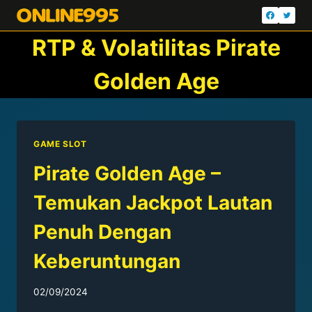
Skip
to
RTP & Volatilitas Pirate
content
Golden Age
GAME SLOT
Pirate Golden Age –
Temukan Jackpot Lautan
Penuh Dengan
Keberuntungan
02/09/2024