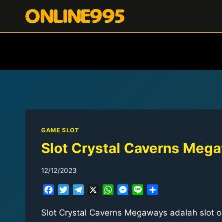
Skip
to
content
GAME SLOT
Slot Crystal Caverns Mega
12/12/2023
Facebook
Twitter
Telegram
X
WhatsApp
Messenger
Line
Share
Slot Crystal Caverns Megaways adalah slot o