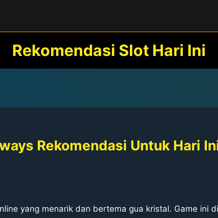
Rekomendasi Slot Hari Ini
ways Rekomendasi Untuk Hari In
nline yang menarik dan bertema gua kristal. Game ini