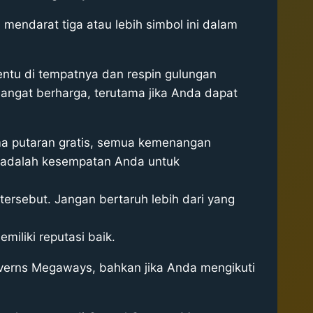
 mendarat tiga atau lebih simbol ini dalam
ntu di tempatnya dan respin gulungan
angat berharga, terutama jika Anda dapat
ma putaran gratis, semua kemenangan
i adalah kesempatan Anda untuk
rsebut. Jangan bertaruh lebih dari yang
miliki reputasi baik.
verns Megaways, bahkan jika Anda mengikuti