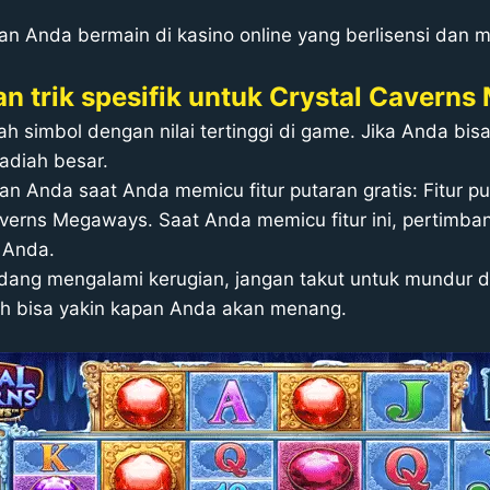
kan Anda bermain di kasino online yang berlisensi dan me
an trik spesifik untuk Crystal Cavern
h simbol dengan nilai tertinggi di game. Jika Anda bisa
adiah besar.
 Anda saat Anda memicu fitur putaran gratis: Fitur put
verns Megaways. Saat Anda memicu fitur ini, pertimb
 Anda.
dang mengalami kerugian, jangan takut untuk mundur da
ah bisa yakin kapan Anda akan menang.