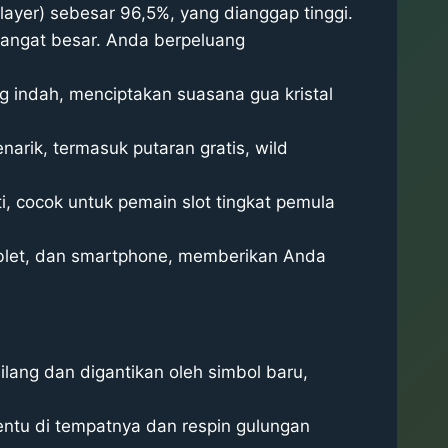
ayer) sebesar 96,5%, yang dianggap tinggi.
a sangat besar. Anda berpeluang
 indah, menciptakan suasana gua kristal
arik, termasuk putaran gratis, wild
cocok untuk pemain slot tingkat pemula
blet, dan smartphone, memberikan Anda
lang dan digantikan oleh simbol baru,
entu di tempatnya dan respin gulungan