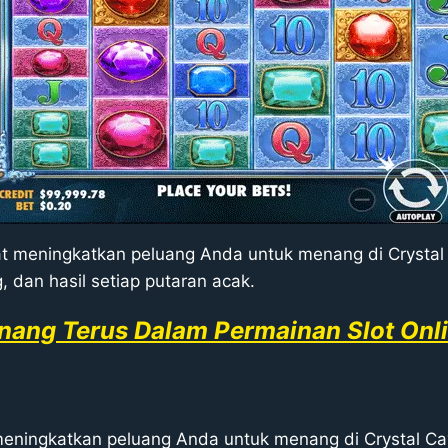
apat meningkatkan peluang Anda untuk menang di Cryst
 dan hasil setiap putaran acak.
nang Terus Dalam Permainan Slot Onl
k meningkatkan peluang Anda untuk menang di Crystal 