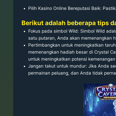
Pilih Kasino Online Bereputasi Baik: Pasti
Berikut adalah beberapa tips d
Fokus pada simbol Wild: Simbol Wild adala
satu putaran, Anda akan memenangkan h
Pertimbangkan untuk meningkatkan taruhan
memenangkan hadiah besar di Crystal Ca
untuk meningkatkan potensi kemenangan
Jangan takut untuk mundur: Jika Anda se
permainan peluang, dan Anda tidak pern