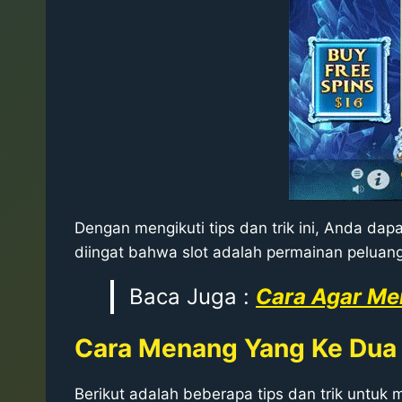
Dengan mengikuti tips dan trik ini, Anda d
diingat bahwa slot adalah permainan peluang,
Baca Juga :
Cara Agar Me
Cara Menang Yang Ke Dua
Berikut adalah beberapa tips dan trik untu