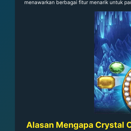
menawarkan berbagai fitur menarik untuk pa
Alasan Mengapa Crystal 