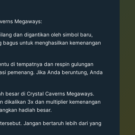
Caverns Megaways:
lang dan digantikan oleh simbol baru,
ng bagus untuk menghasilkan kemenangan
entu di tempatnya dan respin gulungan
asi pemenang. Jika Anda beruntung, Anda
ah besar di Crystal Caverns Megaways.
 dikalikan 3x dan multiplier kemenangan
angkan hadiah besar.
rsebut. Jangan bertaruh lebih dari yang