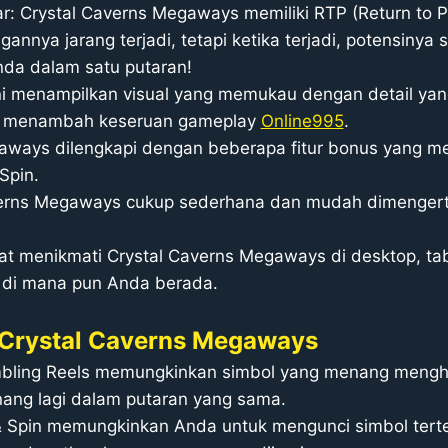
: Crystal Caverns Megaways memiliki RTP (Return to Pl
ngannya jarang terjadi, tetapi ketika terjadi, potensiny
da dalam satu putaran!
 menampilkan visual yang memukau dengan detail yang
uga menambah keseruan gameplay
Online995
.
aways dilengkapi dengan beberapa fitur bonus yang men
 Spin.
rns Megaways cukup sederhana dan mudah dimengerti, 
t menikmati Crystal Caverns Megaways di desktop, ta
n di mana pun Anda berada.
i Crystal Caverns Megaways
Tumbling Reels memungkinkan simbol yang menang menghi
ng lagi dalam putaran yang sama.
d & Spin memungkinkan Anda untuk mengunci simbol tert