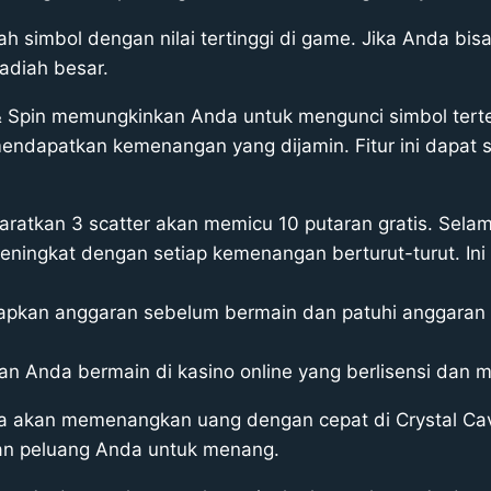
h simbol dengan nilai tertinggi di game. Jika Anda bisa
adiah besar.
& Spin memungkinkan Anda untuk mengunci simbol terte
ndapatkan kemenangan yang dijamin. Fitur ini dapat s
.
ratkan 3 scatter akan memicu 10 putaran gratis. Sela
meningkat dengan setiap kemenangan berturut-turut. In
pkan anggaran sebelum bermain dan patuhi anggaran te
kan Anda bermain di kasino online yang berlisensi dan me
da akan memenangkan uang dengan cepat di Crystal Ca
tkan peluang Anda untuk menang.