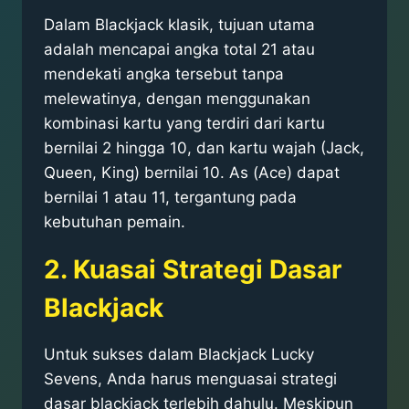
Dalam Blackjack klasik, tujuan utama
adalah mencapai angka total 21 atau
mendekati angka tersebut tanpa
melewatinya, dengan menggunakan
kombinasi kartu yang terdiri dari kartu
bernilai 2 hingga 10, dan kartu wajah (Jack,
Queen, King) bernilai 10. As (Ace) dapat
bernilai 1 atau 11, tergantung pada
kebutuhan pemain.
2. Kuasai Strategi Dasar
Blackjack
Untuk sukses dalam Blackjack Lucky
Sevens, Anda harus menguasai strategi
dasar blackjack terlebih dahulu. Meskipun