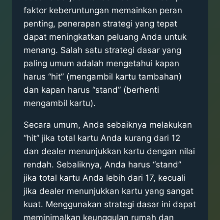
faktor keberuntungan memainkan peran
penting, penerapan strategi yang tepat
dapat meningkatkan peluang Anda untuk
menang. Salah satu strategi dasar yang
paling umum adalah mengetahui kapan
harus “hit” (mengambil kartu tambahan)
dan kapan harus “stand” (berhenti
mengambil kartu).
Secara umum, Anda sebaiknya melakukan
“hit” jika total kartu Anda kurang dari 12
dan dealer menunjukkan kartu dengan nilai
rendah. Sebaliknya, Anda harus “stand”
jika total kartu Anda lebih dari 17, kecuali
jika dealer menunjukkan kartu yang sangat
kuat. Menggunakan strategi dasar ini dapat
meminimalkan keunggulan rumah dan