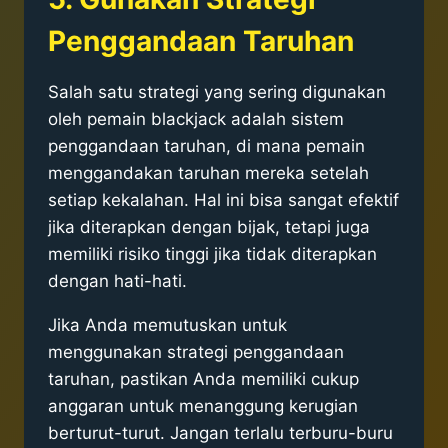
Penggandaan Taruhan
Salah satu strategi yang sering digunakan
oleh pemain blackjack adalah sistem
penggandaan taruhan, di mana pemain
menggandakan taruhan mereka setelah
setiap kekalahan. Hal ini bisa sangat efektif
jika diterapkan dengan bijak, tetapi juga
memiliki risiko tinggi jika tidak diterapkan
dengan hati-hati.
Jika Anda memutuskan untuk
menggunakan strategi penggandaan
taruhan, pastikan Anda memiliki cukup
anggaran untuk menanggung kerugian
berturut-turut. Jangan terlalu terburu-buru