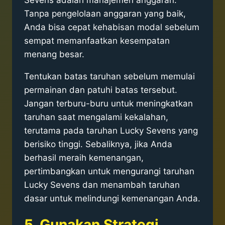
Sevens adalah manajemen anggaran.
Tanpa pengelolaan anggaran yang baik,
Anda bisa cepat kehabisan modal sebelum
sempat memanfaatkan kesempatan
menang besar.
Tentukan batas taruhan sebelum memulai
permainan dan patuhi batas tersebut.
Jangan terburu-buru untuk meningkatkan
taruhan saat mengalami kekalahan,
terutama pada taruhan Lucky Sevens yang
berisiko tinggi. Sebaliknya, jika Anda
berhasil meraih kemenangan,
pertimbangkan untuk mengurangi taruhan
Lucky Sevens dan menambah taruhan
dasar untuk melindungi kemenangan Anda.
5. Gunakan Strategi