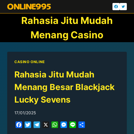
Skip
to
Rahasia Jitu Mudah
content
Menang Casino
CASINO ONLINE
Rahasia Jitu Mudah
Menang Besar Blackjack
Lucky Sevens
17/01/2025
Facebook
Twitter
Telegram
X
WhatsApp
Messenger
Line
Share