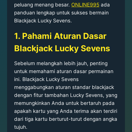
peluang menang besar.
ONLINE995
ada
panduan lengkap untuk sukses bermain
Blackjack Lucky Sevens.
1. Pahami Aturan Dasar
Blackjack Lucky Sevens
Sebelum melangkah lebih jauh, penting
untuk memahami aturan dasar permainan
ini. Blackjack Lucky Sevens
menggabungkan aturan standar blackjack
dengan fitur tambahan Lucky Sevens, yang
memungkinkan Anda untuk bertaruh pada
apakah kartu yang Anda terima akan terdiri
dari tiga kartu berturut-turut dengan angka
tujuh.