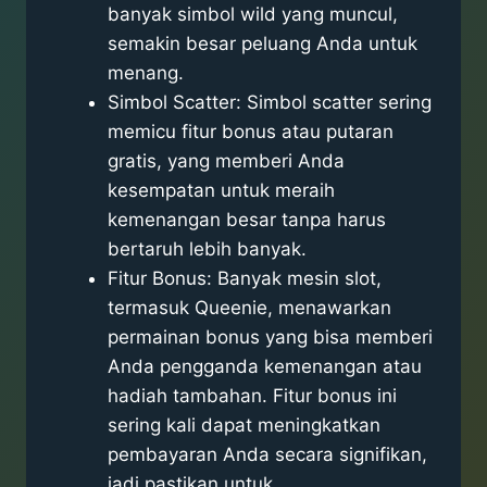
banyak simbol wild yang muncul,
semakin besar peluang Anda untuk
menang.
Simbol Scatter: Simbol scatter sering
memicu fitur bonus atau putaran
gratis, yang memberi Anda
kesempatan untuk meraih
kemenangan besar tanpa harus
bertaruh lebih banyak.
Fitur Bonus: Banyak mesin slot,
termasuk Queenie, menawarkan
permainan bonus yang bisa memberi
Anda pengganda kemenangan atau
hadiah tambahan. Fitur bonus ini
sering kali dapat meningkatkan
pembayaran Anda secara signifikan,
jadi pastikan untuk