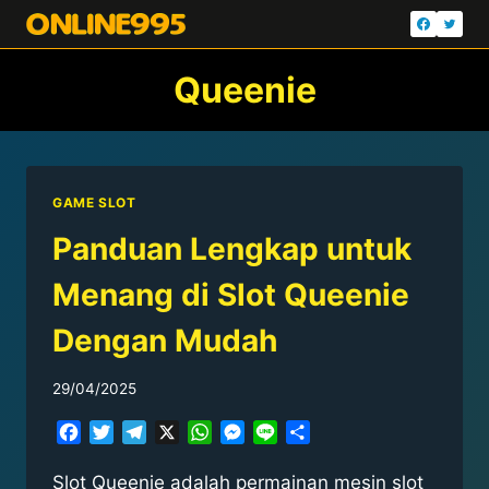
Skip
to
content
Queenie
GAME SLOT
Panduan Lengkap untuk
Menang di Slot Queenie
Dengan Mudah
29/04/2025
Facebook
Twitter
Telegram
X
WhatsApp
Messenger
Line
Share
Slot Queenie adalah permainan mesin slot