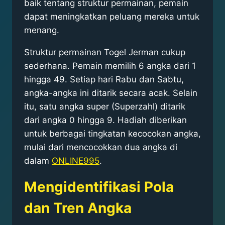
baik tentang struktur permainan, pemain
dapat meningkatkan peluang mereka untuk
menang.
Struktur permainan Togel Jerman cukup
sederhana. Pemain memilih 6 angka dari 1
hingga 49. Setiap hari Rabu dan Sabtu,
angka-angka ini ditarik secara acak. Selain
itu, satu angka super (Superzahl) ditarik
dari angka 0 hingga 9. Hadiah diberikan
untuk berbagai tingkatan kecocokan angka,
mulai dari mencocokkan dua angka di
dalam
ONLINE995
.
Mengidentifikasi Pola
dan Tren Angka