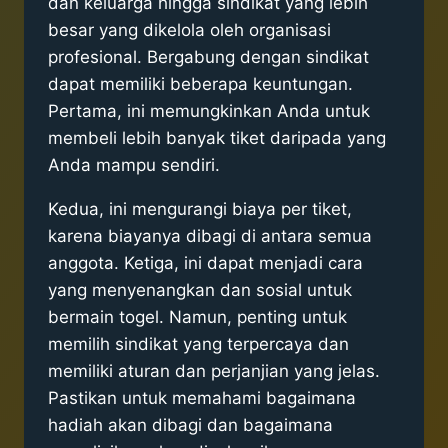
dan keluarga hingga sindikat yang lebih
besar yang dikelola oleh organisasi
profesional. Bergabung dengan sindikat
dapat memiliki beberapa keuntungan.
Pertama, ini memungkinkan Anda untuk
membeli lebih banyak tiket daripada yang
Anda mampu sendiri.
Kedua, ini mengurangi biaya per tiket,
karena biayanya dibagi di antara semua
anggota. Ketiga, ini dapat menjadi cara
yang menyenangkan dan sosial untuk
bermain togel. Namun, penting untuk
memilih sindikat yang terpercaya dan
memiliki aturan dan perjanjian yang jelas.
Pastikan untuk memahami bagaimana
hadiah akan dibagi dan bagaimana