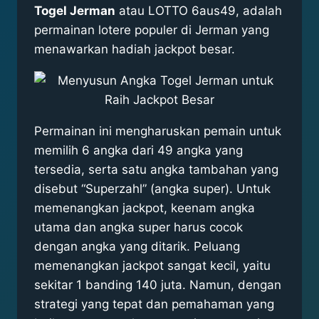
​Togel Jerman
atau LOTTO 6aus49, adalah
permainan lotere populer di Jerman yang
menawarkan hadiah jackpot besar.​
Permainan ini mengharuskan pemain untuk
memilih 6 angka dari 49 angka yang
tersedia, serta satu angka tambahan yang
disebut “Superzahl” (angka super). Untuk
memenangkan jackpot, keenam angka
utama dan angka super harus cocok
dengan angka yang ditarik. Peluang
memenangkan jackpot sangat kecil, yaitu
sekitar 1 banding 140 juta. Namun, dengan
strategi yang tepat dan pemahaman yang