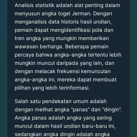
Analisis statistik adalah alat penting dalam
menyusun angka togel Jerman. Dengan
menganalisis data historis hasil undian,
pemain dapat mengidentifikasi pola dan
tren angka yang mungkin memberikan
wawasan berharga. Beberapa pemain
percaya bahwa angka-angka tertentu lebih
mungkin muncul daripada yang lain, dan
dengan melacak frekuensi kemunculan
angka-angka ini, mereka dapat membuat
pilihan yang lebih terinformasi.
Salah satu pendekatan umum adalah
dengan melihat angka “panas” dan “dingin”.
Angka panas adalah angka yang sering
muncul dalam hasil undian baru-baru ini,
sedangkan angka dingin adalah angka