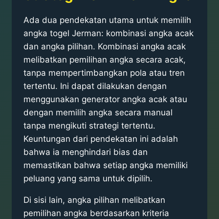
Ada dua pendekatan utama untuk memilih
angka togel Jerman: kombinasi angka acak
dan angka pilihan. Kombinasi angka acak
melibatkan pemilihan angka secara acak,
tanpa mempertimbangkan pola atau tren
tertentu. Ini dapat dilakukan dengan
menggunakan generator angka acak atau
dengan memilih angka secara manual
tanpa mengikuti strategi tertentu.
Keuntungan dari pendekatan ini adalah
bahwa ia menghindari bias dan
memastikan bahwa setiap angka memiliki
peluang yang sama untuk dipilih.
Di sisi lain, angka pilihan melibatkan
pemilihan angka berdasarkan kriteria