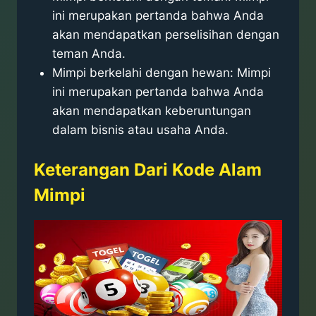
ini merupakan pertanda bahwa Anda
akan mendapatkan perselisihan dengan
teman Anda.
Mimpi berkelahi dengan hewan: Mimpi
ini merupakan pertanda bahwa Anda
akan mendapatkan keberuntungan
dalam bisnis atau usaha Anda.
Keterangan Dari Kode Alam
Mimpi