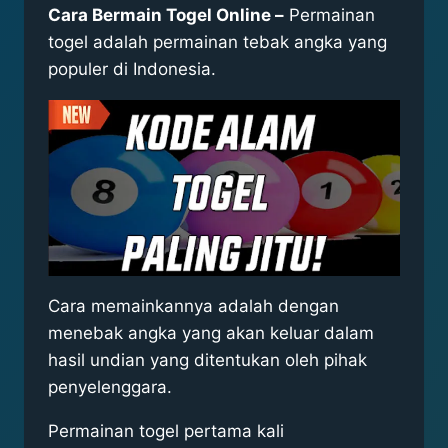
Cara Bermain Togel Online –
Permainan
togel adalah permainan tebak angka yang
populer di Indonesia.
Cara memainkannya adalah dengan
menebak angka yang akan keluar dalam
hasil undian yang ditentukan oleh pihak
penyelenggara.
Permainan togel pertama kali