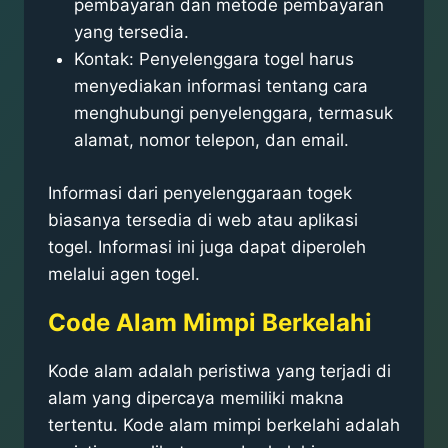
pembayaran dan metode pembayaran
yang tersedia.
Kontak: Penyelenggara togel harus
menyediakan informasi tentang cara
menghubungi penyelenggara, termasuk
alamat, nomor telepon, dan email.
Informasi dari penyelenggaraan togek
biasanya tersedia di web atau aplikasi
togel. Informasi ini juga dapat diperoleh
melalui agen togel.
Code Alam Mimpi Berkelahi
Kode alam adalah peristiwa yang terjadi di
alam yang dipercaya memiliki makna
tertentu. Kode alam mimpi berkelahi adalah