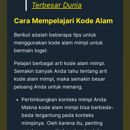
Terbesar Dunia
Cara Mempelajari Kode Alam
Berikut adalah beberapa tips untuk
menggunakan kode alam mimpi untuk
bermain togel:
Pelajari berbagai arti kode alam mimpi.
Semakin banyak Anda tahu tentang arti
kode alam mimpi, maka semakin besar
peluang Anda untuk menang.
Pertimbangkan konteks mimpi Anda.
Makna kode alam mimpi bisa berbeda-
beda tergantung pada konteks
mimpinya. Oleh karena itu, penting