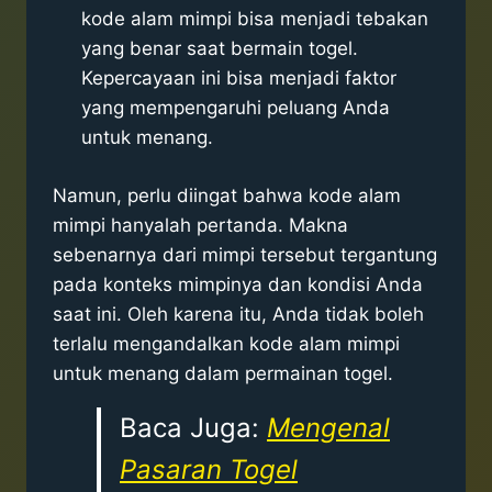
kode alam mimpi bisa menjadi tebakan
yang benar saat bermain togel.
Kepercayaan ini bisa menjadi faktor
yang mempengaruhi peluang Anda
untuk menang.
Namun, perlu diingat bahwa kode alam
mimpi hanyalah pertanda. Makna
sebenarnya dari mimpi tersebut tergantung
pada konteks mimpinya dan kondisi Anda
saat ini. Oleh karena itu, Anda tidak boleh
terlalu mengandalkan kode alam mimpi
untuk menang dalam permainan togel.
Baca Juga:
Mengenal
Pasaran Togel