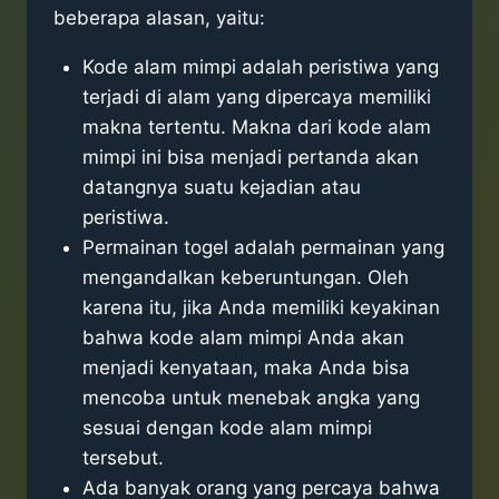
beberapa alasan, yaitu:
Kode alam mimpi adalah peristiwa yang
terjadi di alam yang dipercaya memiliki
makna tertentu. Makna dari kode alam
mimpi ini bisa menjadi pertanda akan
datangnya suatu kejadian atau
peristiwa.
Permainan togel adalah permainan yang
mengandalkan keberuntungan. Oleh
karena itu, jika Anda memiliki keyakinan
bahwa kode alam mimpi Anda akan
menjadi kenyataan, maka Anda bisa
mencoba untuk menebak angka yang
sesuai dengan kode alam mimpi
tersebut.
Ada banyak orang yang percaya bahwa