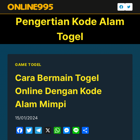
Skip
to
Pengertian Kode Alam
content
Togel
GAME TOGEL
Cara Bermain Togel
Online Dengan Kode
Alam Mimpi
15/01/2024
Facebook
Twitter
Telegram
X
WhatsApp
Messenger
Line
Share