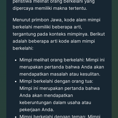
peristiwa melihat orang berkelahi yang
dipercaya memiliki makna tertentu.
Menurut primbon Jawa, kode alam mimpi
berkelahi memiliki beberapa arti,
tergantung pada konteks mimpinya. Berikut
adalah beberapa arti kode alam mimpi
berkelahi:
Mimpi melihat orang berkelahi: Mimpi ini
merupakan pertanda bahwa Anda akan
mendapatkan masalah atau kesulitan.
Mimpi berkelahi dengan orang tua:
Mimpi ini merupakan pertanda bahwa
Anda akan mendapatkan
keberuntungan dalam usaha atau
pekerjaan Anda.
Mimpi berkelahi dengan teman: Mimpi