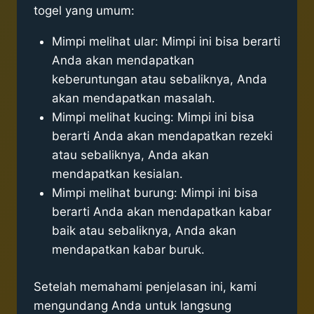
togel yang umum:
Mimpi melihat ular: Mimpi ini bisa berarti
Anda akan mendapatkan
keberuntungan atau sebaliknya, Anda
akan mendapatkan masalah.
Mimpi melihat kucing: Mimpi ini bisa
berarti Anda akan mendapatkan rezeki
atau sebaliknya, Anda akan
mendapatkan kesialan.
Mimpi melihat burung: Mimpi ini bisa
berarti Anda akan mendapatkan kabar
baik atau sebaliknya, Anda akan
mendapatkan kabar buruk.
Setelah memahami penjelasan ini, kami
mengundang Anda untuk langsung