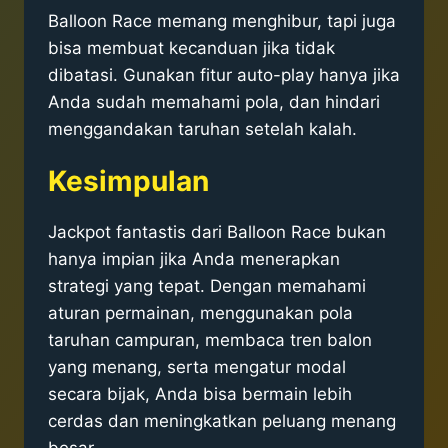
Balloon Race memang menghibur, tapi juga
bisa membuat kecanduan jika tidak
dibatasi. Gunakan fitur auto-play hanya jika
Anda sudah memahami pola, dan hindari
menggandakan taruhan setelah kalah.
Kesimpulan
Jackpot fantastis dari Balloon Race bukan
hanya impian jika Anda menerapkan
strategi yang tepat. Dengan memahami
aturan permainan, menggunakan pola
taruhan campuran, membaca tren balon
yang menang, serta mengatur modal
secara bijak, Anda bisa bermain lebih
cerdas dan meningkatkan peluang menang