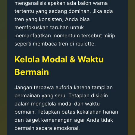
menganalisis apakah ada balon warna
tertentu yang sedang dominan. Jika ada
tren yang konsisten, Anda bisa
memfokuskan taruhan untuk
memanfaatkan momentum tersebut mirip
seperti membaca tren di roulette.
Kelola Modal & Waktu
Bermain
Jangan terbawa euforia karena tampilan
permainan yang seru. Tetaplah disiplin
dalam mengelola modal dan waktu
bermain. Tetapkan batas kekalahan harian
dan target kemenangan agar Anda tidak
bermain secara emosional.