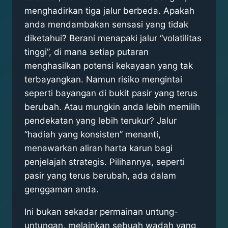
menghadirkan tiga jalur berbeda. Apakah
anda mendambakan sensasi yang tidak
diketahui? Berani menapaki jalur “volatilitas
tinggi”, di mana setiap putaran
menghasilkan potensi kekayaan yang tak
terbayangkan. Namun risiko mengintai
seperti bayangan di bukit pasir yang terus
berubah. Atau mungkin anda lebih memilih
pendekatan yang lebih terukur? Jalur
“hadiah yang konsisten” menanti,
menawarkan aliran harta karun bagi
penjelajah strategis. Pilihannya, seperti
pasir yang terus berubah, ada dalam
genggaman anda.
Ini bukan sekadar permainan untung-
untungan, melainkan sebuah wadah yang