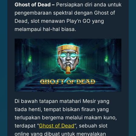
Ghost of Dead –
Persiapkan diri anda untuk
pengembaraan spektral dengan Ghost of
Dead, slot menawan Play’n GO yang
melampaui hal-hal biasa.
Di bawah tatapan matahari Mesir yang
tiada henti, tempat bisikan firaun yang
terlupakan bergema melalui makam kuno,
terdapat “
Ghost of Dead
“, sebuah slot
online yang dibuat untuk menyalakan