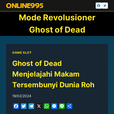
Skip
to
Mode Revolusioner
content
Ghost of Dead
GAME SLOT
Ghost of Dead
Menjelajahi Makam
Tersembunyi Dunia Roh
19/02/2024
Facebook
Twitter
Telegram
X
WhatsApp
Messenger
Line
Share