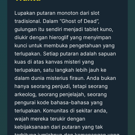
Lupakan putaran monoton dari slot
tradisional. Dalam “Ghost of Dead”,
gulungan itu sendiri menjadi tablet kuno,
diukir dengan hieroglif yang menyimpan
kunci untuk membuka pengetahuan yang
terlupakan. Setiap putaran adalah sapuan
kuas di atas kanvas misteri yang
terlupakan, satu langkah lebih jauh ke
dalam dunia misterius firaun. Anda bukan
hanya seorang penjudi, tetapi seorang
arkeolog, seorang penjelajah, seorang
pengurai kode bahasa-bahasa yang
terlupakan. Komunitas di sekitar anda,
wajah mereka terukir dengan
kebijaksanaan dari putaran yang tak