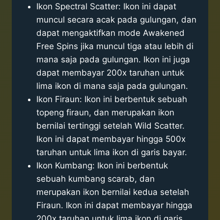
Ikon Spectral Scatter: Ikon ini dapat
muncul secara acak pada gulungan, dan
dapat mengaktifkan mode Awakened
Free Spins jika muncul tiga atau lebih di
mana saja pada gulungan. Ikon ini juga
dapat membayar 200x taruhan untuk
lima ikon di mana saja pada gulungan.
Ikon Firaun: Ikon ini berbentuk sebuah
topeng firaun, dan merupakan ikon
bernilai tertinggi setelah Wild Scatter.
Ikon ini dapat membayar hingga 500x
taruhan untuk lima ikon di garis bayar.
Ikon Kumbang: Ikon ini berbentuk
sebuah kumbang scarab, dan
merupakan ikon bernilai kedua setelah
Firaun. Ikon ini dapat membayar hingga
200x taruhan untuk lima ikon di garis