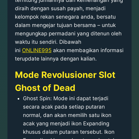
terhitung jumlahnya dan kemenangan yang
diraih dengan susah payah, menjadi
kelompok rekan senegara anda, bersatu
dalam mengejar tujuan bersama – untuk
mengungkap permadani yang ditenun oleh
waktu itu sendiri. Dibawah
ini
ONLINE995
akan membagikan informasi
terupdate lainnya dengan kalian.
Mode Revolusioner Slot
Ghost of Dead
Ghost Spin: Mode ini dapat terjadi
secara acak pada setiap putaran
normal, dan akan memilih satu ikon
acak yang menjadi ikon Expanding
khusus dalam putaran tersebut. Ikon