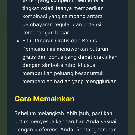
(RTP) yang kompetitif, sementara
tingkat volatilitasnya memberikan
kombinasi yang seimbang antara
pembayaran reguler dan potensi
kemenangan besar.
Fitur Putaran Gratis dan Bonus:
Permainan ini menawarkan putaran
gratis dan bonus yang dapat diaktifkan
dengan simbol-simbol khusus,
memberikan peluang besar untuk
memperoleh hadiah yang menggiurkan.
Cara Memainkan
Sebelum melangkah lebih jauh, pastikan
untuk menyesuaikan taruhan Anda sesuai
dengan preferensi Anda. Rentang taruhan