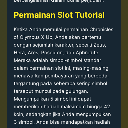
Permainan Slot Tutorial
Ketika Anda memulai permainan Chronicles
of Olympus X Up, Anda akan bertemu
dengan sejumlah karakter, seperti Zeus,
Hera, Ares, Poseidon, dan Aphrodite.
Mereka adalah simbol-simbol standar
dalam permainan slot ini, masing-masing
menawarkan pembayaran yang berbeda,
tergantung pada seberapa sering simbol
tersebut muncul pada gulungan.
Mengumpulkan 5 simbol ini dapat
memberikan hadiah maksimum hingga 42
koin, sedangkan jika Anda mengumpulkan
3 simbol, Anda bisa mendapatkan hadiah