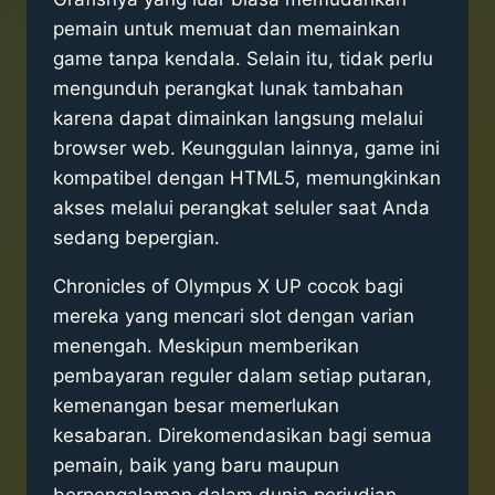
pemain untuk memuat dan memainkan
game tanpa kendala. Selain itu, tidak perlu
mengunduh perangkat lunak tambahan
karena dapat dimainkan langsung melalui
browser web. Keunggulan lainnya, game ini
kompatibel dengan HTML5, memungkinkan
akses melalui perangkat seluler saat Anda
sedang bepergian.
Chronicles of Olympus X UP cocok bagi
mereka yang mencari slot dengan varian
menengah. Meskipun memberikan
pembayaran reguler dalam setiap putaran,
kemenangan besar memerlukan
kesabaran. Direkomendasikan bagi semua
pemain, baik yang baru maupun
berpengalaman dalam dunia perjudian.