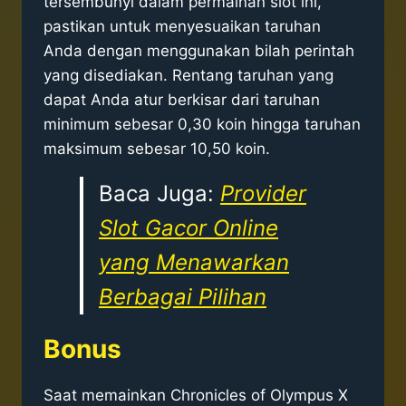
tersembunyi dalam permainan slot ini,
pastikan untuk menyesuaikan taruhan
Anda dengan menggunakan bilah perintah
yang disediakan. Rentang taruhan yang
dapat Anda atur berkisar dari taruhan
minimum sebesar 0,30 koin hingga taruhan
maksimum sebesar 10,50 koin.
Baca Juga:
Provider
Slot Gacor Online
yang Menawarkan
Berbagai Pilihan
Bonus
Saat memainkan Chronicles of Olympus X