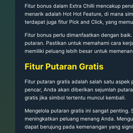
Fitur bonus dalam Extra Chilli mencakup pe
menarik adalah Hot Hot Feature, di mana si
terdapat juga fitur Pick and Click, yang m
Fitur bonus perlu dimanfaatkan dengan baik
putaran. Pastikan untuk memahami cara kerja
memiliki peluang lebih besar untuk memenan
Fitur Putaran Gratis
Fitur putaran gratis adalah salah satu aspek 
pencar, Anda akan diberikan sejumlah putar
gratis jika simbol tertentu muncul kembali.
Mengelola putaran gratis ini sangat penting
meningkatkan peluang menang Anda. Mengum
dapat berujung pada kemenangan yang signif