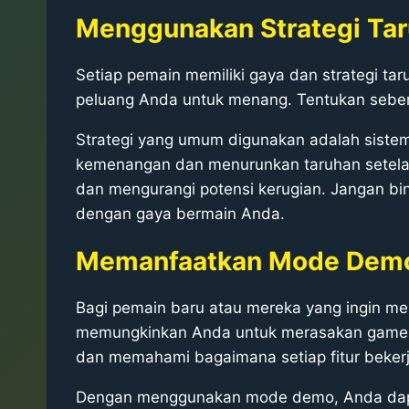
Menggunakan Strategi Ta
Setiap pemain memiliki gaya dan strategi ta
peluang Anda untuk menang. Tentukan seber
Strategi yang umum digunakan adalah sistem
kemenangan dan menurunkan taruhan setelah
dan mengurangi potensi kerugian. Jangan b
dengan gaya bermain Anda.
Memanfaatkan Mode Dem
Bagi pemain baru atau mereka yang ingin meng
memungkinkan Anda untuk merasakan gamepla
dan memahami bagaimana setiap fitur beker
Dengan menggunakan mode demo, Anda dapat m