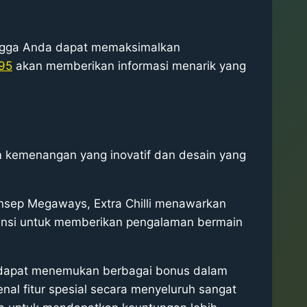
ehingga Anda dapat memaksimalkan
95
akan memberikan informasi menarik yang
em kemenangan yang inovatif dan desain yang
onsep Megaways, Extra Chilli menawarkan
otensi untuk memberikan pengalaman bermain
juga dapat menemukan berbagai bonus dalam
l fitur spesial secara menyeluruh sangat