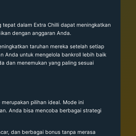
 tepat dalam Extra Chilli dapat meningkatkan
aikan dengan anggaran Anda.
ningkatkan taruhan mereka setelah setiap
Anda untuk mengelola bankroll lebih baik
eda dan menemukan yang paling sesuai
 merupakan pilihan ideal. Mode ini
n. Anda bisa mencoba berbagai strategi
ncar, dan berbagai bonus tanpa merasa