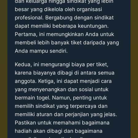
dan keluarga hingga sindikat yang lebih
besar yang dikelola oleh organisasi
profesional. Bergabung dengan sindikat
dapat memiliki beberapa keuntungan.
Pertama, ini memungkinkan Anda untuk
membeli lebih banyak tiket daripada yang
Anda mampu sendiri.
Kedua, ini mengurangi biaya per tiket,
karena biayanya dibagi di antara semua
anggota. Ketiga, ini dapat menjadi cara
yang menyenangkan dan sosial untuk
bermain togel. Namun, penting untuk
memilih sindikat yang terpercaya dan
memiliki aturan dan perjanjian yang jelas.
Pastikan untuk memahami bagaimana
hadiah akan dibagi dan bagaimana