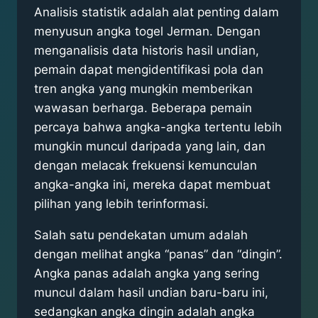
Analisis statistik adalah alat penting dalam
menyusun angka togel Jerman. Dengan
menganalisis data historis hasil undian,
pemain dapat mengidentifikasi pola dan
tren angka yang mungkin memberikan
wawasan berharga. Beberapa pemain
percaya bahwa angka-angka tertentu lebih
mungkin muncul daripada yang lain, dan
dengan melacak frekuensi kemunculan
angka-angka ini, mereka dapat membuat
pilihan yang lebih terinformasi.
Salah satu pendekatan umum adalah
dengan melihat angka “panas” dan “dingin”.
Angka panas adalah angka yang sering
muncul dalam hasil undian baru-baru ini,
sedangkan angka dingin adalah angka