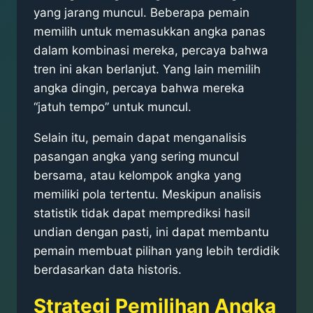
yang jarang muncul. Beberapa pemain
memilih untuk memasukkan angka panas
dalam kombinasi mereka, percaya bahwa
tren ini akan berlanjut. Yang lain memilih
angka dingin, percaya bahwa mereka
“jatuh tempo” untuk muncul.
Selain itu, pemain dapat menganalisis
pasangan angka yang sering muncul
bersama, atau kelompok angka yang
memiliki pola tertentu. Meskipun analisis
statistik tidak dapat memprediksi hasil
undian dengan pasti, ini dapat membantu
pemain membuat pilihan yang lebih terdidik
berdasarkan data historis.
Strategi Pemilihan Angka