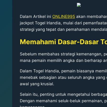
Dalam Artikel ini
ONLINE995
akan membahas 
jackpot Togel Irlandia, mulai dari pemanfaata
strategi yang tepat dan pemahaman mendalam
Memahami Dasar-Dasar Tog
Sebelum membahas strategi kemenangan, pent
mana pemain memilih angka dan berharap ang
Dalam Togel Irlandia, pemain biasanya memil
menebak sebagian atau seluruh angka yang d
awal yang krusial.
Selain itu, penting untuk mengetahui berbaga
Dengan memahami seluk-beluk permainan, p