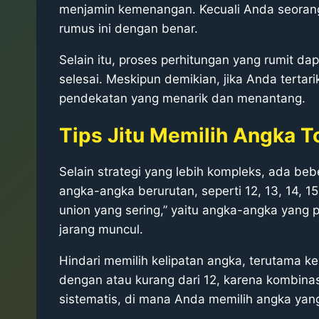
menjamin kemenangan. Kecuali Anda seoran
rumus ini dengan benar.
Selain itu, proses perhitungan yang rumit 
selesai. Meskipun demikian, jika Anda tert
pendekatan yang menarik dan menantang.
Tips Jitu Memilih Angka T
Selain strategi yang lebih kompleks, ada be
angka-angka berurutan, seperti 12, 13, 14, 1
union yang sering,” yaitu angka-angka yang 
jarang muncul.
Hindari memilih kelipatan angka, terutama ke
dengan atau kurang dari 12, karena kombinas
sistematis, di mana Anda memilih angka yan