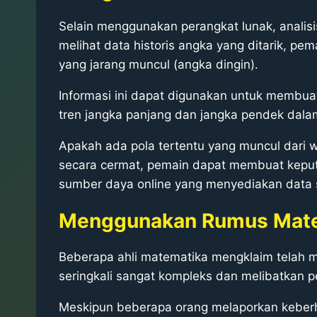
Selain menggunakan perangkat lunak, analis
melihat data historis angka yang ditarik, p
yang jarang muncul (angka dingin).
Informasi ini dapat digunakan untuk membua
tren jangka panjang dan jangka pendek dala
Apakah ada pola tertentu yang muncul dari
secara cermat, pemain dapat membuat keputu
sumber daya online yang menyediakan data st
Menggunakan Rumus Mat
Beberapa ahli matematika mengklaim telah 
seringkali sangat kompleks dan melibatkan p
Meskipun beberapa orang melaporkan keberh