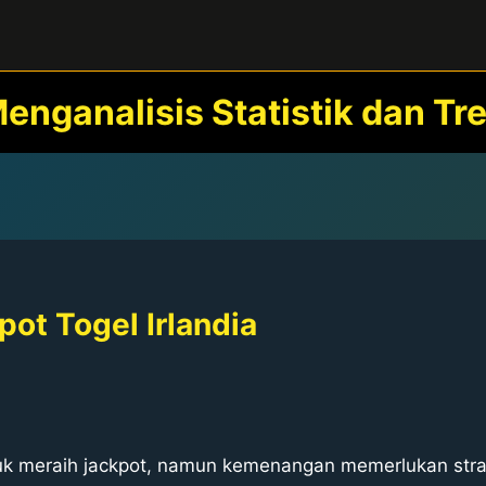
enganalisis Statistik dan Tr
ot Togel Irlandia
 meraih jackpot, namun kemenangan memerlukan str