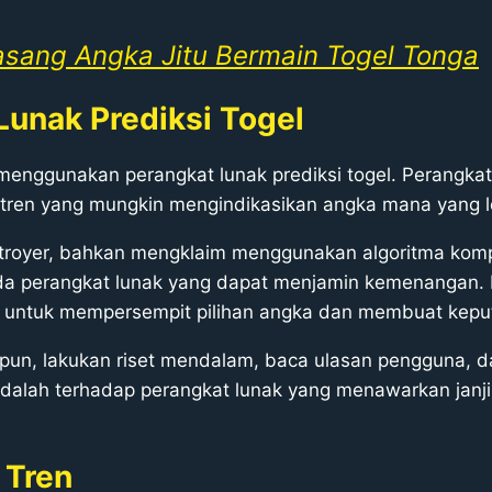
ang Angka Jitu Bermain Togel Tonga
unak Prediksi Togel
enggunakan perangkat lunak prediksi togel. Perangkat 
dan tren yang mungkin mengindikasikan angka mana yang
stroyer, bahkan mengklaim menggunakan algoritma kompl
da perangkat lunak yang dapat menjamin kemenangan. M
a untuk mempersempit pilihan angka dan membuat keputu
n, lakukan riset mendalam, baca ulasan pengguna, da
spadalah terhadap perangkat lunak yang menawarkan ja
 Tren