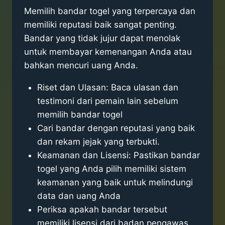
Memilih bandar togel yang terpercaya dan
memiliki reputasi baik sangat penting.
Bandar yang tidak jujur dapat menolak
untuk membayar kemenangan Anda atau
bahkan mencuri uang Anda.
Riset dan Ulasan: Baca ulasan dan
testimoni dari pemain lain sebelum
memilih bandar togel
Cari bandar dengan reputasi yang baik
dan rekam jejak yang terbukti.
Keamanan dan Lisensi: Pastikan bandar
togel yang Anda pilih memiliki sistem
keamanan yang baik untuk melindungi
data dan uang Anda
Periksa apakah bandar tersebut
memiliki lisensi dari badan pengawas