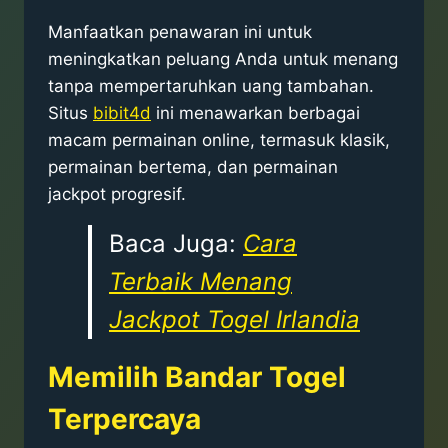
Manfaatkan penawaran ini untuk
meningkatkan peluang Anda untuk menang
tanpa mempertaruhkan uang tambahan.
Situs
bibit4d
ini menawarkan berbagai
macam permainan online, termasuk klasik,
permainan bertema, dan permainan
jackpot progresif.
Baca Juga:
Cara
Terbaik Menang
Jackpot Togel Irlandia
Memilih Bandar Togel
Terpercaya