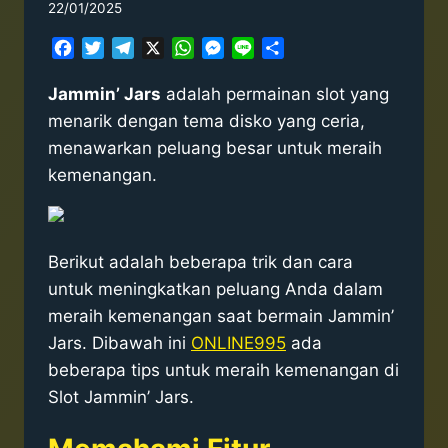
22/01/2025
Facebook
Twitter
Telegram
X
WhatsApp
Messenger
Line
Share
Jammin’ Jars
adalah permainan slot yang
menarik dengan tema disko yang ceria,
menawarkan peluang besar untuk meraih
kemenangan.
Berikut adalah beberapa trik dan cara
untuk meningkatkan peluang Anda dalam
meraih kemenangan saat bermain Jammin’
Jars. Dibawah ini
ONLINE995
ada
beberapa tips untuk meraih kemenangan di
Slot Jammin’ Jars.