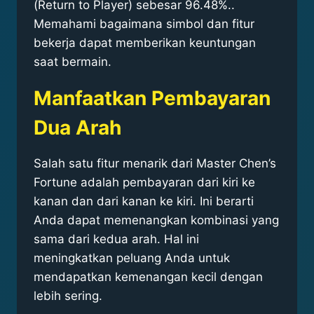
(Return to Player) sebesar 96.48%..
Memahami bagaimana simbol dan fitur
bekerja dapat memberikan keuntungan
saat bermain.
Manfaatkan Pembayaran
Dua Arah
Salah satu fitur menarik dari Master Chen’s
Fortune adalah pembayaran dari kiri ke
kanan dan dari kanan ke kiri. Ini berarti
Anda dapat memenangkan kombinasi yang
sama dari kedua arah. Hal ini
meningkatkan peluang Anda untuk
mendapatkan kemenangan kecil dengan
lebih sering.