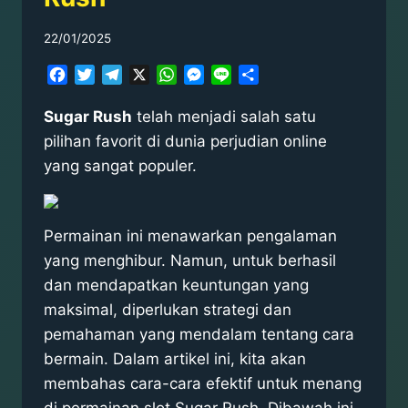
22/01/2025
Facebook
Twitter
Telegram
X
WhatsApp
Messenger
Line
Share
Sugar Rush
telah menjadi salah satu
pilihan favorit di dunia perjudian online
yang sangat populer.
Permainan ini menawarkan pengalaman
yang menghibur. Namun, untuk berhasil
dan mendapatkan keuntungan yang
maksimal, diperlukan strategi dan
pemahaman yang mendalam tentang cara
bermain. Dalam artikel ini, kita akan
membahas cara-cara efektif untuk menang
di permainan slot Sugar Rush. Dibawah ini