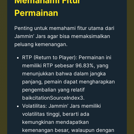
Memahami Fitur
Permainan
Penting untuk memahami fitur utama dari
Jammin’ Jars agar bisa memaksimalkan
peluang kemenangan.
RTP (Return to Player): Permainan ini
memiliki RTP sebesar 96.83%, yang
menunjukkan bahwa dalam jangka
panjang, pemain dapat mengharapkan
pengembalian yang relatif
baikcitationSourceIndex3.
Volatilitas: Jammin’ Jars memiliki
volatilitas tinggi, berarti ada
kemungkinan mendapatkan
kemenangan besar, walaupun dengan