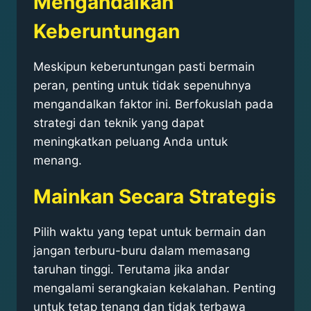
Mengandalkan
Keberuntungan
Meskipun keberuntungan pasti bermain
peran, penting untuk tidak sepenuhnya
mengandalkan faktor ini. Berfokuslah pada
strategi dan teknik yang dapat
meningkatkan peluang Anda untuk
menang.
Mainkan Secara Strategis
Pilih waktu yang tepat untuk bermain dan
jangan terburu-buru dalam memasang
taruhan tinggi. Terutama jika andar
mengalami serangkaian kekalahan. Penting
untuk tetap tenang dan tidak terbawa