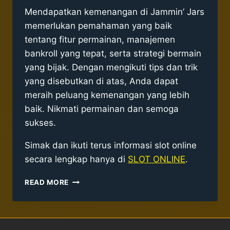
​Mendapatkan kemenangan di Jammin’ Jars
memerlukan pemahaman yang baik
tentang fitur permainan, manajemen
bankroll yang tepat, serta strategi bermain
yang bijak.​ Dengan mengikuti tips dan trik
yang disebutkan di atas, Anda dapat
meraih peluang kemenangan yang lebih
baik. Nikmati permainan dan semoga
sukses.
Simak dan ikuti terus informasi slot online
secara lengkap hanya di
SLOT ONLINE
.
CARA
READ MORE
MERAIH
KEMENANGAN
DI
SLOT