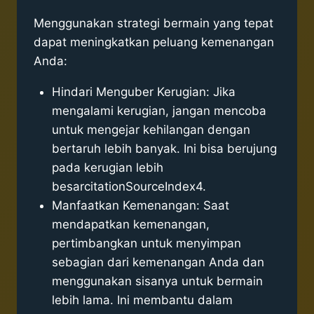
Menggunakan strategi bermain yang tepat
dapat meningkatkan peluang kemenangan
Anda:
Hindari Menguber Kerugian: Jika
mengalami kerugian, jangan mencoba
untuk mengejar kehilangan dengan
bertaruh lebih banyak. Ini bisa berujung
pada kerugian lebih
besarcitationSourceIndex4.
Manfaatkan Kemenangan: Saat
mendapatkan kemenangan,
pertimbangkan untuk menyimpan
sebagian dari kemenangan Anda dan
menggunakan sisanya untuk bermain
lebih lama. Ini membantu dalam