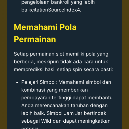
pengelolaan bankroll yang lebih
baikcitationSourceIndex4.
Memahami Pola
Permainan
Setiap permainan slot memiliki pola yang
berbeda, meskipun tidak ada cara untuk
memprediksi hasil setiap spin secara pasti:
Pelajari Simbol: Memahami simbol dan
kombinasi yang memberikan
pembayaran tertinggi dapat membantu
Anda merencanakan taruhan dengan
lebih baik. Simbol Jam Jar bertindak
sebagai Wild dan dapat meningkatkan
potensi