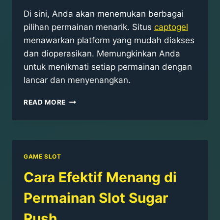
Di sini, Anda akan menemukan berbagai
pilihan permainan menarik. Situs
captogel
menawarkan platform yang mudah diakses
dan dioperasikan. Memungkinkan Anda
untuk menikmati setiap permainan dengan
lancar dan menyenangkan.
CARA
READ MORE
AGAR
MENANG
DI
SLOT
MASTER
GAME SLOT
CHEN’S
FORTUNE
Cara Efektif Menang di
Permainan Slot Sugar
Rush