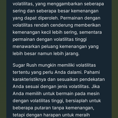
volatilitas, yang menggambarkan seberapa
sering dan seberapa besar kemenangan
yang dapat diperoleh. Permainan dengan
volatilitas rendah cenderung memberikan
kemenangan kecil lebih sering, sementara
permainan dengan volatilitas tinggi
menawarkan peluang kemenangan yang
lebih besar namun lebih jarang.
Sugar Rush mungkin memiliki volatilitas
tertentu yang perlu Anda dalami. Pahami
karakteristiknya dan sesuaikan pendekatan
Anda sesuai dengan jenis volatilitas. Jika
Anda memilih untuk bermain pada mesin
dengan volatilitas tinggi, bersiaplah untuk
beberapa putaran tanpa kemenangan,
tetapi dengan harapan untuk meraih