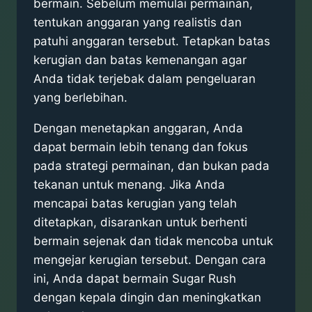
bermain. Sebelum memulai permainan,
tentukan anggaran yang realistis dan
patuhi anggaran tersebut. Tetapkan batas
kerugian dan batas kemenangan agar
Anda tidak terjebak dalam pengeluaran
yang berlebihan.
Dengan menetapkan anggaran, Anda
dapat bermain lebih tenang dan fokus
pada strategi permainan, dan bukan pada
tekanan untuk menang. Jika Anda
mencapai batas kerugian yang telah
ditetapkan, disarankan untuk berhenti
bermain sejenak dan tidak mencoba untuk
mengejar kerugian tersebut. Dengan cara
ini, Anda dapat bermain Sugar Rush
dengan kepala dingin dan meningkatkan