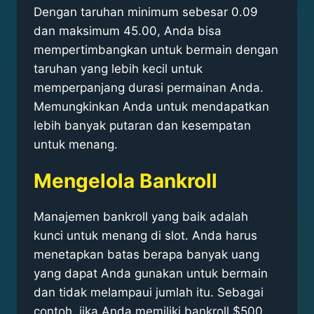
Dengan taruhan minimum sebesar 0.09
dan maksimum 45.00, Anda bisa
mempertimbangkan untuk bermain dengan
taruhan yang lebih kecil untuk
memperpanjang durasi permainan Anda.
Memungkinkan Anda untuk mendapatkan
lebih banyak putaran dan kesempatan
untuk menang.
Mengelola Bankroll
Manajemen bankroll yang baik adalah
kunci untuk menang di slot. Anda harus
menetapkan batas berapa banyak uang
yang dapat Anda gunakan untuk bermain
dan tidak melampaui jumlah itu. Sebagai
contoh, jika Anda memiliki bankroll $500,