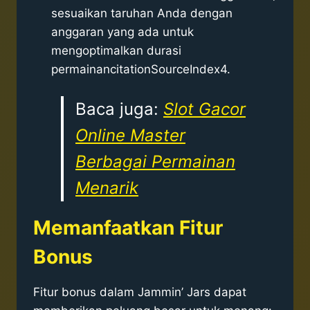
sesuaikan taruhan Anda dengan
anggaran yang ada untuk
mengoptimalkan durasi
permainancitationSourceIndex4.
Baca juga:
Slot Gacor
Online Master
Berbagai Permainan
Menarik
Memanfaatkan Fitur
Bonus
Fitur bonus dalam Jammin’ Jars dapat