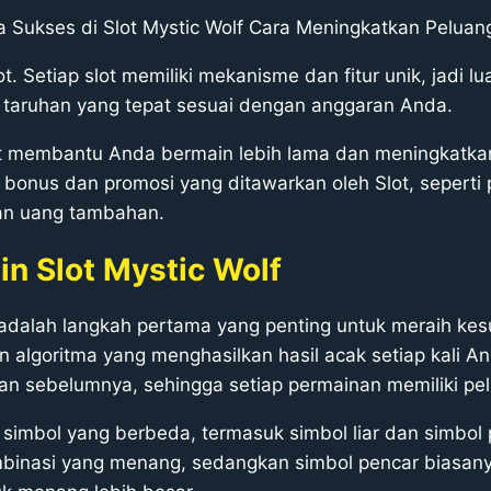
. Setiap slot memiliki mekanisme dan fitur unik, jadi 
h taruhan yang tepat sesuai dengan anggaran Anda.
at membantu Anda bermain lebih lama dan meningkatka
bonus dan promosi yang ditawarkan oleh Slot, seperti p
an uang tambahan.
n Slot Mystic Wolf
adalah langkah pertama yang penting untuk meraih kesu
n algoritma yang menghasilkan hasil acak setiap kali A
ran sebelumnya, sehingga setiap permainan memiliki p
a simbol yang berbeda, termasuk simbol liar dan simbol
inasi yang menang, sedangkan simbol pencar biasanya 