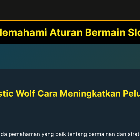
emahami Aturan Bermain Sl
ystic Wolf Cara Meningkatkan Pe
 pada pemahaman yang baik tentang permainan dan strat