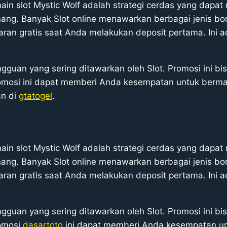
n slot Mystic Wolf adalah strategi cerdas yang dapat
ng. Banyak Slot online menawarkan berbagai jenis bon
ran gratis saat Anda melakukan deposit pertama. Ini a
ngguan yang sering ditawarkan oleh Slot. Promosi ini bi
omosi ini dapat memberi Anda kesempatan untuk berma
n di
gtatogel
.
n slot Mystic Wolf adalah strategi cerdas yang dapat
ng. Banyak Slot online menawarkan berbagai jenis bon
ran gratis saat Anda melakukan deposit pertama. Ini a
ngguan yang sering ditawarkan oleh Slot. Promosi ini bi
romosi
dasartoto
ini
dapat memberi Anda kesempatan un