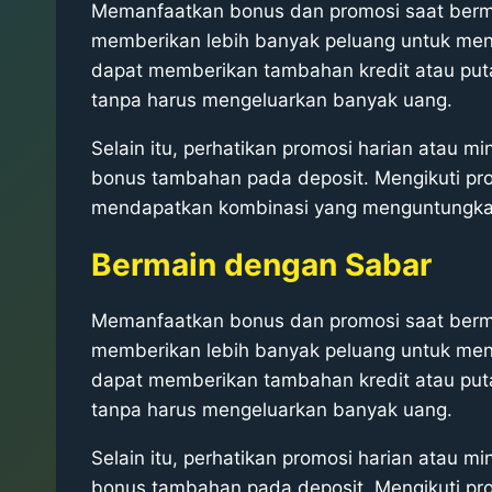
Memanfaatkan bonus dan promosi saat bermai
memberikan lebih banyak peluang untuk mena
dapat memberikan tambahan kredit atau puta
tanpa harus mengeluarkan banyak uang.
Selain itu, perhatikan promosi harian atau mi
bonus tambahan pada deposit. Mengikuti pr
mendapatkan kombinasi yang menguntungka
Bermain dengan Sabar
Memanfaatkan bonus dan promosi saat bermai
memberikan lebih banyak peluang untuk mena
dapat memberikan tambahan kredit atau puta
tanpa harus mengeluarkan banyak uang.
Selain itu, perhatikan promosi harian atau mi
bonus tambahan pada deposit. Mengikuti p