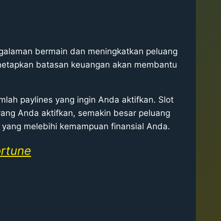
engalaman bermain dan meningkatkan peluang
enetapkan batasan keuangan akan membantu
h paylines yang ingin Anda aktifkan. Slot
ang Anda aktifkan, semakin besar peluang
yang melebihi kemampuan finansial Anda.
ortune