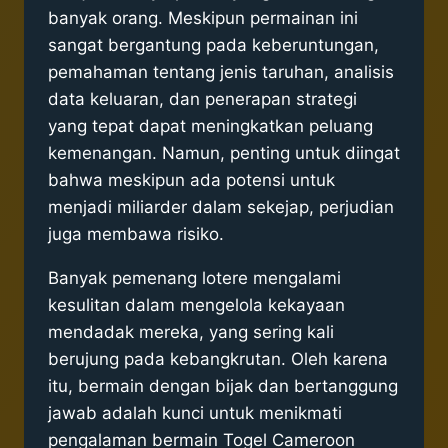
banyak orang. Meskipun permainan ini
sangat bergantung pada keberuntungan,
pemahaman tentang jenis taruhan, analisis
data keluaran, dan penerapan strategi
yang tepat dapat meningkatkan peluang
kemenangan. Namun, penting untuk diingat
bahwa meskipun ada potensi untuk
menjadi miliarder dalam sekejap, perjudian
juga membawa risiko.
Banyak pemenang lotere mengalami
kesulitan dalam mengelola kekayaan
mendadak mereka, yang sering kali
berujung pada kebangkrutan. Oleh karena
itu, bermain dengan bijak dan bertanggung
jawab adalah kunci untuk menikmati
pengalaman bermain Togel Cameroon