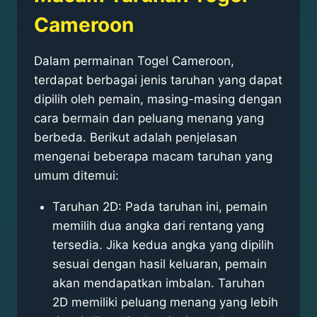
Cameroon
Dalam permainan Togel Cameroon,
terdapat berbagai jenis taruhan yang dapat
dipilih oleh pemain, masing-masing dengan
cara bermain dan peluang menang yang
berbeda. Berikut adalah penjelasan
mengenai beberapa macam taruhan yang
umum ditemui:
Taruhan 2D: Pada taruhan ini, pemain
memilih dua angka dari rentang yang
tersedia. Jika kedua angka yang dipilih
sesuai dengan hasil keluaran, pemain
akan mendapatkan imbalan. Taruhan
2D memiliki peluang menang yang lebih