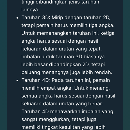
tinggi dibandingkan jenis taruhan
lainnya.
Taruhan 3D: Mirip dengan taruhan 2D,
tetapi pemain harus memilih tiga angka.
Untuk memenangkan taruhan ini, ketiga
angka harus sesuai dengan hasil
keluaran dalam urutan yang tepat.
Imbalan untuk taruhan 3D biasanya
lebih besar dibandingkan 2D, tetapi
peluang menangnya juga lebih rendah.
Taruhan 4D: Pada taruhan ini, pemain
memilih empat angka. Untuk menang,
semua angka harus sesuai dengan hasil
keluaran dalam urutan yang benar.
Taruhan 4D menawarkan imbalan yang
sangat menggiurkan, tetapi juga
memiliki tingkat kesulitan yang lebih