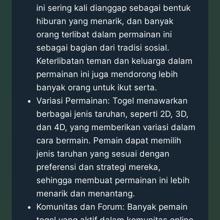
ini sering kali dianggap sebagai bentuk
hiburan yang menarik, dan banyak
orang terlibat dalam permainan ini
sebagai bagian dari tradisi sosial.
Keterlibatan teman dan keluarga dalam
permainan ini juga mendorong lebih
banyak orang untuk ikut serta.
Variasi Permainan: Togel menawarkan
berbagai jenis taruhan, seperti 2D, 3D,
dan 4D, yang memberikan variasi dalam
cara bermain. Pemain dapat memilih
jenis taruhan yang sesuai dengan
preferensi dan strategi mereka,
sehingga membuat permainan ini lebih
menarik dan menantang.
Komunitas dan Forum: Banyak pemain
togel yang aktif dalam komunitas online