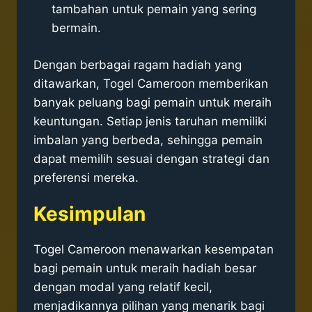
tambahan untuk pemain yang sering
bermain.
Dengan berbagai ragam hadiah yang
ditawarkan, Togel Cameroon memberikan
banyak peluang bagi pemain untuk meraih
keuntungan. Setiap jenis taruhan memiliki
imbalan yang berbeda, sehingga pemain
dapat memilih sesuai dengan strategi dan
preferensi mereka.
Kesimpulan
Togel Cameroon menawarkan kesempatan
bagi pemain untuk meraih hadiah besar
dengan modal yang relatif kecil,
menjadikannya pilihan yang menarik bagi