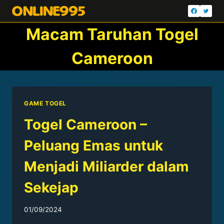
Skip
to
Macam Taruhan Togel
content
Cameroon
GAME TOGEL
Togel Cameroon –
Peluang Emas untuk
Menjadi Miliarder dalam
Sekejap
01/09/2024