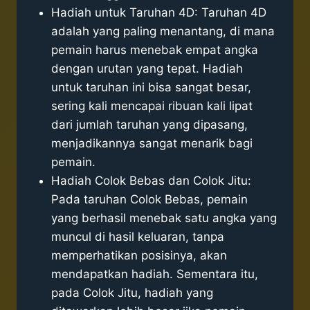
Hadiah untuk Taruhan 4D: Taruhan 4D
adalah yang paling menantang, di mana
pemain harus menebak empat angka
dengan urutan yang tepat. Hadiah
untuk taruhan ini bisa sangat besar,
sering kali mencapai ribuan kali lipat
dari jumlah taruhan yang dipasang,
menjadikannya sangat menarik bagi
pemain.
Hadiah Colok Bebas dan Colok Jitu:
Pada taruhan Colok Bebas, pemain
yang berhasil menebak satu angka yang
muncul di hasil keluaran, tanpa
memperhatikan posisinya, akan
mendapatkan hadiah. Sementara itu,
pada Colok Jitu, hadiah yang