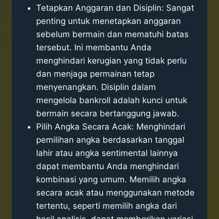
Tetapkan Anggaran dan Disiplin: Sangat
penting untuk menetapkan anggaran
sebelum bermain dan mematuhi batas
tersebut. Ini membantu Anda
menghindari kerugian yang tidak perlu
dan menjaga permainan tetap
menyenangkan. Disiplin dalam
mengelola bankroll adalah kunci untuk
bermain secara bertanggung jawab.
Pilih Angka Secara Acak: Menghindari
pemilihan angka berdasarkan tanggal
lahir atau angka sentimental lainnya
dapat membantu Anda menghindari
kombinasi yang umum. Memilih angka
secara acak atau menggunakan metode
tertentu, seperti memilih angka dari
hasil analisis, dapat memberikan variasi