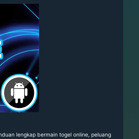
duan lengkap bermain togel online, peluang