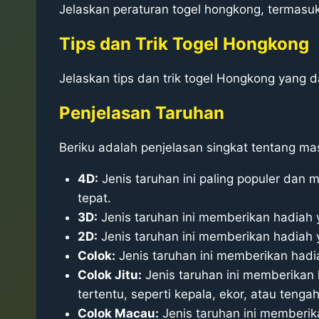
Jelaskan peraturan togel hongkong, termasu
Tips dan Trik Togel Hongkong
Jelaskan tips dan trik togel Hongkong yan
Penjelasan Taruhan
Beriku adalah penjelasan singkat tentang ma
4D:
Jenis taruhan ini paling populer dan
tepat.
3D:
Jenis taruhan ini memberikan hadiah y
2D:
Jenis taruhan ini memberikan hadiah y
Colok:
Jenis taruhan ini memberikan hadia
Colok Jitu:
Jenis taruhan ini memberikan 
tertentu, seperti kepala, ekor, atau tengah
Colok Macau:
Jenis taruhan ini memberik