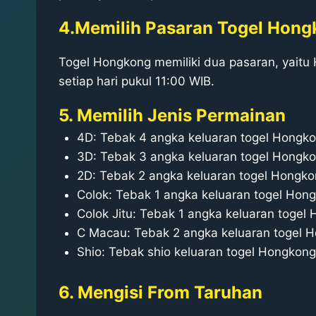
4.Memilih Pasaran Togel Hong
Togel Hongkong memiliki dua pasaran, yaitu
setiap hari pukul 11:00 WIB.
5. Memilih Jenis Permainan
4D: Tebak 4 angka keluaran togel Hongko
3D: Tebak 3 angka keluaran togel Hongko
2D: Tebak 2 angka keluaran togel Hongko
Colok: Tebak 1 angka keluaran togel Hon
Colok Jitu: Tebak 1 angka keluaran togel 
C Macau: Tebak 2 angka keluaran togel Ho
Shio: Tebak shio keluaran togel Hongkong
6. Mengisi From Taruhan