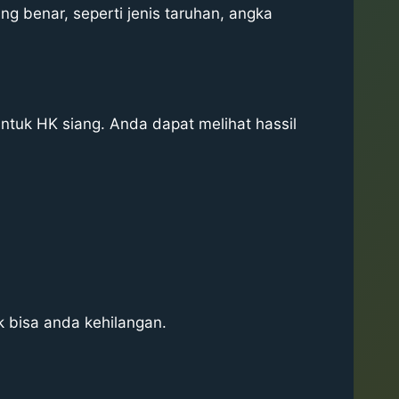
ng benar, seperti jenis taruhan, angka
untuk HK siang. Anda dapat melihat hassil
 bisa anda kehilangan.