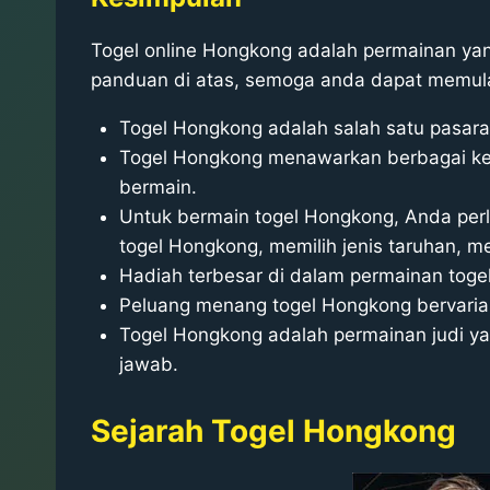
Togel online Hongkong adalah permainan y
panduan di atas, semoga anda dapat memul
Togel Hongkong adalah salah satu pasaran 
Togel Hongkong menawarkan berbagai keu
bermain.
Untuk bermain togel Hongkong, Anda perlu
togel Hongkong, memilih jenis taruhan, m
Hadiah terbesar di dalam permainan togel
Peluang menang togel Hongkong bervariasi
Togel Hongkong adalah permainan judi yan
jawab.
Sejarah Togel Hongkong