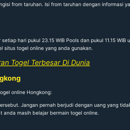
gisi from taruhan. Isi from taruhan dengan informasi ya
setiap hari pukul 23.15 WIB Pools dan pukul 11.15 WIB 
 situs togel online yang anda gunakan.
an Togel Terbesar Di Dunia
ngkong
togel online Hongkong:
ersebut. Jangan pernah berjudi dengan uang yang tidak
 anda masih belajar bermain togel online.