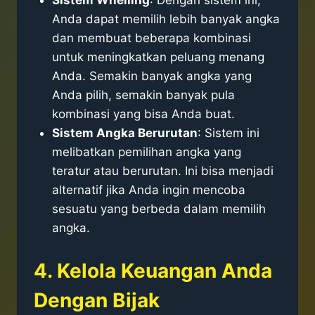
Sistem Whelling
: Dengan sistem ini,
Anda dapat memilih lebih banyak angka
dan membuat beberapa kombinasi
untuk meningkatkan peluang menang
Anda. Semakin banyak angka yang
Anda pilih, semakin banyak pula
kombinasi yang bisa Anda buat.
Sistem Angka Berurutan
: Sistem ini
melibatkan pemilihan angka yang
teratur atau berurutan. Ini bisa menjadi
alternatif jika Anda ingin mencoba
sesuatu yang berbeda dalam memilih
angka.
4. Kelola Keuangan Anda
Dengan Bijak