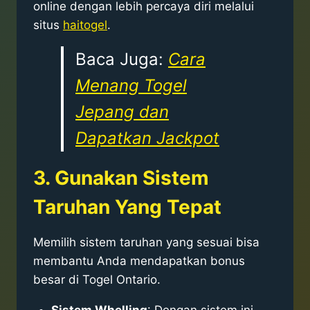
online dengan lebih percaya diri melalui
situs
haitogel
.
Baca Juga:
Cara
Menang Togel
Jepang dan
Dapatkan Jackpot
3. Gunakan Sistem
Taruhan Yang Tepat
Memilih sistem taruhan yang sesuai bisa
membantu Anda mendapatkan bonus
besar di Togel Ontario.