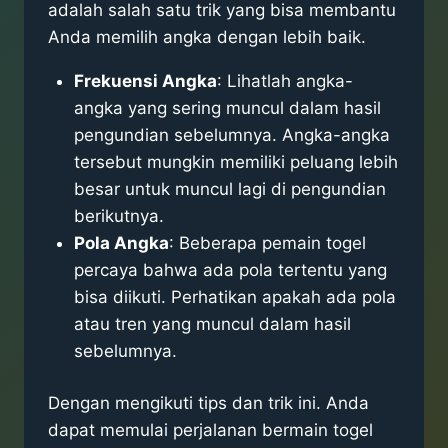
adalah salah satu trik yang bisa membantu
Anda memilih angka dengan lebih baik.
Frekuensi Angka
: Lihatlah angka-
angka yang sering muncul dalam hasil
pengundian sebelumnya. Angka-angka
tersebut mungkin memiliki peluang lebih
besar untuk muncul lagi di pengundian
berikutnya.
Pola Angka
: Beberapa pemain togel
percaya bahwa ada pola tertentu yang
bisa diikuti. Perhatikan apakah ada pola
atau tren yang muncul dalam hasil
sebelumnya.
Dengan mengikuti tips dan trik ini. Anda
dapat memulai perjalanan bermain togel