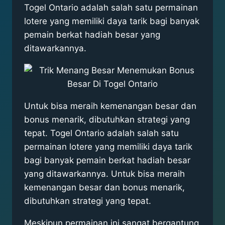
Togel Ontario adalah salah satu permainan
lotere yang memiliki daya tarik bagi banyak
pemain berkat hadiah besar yang
ditawarkannya.
Untuk bisa meraih kemenangan besar dan
bonus menarik, dibutuhkan strategi yang
tepat. Togel Ontario adalah salah satu
permainan lotere yang memiliki daya tarik
bagi banyak pemain berkat hadiah besar
yang ditawarkannya. Untuk bisa meraih
kemenangan besar dan bonus menarik,
dibutuhkan strategi yang tepat.
Meskipun permainan ini sangat bergantung