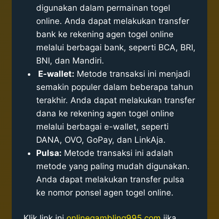
digunakan dalam permainan togel
online. Anda dapat melakukan transfer
bank ke rekening agen togel online
melalui berbagai bank, seperti BCA, BRI,
BNI, dan Mandiri.
E-wallet:
Metode transaksi ini menjadi
semakin populer dalam beberapa tahun
terakhir. Anda dapat melakukan transfer
dana ke rekening agen togel online
melalui berbagai e-wallet, seperti
DANA, OVO, GoPay, dan LinkAja.
Pulsa:
Metode transaksi ini adalah
metode yang paling mudah digunakan.
Anda dapat melakukan transfer pulsa
ke nomor ponsel agen togel online.
Klik link ini
onlinegambling995.com
jika