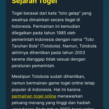
Sejarah Togel
Togel berasal dari kata “toto gelap” yang
awalnya dimainkan secara ilegal di
Indonesia. Permainan ini kemudian
dilegalkan pada tahun 1985 oleh
pemerintah Indonesia dengan nama “Toto
Taruhan Bola” (Totobola). Namun, Totobola
akhirnya dihentikan pada tahun 2003
karena dianggap tidak sesuai dengan
peraturan pemerintah.
Meskipun Totobola sudah dihentikan,
namun bermainan game togel online tetap
populer di Indonesia. Hal ini karena
permainan togel online
menawarkan
peluang menang yang tinggi dan hadiah