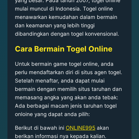
yang besar. Pada tahun 2007, togel online
mulai muncul di Indonesia. Togel online
menawarkan kemudahan dalam bermain
dan keamanan yang lebih tinggi
dibandingkan dengan togel konvensional.
Cara Bermain Togel Online
Untuk bermain game togel online, anda
perlu mendaftarkan diri di situs agen togel.
Setelah menaftar, anda dapat mulai
bermain dengan memilih situs taruhan dan
memasang angka yang akan anda tebak:
Ada berbagai macam jenis taruhan togel
onloine yang dapat anda pilih:
Berikut di bawah ini
ONLINE995
akan
berikan informasi nya kepada kalian.