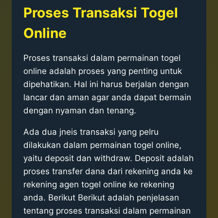
Proses Transaksi Togel
Online
Proses transaksi dalam permainan togel
online adalah proses yang penting untuk
dipehatikan. Hal ini harus berjalan dengan
lancar dan aman agar anda dapat bermain
dengan nyaman dan tenang.
Ada dua jneis transaksi yang pelru
dilakukan dalam permainan togel online,
yaitu deposit dan withdraw. Deposit adalah
proses transfer dana dari rekening anda ke
rekening agen togel online ke rekening
anda. Berikut Berikut adalah penjelasan
tentang proses transaksi dalam permainan