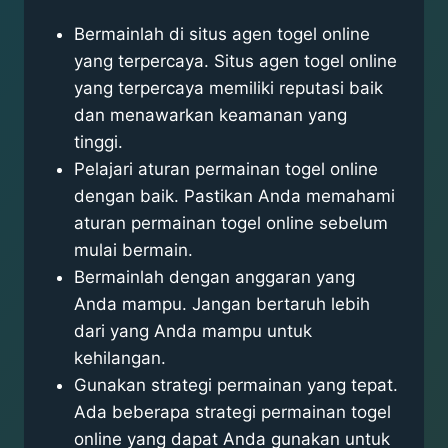
Bermainlah di situs agen togel online
yang terpercaya. Situs agen togel online
yang terpercaya memiliki reputasi baik
dan menawarkan keamanan yang
tinggi.
Pelajari aturan permainan togel online
dengan baik. Pastikan Anda memahami
aturan permainan togel online sebelum
mulai bermain.
Bermainlah dengan anggaran yang
Anda mampu. Jangan bertaruh lebih
dari yang Anda mampu untuk
kehilangan.
Gunakan strategi permainan yang tepat.
Ada beberapa strategi permainan togel
online yang dapat Anda gunakan untuk