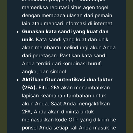
memeriksa reputasi situs agen togel
dengan membaca ulasan dari pemain
lain atau mencari informasi di internet.
Gunakan kata sandi yang kuat dan
unik.
Kata sandi yang kuat dan unik
akan membantu melindungi akun Anda
dari peretasan. Pastikan kata sandi
Anda terdiri dari kombinasi huruf,
angka, dan simbol.
Aktifkan fitur autentikasi dua faktor
(2FA).
Fitur 2FA akan menambahkan
lapisan keamanan tambahan untuk
akun Anda. Saat Anda mengaktifkan
2FA, Anda akan diminta untuk
memasukkan kode OTP yang dikirim ke
ponsel Anda setiap kali Anda masuk ke