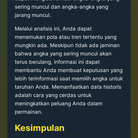
sering muncul dan angka-angka yang
jarang muncul.
Melalui analisis ini, Anda dapat
menemukan pola atau tren tertentu yang
mungkin ada. Meskipun tidak ada jaminan
bahwa angka yang sering muncul akan
terus berulang, informasi ini dapat
membantu Anda membuat keputusan yang
lebih terinformasi saat memilih angka untuk
taruhan Anda. Memanfaatkan data historis
adalah cara yang cerdas untuk
meningkatkan peluang Anda dalam
permainan.
Kesimpulan