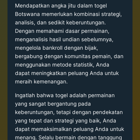
Mendapatkan angka jitu dalam togel
Botswana memerlukan kombinasi strategi,
analisis, dan sedikit keberuntungan.
Dengan memahami dasar permainan,
menganalisis hasil undian sebelumnya,
mengelola bankroll dengan bijak,
bergabung dengan komunitas pemain, dan
menggunakan metode statistik, Anda
dapat meningkatkan peluang Anda untuk
meraih kemenangan.
Ingatlah bahwa togel adalah permainan
yang sangat bergantung pada
keberuntungan, tetapi dengan pendekatan
yang tepat dan strategi yang baik, Anda
dapat memaksimalkan peluang Anda untuk
menang. Selalu bermain dengan tanggung