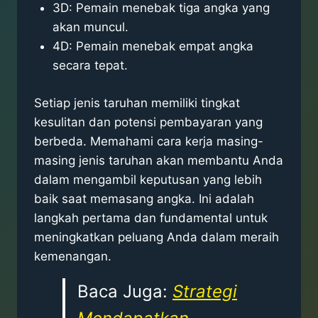
3D: Pemain menebak tiga angka yang
akan muncul.
4D: Pemain menebak empat angka
secara tepat.
Setiap jenis taruhan memiliki tingkat
kesulitan dan potensi pembayaran yang
berbeda. Memahami cara kerja masing-
masing jenis taruhan akan membantu Anda
dalam mengambil keputusan yang lebih
baik saat memasang angka. Ini adalah
langkah pertama dan fundamental untuk
meningkatkan peluang Anda dalam meraih
kemenangan.
Baca Juga:
Strategi