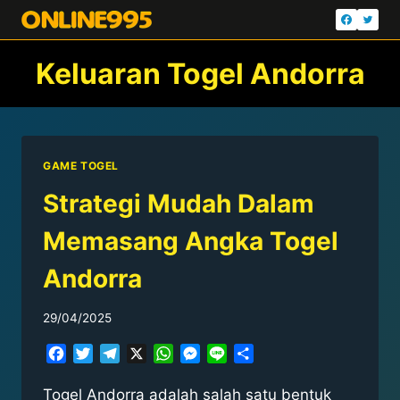
Skip
to
content
Keluaran Togel Andorra
GAME TOGEL
Strategi Mudah Dalam
Memasang Angka Togel
Andorra
29/04/2025
Facebook
Twitter
Telegram
X
WhatsApp
Messenger
Line
Share
Togel Andorra adalah salah satu bentuk