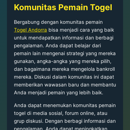
Komunitas Pemain Togel
Bergabung dengan komunitas pemain
Togel Andorra
bisa menjadi cara yang baik
untuk mendapatkan informasi dan berbagi
pengalaman. Anda dapat belajar dari
pemain lain mengenai strategi yang mereka
gunakan, angka-angka yang mereka pilih,
dan bagaimana mereka mengelola bankroll
mereka. Diskusi dalam komunitas ini dapat
memberikan wawasan baru dan membantu
Anda menjadi pemain yang lebih baik.
Anda dapat menemukan komunitas pemain
togel di media sosial, forum online, atau
grup diskusi. Dengan berbagi informasi dan
pengalaman, Anda dapat meningkatkan