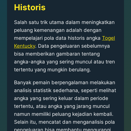
Historis
Salah satu trik utama dalam meningkatkan
peluang kemenangan adalah dengan
mempelajari pola data historis angka
Togel
Kentucky
. Data pengeluaran sebelumnya
bisa memberikan gambaran tentang
angka-angka yang sering muncul atau tren
tertentu yang mungkin berulang.
Banyak pemain berpengalaman melakukan
analisis statistik sederhana, seperti melihat
angka yang sering keluar dalam periode
tertentu, atau angka yang jarang muncul
namun memiliki peluang kejadian kembali.
Selain itu, mencatat dan menganalisis pola
pengeluaran bisa membantu mengurangi