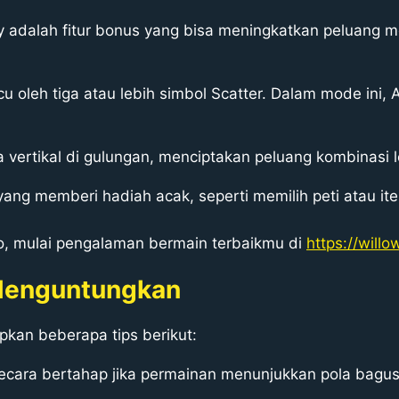
y adalah fitur bonus yang bisa meningkatkan peluang me
picu oleh tiga atau lebih simbol Scatter. Dalam mode i
 vertikal di gulungan, menciptakan peluang kombinasi l
g memberi hadiah acak, seperti memilih peti atau ite
yo, mulai pengalaman bermain terbaikmu di
https://will
 Menguntungkan
kan beberapa tips berikut:
 secara bertahap jika permainan menunjukkan pola bagus