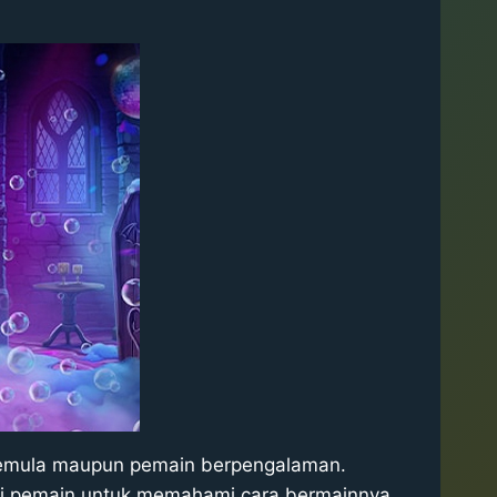
eh pemula maupun pemain berpengalaman.
gi pemain untuk memahami cara bermainnya