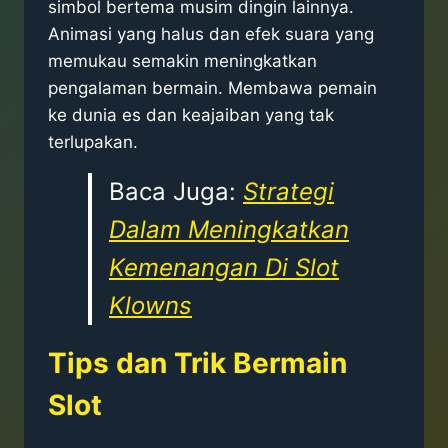
simbol bertema musim dingin lainnya.
Animasi yang halus dan efek suara yang
memukau semakin meningkatkan
pengalaman bermain. Membawa pemain
ke dunia es dan keajaiban yang tak
terlupakan.
Baca Juga:
Strategi
Dalam Meningkatkan
Kemenangan Di Slot
Klowns
Tips dan Trik Bermain
Slot