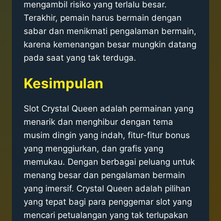
mengambil risiko yang terlalu besar.
Terakhir, pemain harus bermain dengan
sabar dan menikmati pengalaman bermain,
karena kemenangan besar mungkin datang
pada saat yang tak terduga.
Kesimpulan
Slot Crystal Queen adalah permainan yang
menarik dan menghibur dengan tema
musim dingin yang indah, fitur-fitur bonus
yang menggiurkan, dan grafis yang
memukau. Dengan berbagai peluang untuk
menang besar dan pengalaman bermain
yang imersif. Crystal Queen adalah pilihan
yang tepat bagi para penggemar slot yang
mencari petualangan yang tak terlupakan