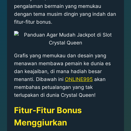
pengalaman bermain yang memukau
dengan tema musim dingin yang indah dan
fitur-fitur bonus.
Grafis yang memukau dan desain yang
menawan membawa pemain ke dunia es
dan keajaiban, di mana hadiah besar
menanti. Dibawah ini
ONLINE995
akan
membahas petualangan yang tak
terlupakan di dunia Crystal Queen!
Fitur-Fitur Bonus
Menggiurkan