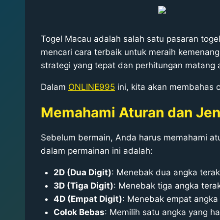
Togel Macau adalah salah satu pasaran toge
mencari cara terbaik untuk meraih kemenan
strategi yang tepat dan perhitungan matang 
Dalam
ONLINE995
ini, kita akan membahas 
Memahami Aturan dan Jeni
Sebelum bermain, Anda harus memahami atura
dalam permainan ini adalah:
2D (Dua Digit)
: Menebak dua angka terakhi
3D (Tiga Digit)
: Menebak tiga angka terakh
4D (Empat Digit)
: Menebak empat angka te
Colok Bebas
: Memilih satu angka yang ha