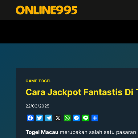
Skip
to
content
GAME TOGEL
Cara Jackpot Fantastis Di
22/03/2025
Facebook
Twitter
Telegram
X
WhatsApp
Messenger
Line
Share
Togel Macau
merupakan salah satu pasaran to