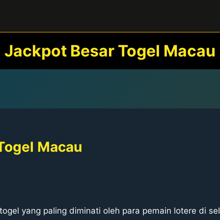
Jackpot Besar Togel Macau
 Togel Macau
gel yang paling diminati oleh para pemain lotere di se