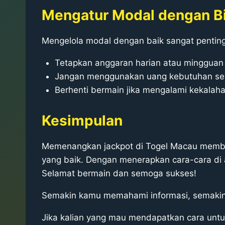
Mengatur Modal dengan Bi
Mengelola modal dengan baik sangat penting 
Tetapkan anggaran harian atau mingguan
Jangan menggunakan uang kebutuhan seha
Berhenti bermain jika mengalami kekalaha
Kesimpulan
Memenangkan jackpot di Togel Macau membutu
yang baik. Dengan menerapkan cara-cara di 
Selamat bermain dan semoga sukses!
Semakin kamu memahami informasi, semakin 
Jika kalian yang mau mendapatkan cara untuk