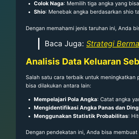
Colok Naga
: Memilih tiga angka yang bis
Shio
: Menebak angka berdasarkan shio ta
Dengan memahami jenis taruhan ini, Anda bi
Baca Juga:
Strategi Berma
Analisis Data Keluaran S
Salah satu cara terbaik untuk meningkatka
bisa dilakukan antara lain:
Mempelajari Pola Angka
: Catat angka ya
Mengidentifikasi Angka Panas dan Ding
Menggunakan Statistik Probabilitas
: Hi
Dengan pendekatan ini, Anda bisa membuat 