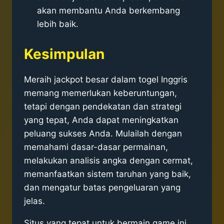
akan membantu Anda berkembang
lebih baik.
Kesimpulan
​Meraih jackpot besar dalam togel Inggris
memang memerlukan keberuntungan,
tetapi dengan pendekatan dan strategi
yang tepat, Anda dapat meningkatkan
peluang sukses Anda.​ Mulailah dengan
memahami dasar-dasar permainan,
melakukan analisis angka dengan cermat,
memanfaatkan sistem taruhan yang baik,
dan mengatur batas pengeluaran yang
jelas.
Situs yang tepat untuk bermain game ini