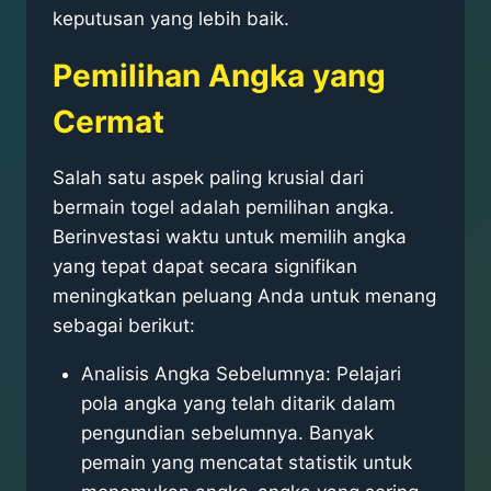
keputusan yang lebih baik.
Pemilihan Angka yang
Cermat
Salah satu aspek paling krusial dari
bermain togel adalah pemilihan angka.
Berinvestasi waktu untuk memilih angka
yang tepat dapat secara signifikan
meningkatkan peluang Anda untuk menang
sebagai berikut:
Analisis Angka Sebelumnya: Pelajari
pola angka yang telah ditarik dalam
pengundian sebelumnya. Banyak
pemain yang mencatat statistik untuk