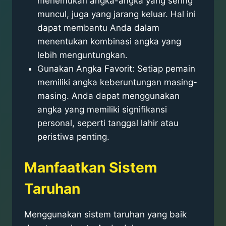
menemukan angka-angka yang sering
muncul, juga yang jarang keluar. Hal ini
dapat membantu Anda dalam
menentukan kombinasi angka yang
lebih menguntungkan.
Gunakan Angka Favorit: Setiap pemain
memiliki angka keberuntungan masing-
masing. Anda dapat menggunakan
angka yang memiliki signifikansi
personal, seperti tanggal lahir atau
peristiwa penting.
Manfaatkan Sistem
Taruhan
Menggunakan sistem taruhan yang baik