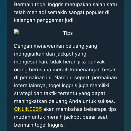
Bermain togel Inggris merupakan salah satu
telah menjadi semakin sangat populer di
kalangan penggemar judi.
Dengan menawarkan peluang yang
menggiurkan dan jackpot yang
mengesankan, tidak heran jika banyak
orang berusaha meraih kemenangan besar
di permainan ini. Namun, seperti permainan
lotere lainnya, togel Inggris juga memiliki
strategi dan taktik tertentu yang dapat
meningkatkan peluang Anda untuk sukses.
ONLINE995
akan membahas beberapa tips
mudah untuk meraih jackpot besar saat
bermain togel Inggris.