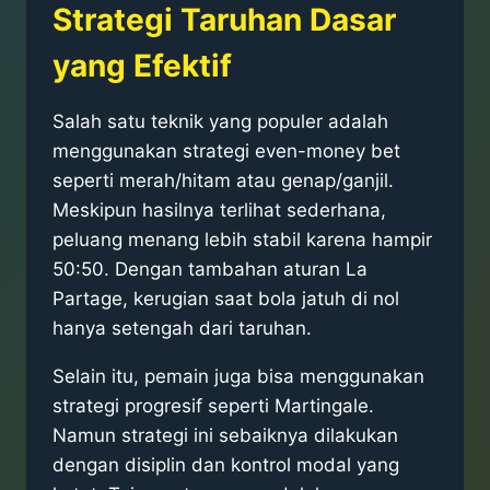
Strategi Taruhan Dasar
yang Efektif
Salah satu teknik yang populer adalah
menggunakan strategi even-money bet
seperti merah/hitam atau genap/ganjil.
Meskipun hasilnya terlihat sederhana,
peluang menang lebih stabil karena hampir
50:50. Dengan tambahan aturan La
Partage, kerugian saat bola jatuh di nol
hanya setengah dari taruhan.
Selain itu, pemain juga bisa menggunakan
strategi progresif seperti Martingale.
Namun strategi ini sebaiknya dilakukan
dengan disiplin dan kontrol modal yang