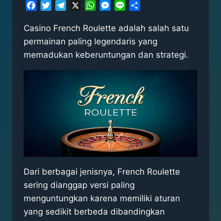
Facebook
Twitter
Telegram
X
WhatsApp
Messenger
Line
Share
Casino French Roulette adalah salah satu
permainan paling legendaris yang
memadukan keberuntungan dan strategi.
Dari berbagai jenisnya, French Roulette
sering dianggap versi paling
menguntungkan karena memiliki aturan
yang sedikit berbeda dibandingkan