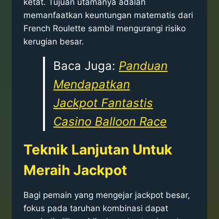
ketat. Tujuan utamanya adalah
memanfaatkan keuntungan matematis dari
French Roulette sambil mengurangi risiko
kerugian besar.
Baca Juga:
Panduan
Mendapatkan
Jackpot Fantastis
Casino Balloon Race
Teknik Lanjutan Untuk
Meraih Jackpot
Bagi pemain yang mengejar jackpot besar,
fokus pada taruhan kombinasi dapat