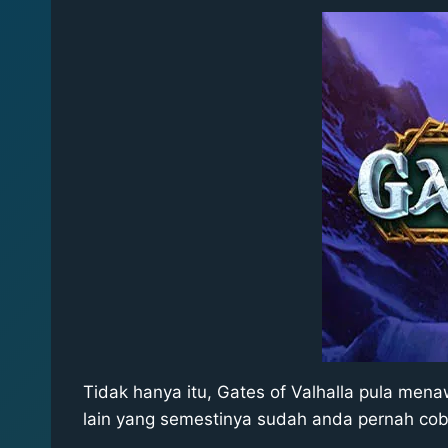
Tidak hanya itu, Gates of Valhalla pula m
lain yang semestinya sudah anda pernah cob