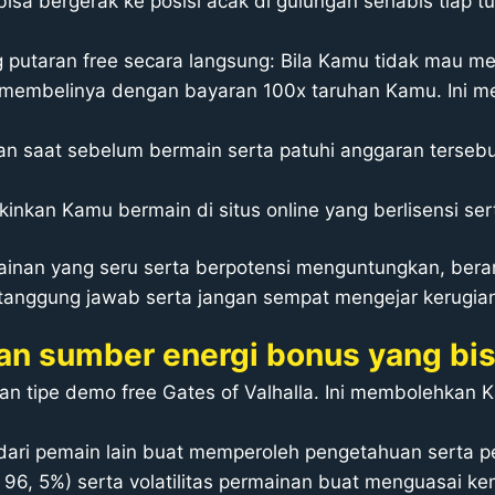
bisa bergerak ke posisi acak di gulungan sehabis tiap
 putaran free secara langsung: Bila Kamu tidak mau m
 membelinya dengan bayaran 100x taruhan Kamu. Ini m
an saat sebelum bermain serta patuhi anggaran tersebu
akinkan Kamu bermain di situs online yang berlisensi se
inan yang seru serta berpotensi menguntungkan, berar
tanggung jawab serta jangan sempat mengejar kerugia
n sumber energi bonus yang bis
an tipe demo free Gates of Valhalla. Ini membolehkan
ri pemain lain buat memperoleh pengetahuan serta 
( 96, 5%) serta volatilitas permainan buat menguasai