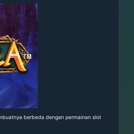
embuatnya berbeda dengan permainan slot