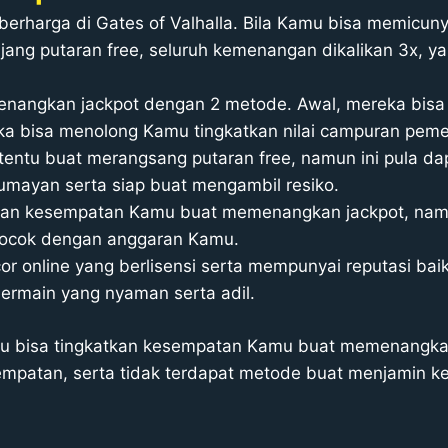
at berharga di Gates of Valhalla. Bila Kamu bisa memi
g putaran free, seluruh kemenangan dikalikan 3x, yang
enangkan jackpot dengan 2 metode. Awal, mereka bi
ka bisa menolong Kamu tingkatkan nilai campuran pe
entu buat merangsang putaran free, namun ini pula dap
umayan serta siap buat mengambil resiko.
tkan kesempatan Kamu buat memenangkan jackpot, namun
cocok dengan anggaran Kamu.
 online yang berlisensi serta mempunyai reputasi baik
main yang nyaman serta adil.
mu bisa tingkatkan kesempatan Kamu buat memenangkan ja
sempatan, serta tidak terdapat metode buat menjamin 