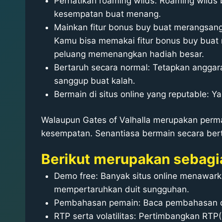
Perhatikan roaming wilds: Roaming wilds 
kesempatan buat menang.
Mainkan fitur bonus buy buat merangsang
Kamu bisa memakai fitur bonus buy buat
peluang memenangkan hadiah besar.
Bertaruh secara normal: Tetapkan anggar
sanggup buat kalah.
Bermain di situs online yang reputable: Y
Walaupun Gates of Valhalla merupakan perma
kesempatan. Senantiasa bermain secara ber
Berikut merupakan sebagia
Demo free: Banyak situs online menawark
mempertaruhkan duit sungguhan.
Pembahasan pemain: Baca pembahasan da
RTP serta volatilitas: Pertimbangkan RTP