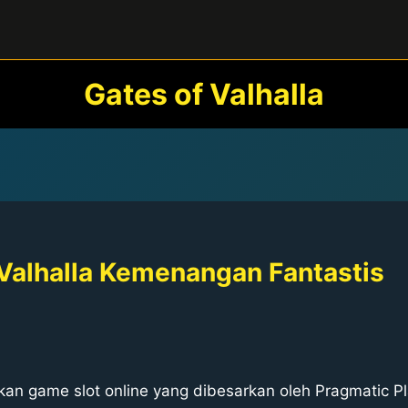
Gates of Valhalla
Valhalla Kemenangan Fantastis
an game slot online yang dibesarkan oleh Pragmatic Pla