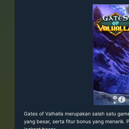
Gates of Valhalla merupakan salah satu game 
yang besar, serta fitur bonus yang menarik. 