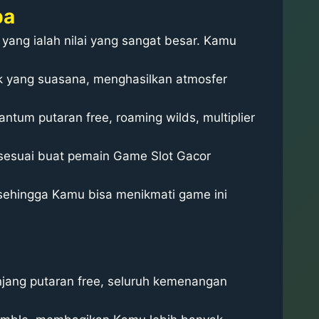
ba
ng ialah nilai yang sangat besar. Kamu
ck yang suasana, menghasilkan atmosfer
antum putaran free, roaming wilds, multiplier
sesuai buat pemain Game Slot Gacor
 sehingga Kamu bisa menikmati game ini
njang putaran free, seluruh kemenangan