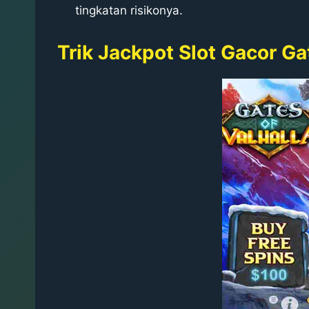
tingkatan risikonya.
Trik Jackpot Slot Gacor Ga