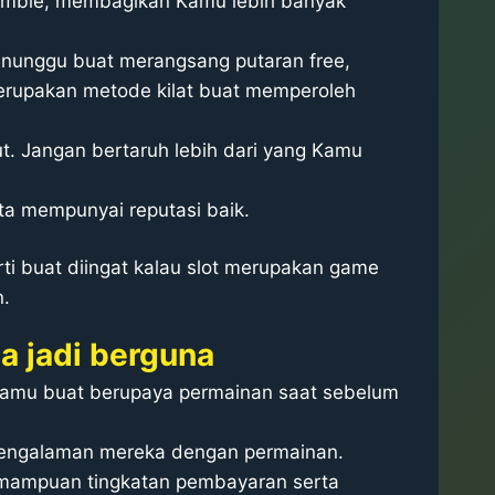
 tumble, membagikan Kamu lebih banyak
enunggu buat merangsang putaran free,
erupakan metode kilat buat memperoleh
t. Jangan bertaruh lebih dari yang Kamu
rta mempunyai reputasi baik.
ti buat diingat kalau slot merupakan game
n.
a jadi berguna
 Kamu buat berupaya permainan saat sebelum
pengalaman mereka dengan permainan.
 kemampuan tingkatan pembayaran serta