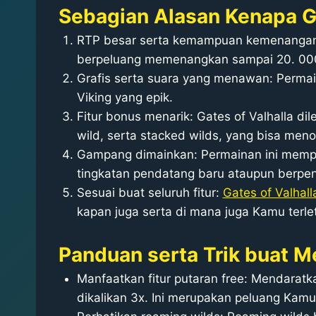
Sebagian Alasan Kenapa Ga
RTP besar serta kemampuan kemenangan b
berpeluang memenangkan sampai 20. 000
Grafis serta suara yang menawan: Permai
Viking yang epik.
Fitur bonus menarik: Gates of Valhalla di
wild, serta stacked wilds, yang bisa m
Gampang dimainkan: Permainan ini mempu
tingkatan pendatang baru ataupun berpe
Sesuai buat seluruh fitur:
Gates of Valhall
kapan juga serta di mana juga Kamu terle
Panduan serta Trik buat Me
Manfaatkan fitur putaran free: Mendarat
dikalikan 3x. Ini merupakan peluang Ka