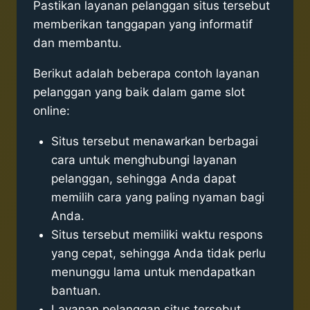
Pastikan layanan pelanggan situs tersebut
memberikan tanggapan yang informatif
dan membantu.
Berikut adalah beberapa contoh layanan
pelanggan yang baik dalam game slot
online:
Situs tersebut menawarkan berbagai
cara untuk menghubungi layanan
pelanggan, sehingga Anda dapat
memilih cara yang paling nyaman bagi
Anda.
Situs tersebut memiliki waktu respons
yang cepat, sehingga Anda tidak perlu
menunggu lama untuk mendapatkan
bantuan.
Layanan pelanggan situs tersebut