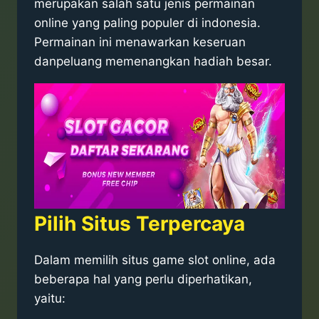
merupakan salah satu jenis permainan
online yang paling populer di indonesia.
Permainan ini menawarkan keseruan
danpeluang memenangkan hadiah besar.
Pilih Situs Terpercaya
Dalam memilih situs game slot online, ada
beberapa hal yang perlu diperhatikan,
yaitu: