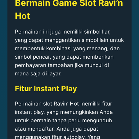
Bermain Game Slot Ravi’n
Hot
Permainan ini juga memiliki simbol liar,
yang dapat menggantikan simbol lain untuk
membentuk kombinasi yang menang, dan
simbol pencar, yang dapat memberikan
pembayaran tambahan jika muncul di
mana saja di layar.
Fitur Instant Play
Permainan slot Ravin’ Hot memiliki fitur
instant play, yang memungkinkan Anda
untuk bermain tanpa perlu mengunduh
atau mendaftar. Anda juga dapat
menggunakan fitur autoplay. Yang