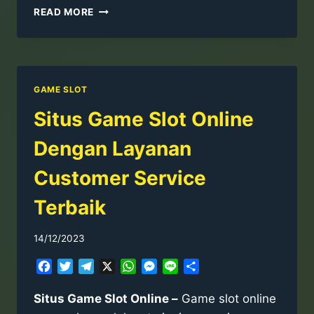
GAME
READ MORE
SLOT
RAVI’N
HOT
DENGAN
SENSASI
GAME SLOT
KLASIK
Situs Game Slot Online
Dengan Layanan
Customer Service
Terbaik
14/12/2023
Facebook
Twitter
Telegram
X
WhatsApp
Messenger
Line
Share
Situs Game Slot Online –
Game slot online