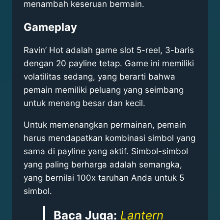
menambah keseruan bermain.
Gameplay
Ravin’ Hot adalah game slot 5-reel, 3-baris
dengan 20 payline tetap. Game ini memiliki
volatilitas sedang, yang berarti bahwa
pemain memiliki peluang yang seimbang
untuk menang besar dan kecil.
Untuk memenangkan permainan, pemain
harus mendapatkan kombinasi simbol yang
sama di payline yang aktif. Simbol-simbol
yang paling berharga adalah semangka,
yang bernilai 100x taruhan Anda untuk 5
simbol.
Baca Juga:
Lantern