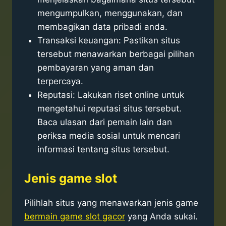
mengumpulkan, menggunakan, dan
membagikan data pribadi anda.
Transaksi keuangan: Pastikan situs
tersebut menawarkan berbagai pilihan
pembayaran yang aman dan
terpercaya.
Reputasi: Lakukan riset online untuk
mengetahui reputasi situs tersebut.
Baca ulasan dari pemain lain dan
periksa media sosial untuk mencari
informasi tentang situs tersebut.
Jenis game slot
Pilihlah situs yang menawarkan jenis game
bermain game slot gacor
yang Anda sukai.