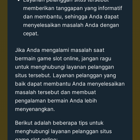
memberikan tanggapan yang informatif
dan membantu, sehingga Anda dapat
menyelesaikan masalah Anda dengan
cepat.
Jika Anda mengalami masalah saat
bermain game slot online, jangan ragu
untuk menghubungi layanan pelanggan
situs tersebut. Layanan pelanggan yang
baik dapat membantu Anda menyelesaikan
masalah tersebut dan membuat
pengalaman bermain Anda lebih
menyenangkan.
Berikut adalah beberapa tips untuk
menghubungi layanan pelanggan situs
game slot online: