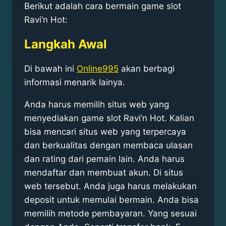
Berikut adalah cara bermain game slot
Ravi’n Hot:
Langkah Awal
Di bawah ini
Online995
akan berbagi
informasi menarik lainya.
Anda harus memilih situs web yang
menyediakan game slot Ravi’n Hot. Kalian
bisa mencari situs web yang terpercaya
dan berkualitas dengan membaca ulasan
dan rating dari pemain lain. Anda harus
mendaftar dan membuat akun. Di situs
web tersebut. Anda juga harus melakukan
deposit untuk memulai bermain. Anda bisa
memilih metode pembayaran. Yang sesuai