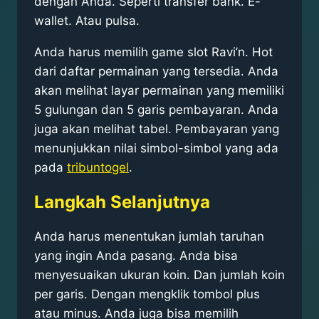
dengan Anda. Seperti transfer bank. E-
wallet. Atau pulsa.
Anda harus memilih game slot Ravi’n. Hot
dari daftar permainan yang tersedia. Anda
akan melihat layar permainan yang memiliki
5 gulungan dan 5 garis pembayaran. Anda
juga akan melihat tabel. Pembayaran yang
menunjukkan nilai simbol-simbol yang ada
pada
tribuntogel
.
Langkah Selanjutnya
Anda harus menentukan jumlah taruhan
yang ingin Anda pasang. Anda bisa
menyesuaikan ukuran koin. Dan jumlah koin
per garis. Dengan mengklik tombol plus
atau minus. Anda juga bisa memilih