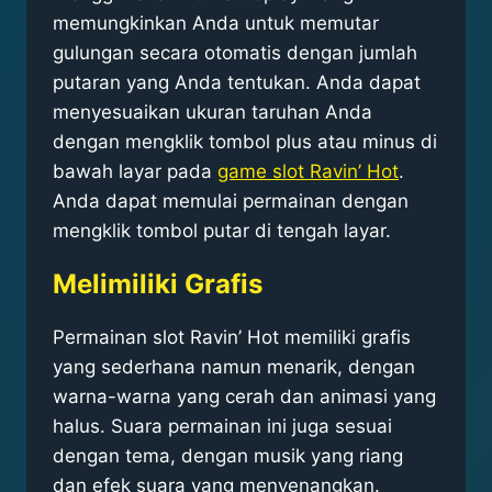
memungkinkan Anda untuk memutar
gulungan secara otomatis dengan jumlah
putaran yang Anda tentukan. Anda dapat
menyesuaikan ukuran taruhan Anda
dengan mengklik tombol plus atau minus di
bawah layar pada
game slot Ravin’ Hot
.
Anda dapat memulai permainan dengan
mengklik tombol putar di tengah layar.
Melimiliki Grafis
Permainan slot Ravin’ Hot memiliki grafis
yang sederhana namun menarik, dengan
warna-warna yang cerah dan animasi yang
halus. Suara permainan ini juga sesuai
dengan tema, dengan musik yang riang
dan efek suara yang menyenangkan.