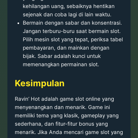
kehilangan uang, sebaiknya hentikan
sejenak dan coba lagi di lain waktu.
Bermain dengan sabar dan konsentrasi.
Jangan terburu-buru saat bermain slot.
Pilih mesin slot yang tepat, periksa tabel
pembayaran, dan mainkan dengan
bijak. Sabar adalah kunci untuk
memenangkan permainan slot.
Kesimpulan
Ravin’ Hot adalah game slot online yang
menyenangkan dan menarik. Game ini
memiliki tema yang klasik, gameplay yang
sederhana, dan fitur-fitur bonus yang
menarik. Jika Anda mencari game slot yang