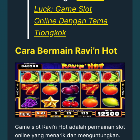
Luck: Game Slot
Online Dengan Tema
Tiongkok
Cara Bermain Ravi’n Hot
Game slot Ravi’n Hot adalah permainan slot
online yang menarik dan menguntungkan.