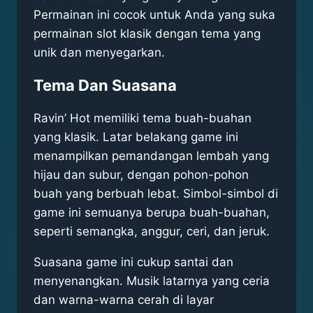
Permainan ini cocok untuk Anda yang suka
permainan slot klasik dengan tema yang
unik dan menyegarkan.
Tema Dan Suasana
Ravin’ Hot memiliki tema buah-buahan
yang klasik. Latar belakang game ini
menampilkan pemandangan lembah yang
hijau dan subur, dengan pohon-pohon
buah yang berbuah lebat. Simbol-simbol di
game ini semuanya berupa buah-buahan,
seperti semangka, anggur, ceri, dan jeruk.
Suasana game ini cukup santai dan
menyenangkan. Musik latarnya yang ceria
dan warna-warna cerah di layar