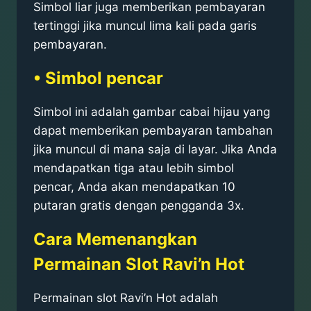
Simbol liar juga memberikan pembayaran
tertinggi jika muncul lima kali pada garis
pembayaran.
• Simbol pencar
Simbol ini adalah gambar cabai hijau yang
dapat memberikan pembayaran tambahan
jika muncul di mana saja di layar. Jika Anda
mendapatkan tiga atau lebih simbol
pencar, Anda akan mendapatkan 10
putaran gratis dengan pengganda 3x.
Cara Memenangkan
Permainan Slot Ravi’n Hot
Permainan slot Ravi’n Hot adalah