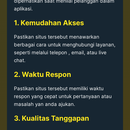
diperhatikan saat menilai pelanggan dalam
aplikasi.
1. Kemudahan Akses
Pastikan situs tersebut menawarkan
berbagai cara untuk menghubungi layanan,
seperti melalui telepon , email, atau live
chat.
2. Waktu Respon
Pastikan situs tersebut memiliki waktu
respon yang cepat untuk pertanyaan atau
masalah yan anda ajukan.
3. Kualitas Tanggapan