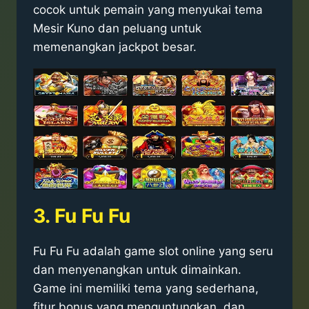
cocok untuk pemain yang menyukai tema
Mesir Kuno dan peluang untuk
memenangkan jackpot besar.
3. Fu Fu Fu
Fu Fu Fu adalah game slot online yang seru
dan menyenangkan untuk dimainkan.
Game ini memiliki tema yang sederhana,
fitur bonus yang menguntungkan, dan