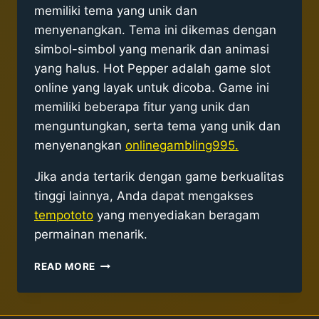
memiliki tema yang unik dan
menyenangkan. Tema ini dikemas dengan
simbol-simbol yang menarik dan animasi
yang halus. Hot Pepper adalah game slot
online yang layak untuk dicoba. Game ini
memiliki beberapa fitur yang unik dan
menguntungkan, serta tema yang unik dan
menyenangkan
onlinegambling995.
Jika anda tertarik dengan game berkualitas
tinggi lainnya, Anda dapat mengakses
tempototo
yang menyediakan beragam
permainan menarik.
4
READ MORE
PERMAINAN
GAME
SLOT