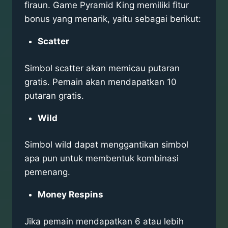
firaun. Game Pyramid King memiliki fitur
bonus yang menarik, yaitu sebagai berikut:
Scatter
Simbol scatter akan memicau putaran
gratis. Pemain akan mendapatkan 10
putaran gratis.
Wild
Simbol wild dapat menggantikan simbol
apa pun untuk membentuk kombinasi
pemenang.
Money Respins
Jika pemain mendapatkan 6 atau lebih